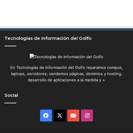
Tecnologías de información del Golfo
En Tecnologías de Información del Golfo reparamos compus,
laptops, servidores; vendemos páginas, dominios y hosting,
desarrollo de aplicaciones a la medida y +
Social
Facebook
X
YouTube
Instagram