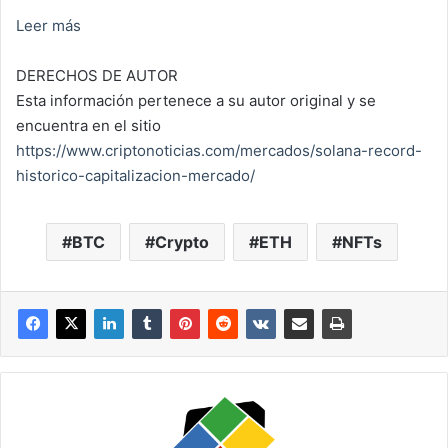
Leer más
DERECHOS DE AUTOR
Esta información pertenece a su autor original y se
encuentra en el sitio
https://www.criptonoticias.com/mercados/solana-record-
historico-capitalizacion-mercado/
BTC
Crypto
ETH
NFTs