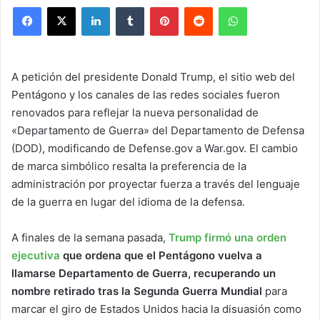
Facebook
X
LinkedIn
Tumblr
Pinterest
Reddit
WhatsApp
A petición del presidente Donald Trump, el sitio web del
Pentágono y los canales de las redes sociales fueron
renovados para reflejar la nueva personalidad de
«Departamento de Guerra» del Departamento de Defensa
(DOD), modificando de Defense.gov a War.gov. El cambio
de marca simbólico resalta la preferencia de la
administración por proyectar fuerza a través del lenguaje
de la guerra en lugar del idioma de la defensa.
A finales de la semana pasada,
Trump firmó una orden
ejecutiva
que ordena que el Pentágono vuelva a
llamarse Departamento de Guerra, recuperando un
nombre retirado tras la Segunda Guerra Mundial
para
marcar el giro de Estados Unidos hacia la disuasión como