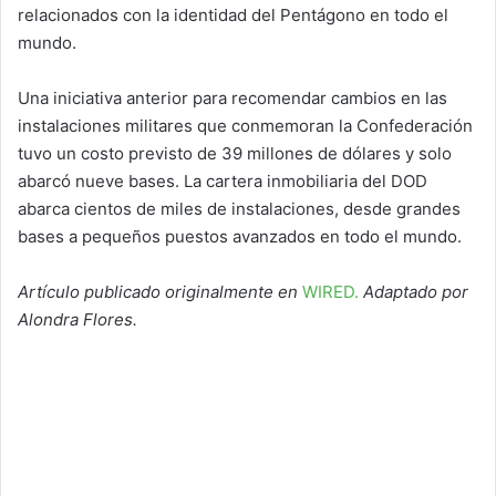
relacionados con la identidad del Pentágono en todo el
mundo.
Una iniciativa anterior para recomendar cambios en las
instalaciones militares que conmemoran la Confederación
tuvo un costo previsto de 39 millones de dólares y solo
abarcó nueve bases. La cartera inmobiliaria del DOD
abarca cientos de miles de instalaciones, desde grandes
bases a pequeños puestos avanzados en todo el mundo.
Artículo publicado originalmente en
WIRED.
Adaptado por
Alondra Flores.