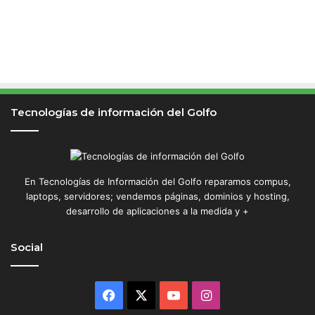
Tecnologías de información del Golfo
En Tecnologías de Información del Golfo reparamos compus,
laptops, servidores; vendemos páginas, dominios y hosting,
desarrollo de aplicaciones a la medida y +
Social
Facebook
X
YouTube
Instagram