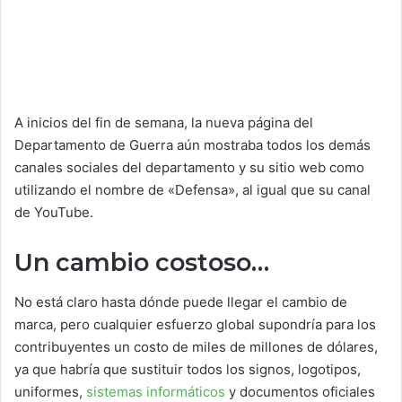
A inicios del fin de semana, la nueva página del
Departamento de Guerra aún mostraba todos los demás
canales sociales del departamento y su sitio web como
utilizando el nombre de «Defensa», al igual que su canal
de YouTube.
Un cambio costoso…
No está claro hasta dónde puede llegar el cambio de
marca, pero cualquier esfuerzo global supondría para los
contribuyentes un costo de miles de millones de dólares,
ya que habría que sustituir todos los signos, logotipos,
uniformes,
sistemas informáticos
y documentos oficiales