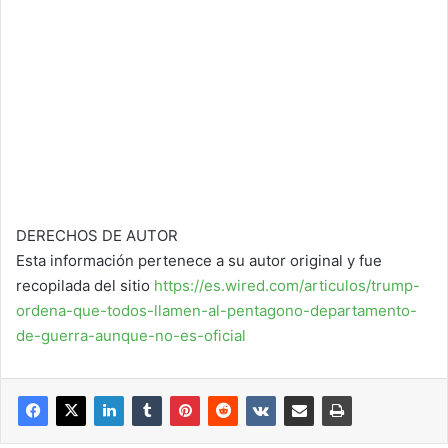
DERECHOS DE AUTOR
Esta información pertenece a su autor original y fue
recopilada del sitio
https://es.wired.com/articulos/trump-
ordena-que-todos-llamen-al-pentagono-departamento-
de-guerra-aunque-no-es-oficial