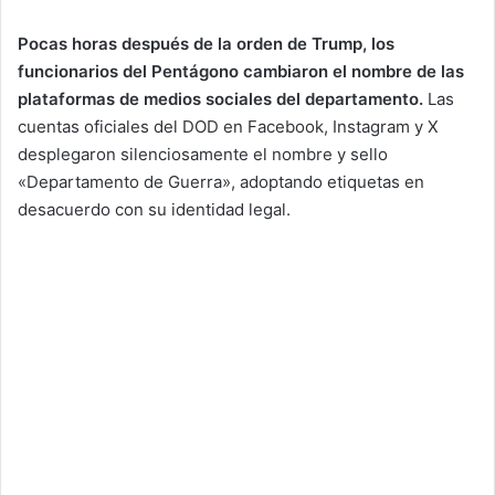
Pocas horas después de la orden de Trump, los
funcionarios del Pentágono cambiaron el nombre de las
plataformas de medios sociales del departamento.
Las
cuentas oficiales del DOD en Facebook, Instagram y X
desplegaron silenciosamente el nombre y sello
«Departamento de Guerra», adoptando etiquetas en
desacuerdo con su identidad legal.