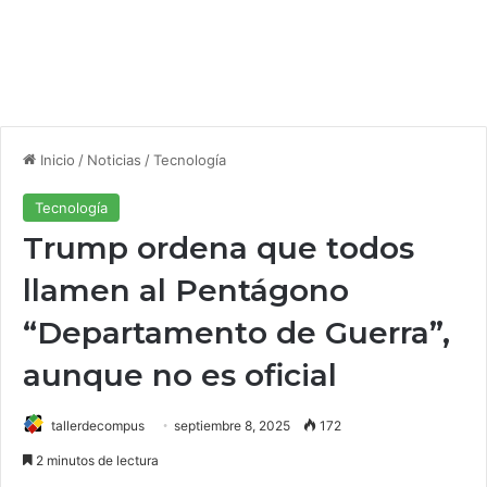
Inicio
/
Noticias
/
Tecnología
Tecnología
Trump ordena que todos
llamen al Pentágono
“Departamento de Guerra”,
aunque no es oficial
tallerdecompus
septiembre 8, 2025
172
2 minutos de lectura