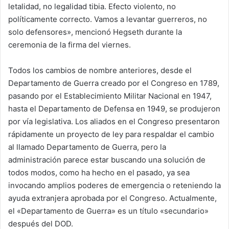
letalidad, no legalidad tibia. Efecto violento, no
políticamente correcto. Vamos a levantar guerreros, no
solo defensores», mencionó Hegseth durante la
ceremonia de la firma del viernes.
Todos los cambios de nombre anteriores, desde el
Departamento de Guerra creado por el Congreso en 1789,
pasando por el Establecimiento Militar Nacional en 1947,
hasta el Departamento de Defensa en 1949, se produjeron
por vía legislativa. Los aliados en el Congreso presentaron
rápidamente un proyecto de ley para respaldar el cambio
al llamado Departamento de Guerra, pero la
administración parece estar buscando una solución de
todos modos, como ha hecho en el pasado, ya sea
invocando amplios poderes de emergencia o reteniendo la
ayuda extranjera aprobada por el Congreso. Actualmente,
el «Departamento de Guerra» es un título «secundario»
después del DOD.