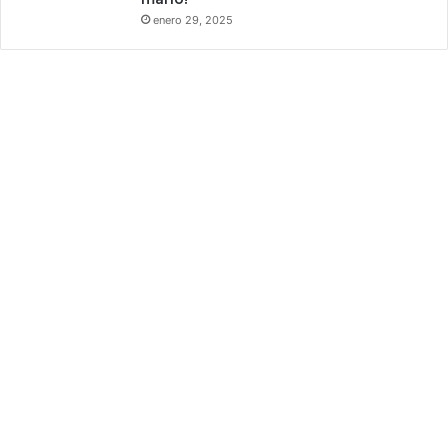
enero 29, 2025