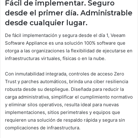
Fácil de implementar. Seguro
desde el primer día. Administrable
desde cualquier lugar.
De fácil implementación y segura desde el día 1, Veeam
Software Appliance es una solución 100% software que
otorga a las organizaciones la flexibilidad de ejecutarse en
infraestructuras virtuales, físicas o en la nube.
Con inmutabilidad integrada, controles de acceso Zero
Trust y parches automáticos, brinda una ciber resiliencia
robusta desde su despliegue. Diseñada para reducir la
carga administrativa, simplificar el cumplimiento normativo
y eliminar silos operativos, resulta ideal para nuevas
implementaciones, sitios perimetrales y equipos que
requieren una solución de respaldo rápida y segura sin
complicaciones de infraestructura.