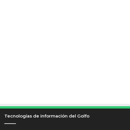
Tecnologías de información del Golfo