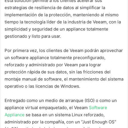
Esta solución permite a los clientes acelerar sus
estrategias de resiliencia de datos al simplificar la
implementación de la protección, manteniendo al mismo
tiempo la tecnología líder de la industria de Veeam, con la
simplicidad y seguridad de un appliance totalmente
gestionado y listo para usar.
Por primera vez, los clientes de Veeam podrán aprovechar
un software appliance totalmente preconfigurado,
reforzado y administrado por Veeam para lograr
protección rápida de sus datos, sin las fricciones del
montaje manual de software, el mantenimiento del sistema
operativo o las licencias de Windows.
Entregado como un medio de arranque (ISO) o como un
appliance virtual empaquetado, el Veeam
Software
Appliance
se basa en un sistema Linux reforzado,
administrado por la compañía, con un “Just Enough OS”