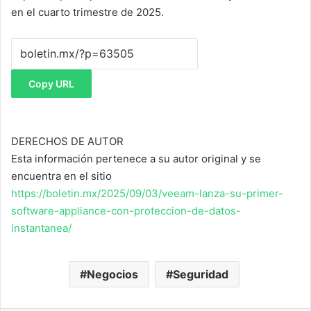
en el cuarto trimestre de 2025.
Copy URL
DERECHOS DE AUTOR
Esta información pertenece a su autor original y se
encuentra en el sitio
https://boletin.mx/2025/09/03/veeam-lanza-su-primer-
software-appliance-con-proteccion-de-datos-
instantanea/
Negocios
Seguridad