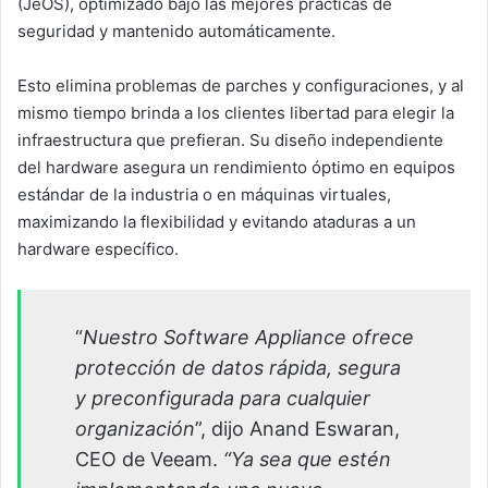
(JeOS), optimizado bajo las mejores prácticas de
seguridad y mantenido automáticamente.
Esto elimina problemas de parches y configuraciones, y al
mismo tiempo brinda a los clientes libertad para elegir la
infraestructura que prefieran. Su diseño independiente
del hardware asegura un rendimiento óptimo en equipos
estándar de la industria o en máquinas virtuales,
maximizando la flexibilidad y evitando ataduras a un
hardware específico.
“
Nuestro Software Appliance ofrece
protección de datos rápida, segura
y preconfigurada para cualquier
organización
”, dijo Anand Eswaran,
CEO de Veeam.
“Ya sea que estén