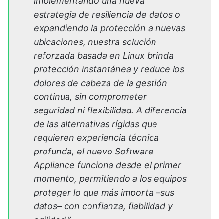
implementando una nueva
estrategia de resiliencia de datos o
expandiendo la protección a nuevas
ubicaciones, nuestra solución
reforzada basada en Linux brinda
protección instantánea y reduce los
dolores de cabeza de la gestión
continua, sin comprometer
seguridad ni flexibilidad. A diferencia
de las alternativas rígidas que
requieren experiencia técnica
profunda, el nuevo Software
Appliance funciona desde el primer
momento, permitiendo a los equipos
proteger lo que más importa –sus
datos– con confianza, fiabilidad y