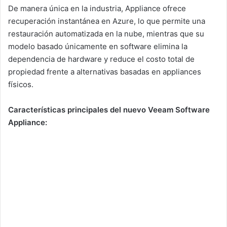
De manera única en la industria, Appliance ofrece
recuperación instantánea en Azure, lo que permite una
restauración automatizada en la nube, mientras que su
modelo basado únicamente en software elimina la
dependencia de hardware y reduce el costo total de
propiedad frente a alternativas basadas en appliances
físicos.
Características principales del nuevo Veeam Software
Appliance: