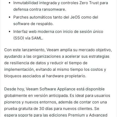
Inmutabilidad integrada y controles Zero Trust para
defensa contra ransomware.
Parches automáticos tanto del JeOS como del
software de respaldo.
Interfaz web moderna con inicio de sesión único
(SSO) vía SAML.
Con este lanzamiento, Veeam amplía su mercado objetivo,
ayudando a las organizaciones a acelerar sus estrategias
de resiliencia de datos y reducir el tiempo de
implementación, evitando al mismo tiempo los costos y
bloqueos asociados al hardware propietario.
Desde hoy, Veeam Software Appliance está disponible
globalmente en versión anticipada. Es ideal para usuarios
pioneros y nuevos entornos, además de contar con una
prueba gratuita de 30 días para nuevos clientes. Se
espera soporte para las ediciones Premium y Advanced