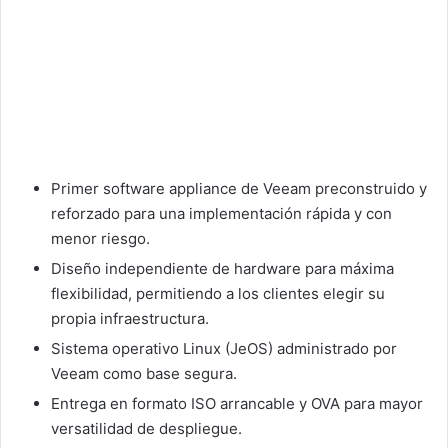
Primer software appliance de Veeam preconstruido y
reforzado para una implementación rápida y con
menor riesgo.
Diseño independiente de hardware para máxima
flexibilidad, permitiendo a los clientes elegir su
propia infraestructura.
Sistema operativo Linux (JeOS) administrado por
Veeam como base segura.
Entrega en formato ISO arrancable y OVA para mayor
versatilidad de despliegue.