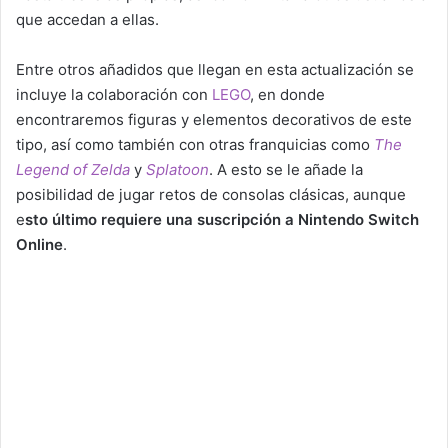
que accedan a ellas.
Entre otros añadidos que llegan en esta actualización se
incluye la colaboración con
LEGO
, en donde
encontraremos figuras y elementos decorativos de este
tipo, así como también con otras franquicias como
The
Legend of Zelda
y
Splatoon
. A esto se le añade la
posibilidad de jugar retos de consolas clásicas, aunque
e
sto último requiere una suscripción a Nintendo Switch
Online
.