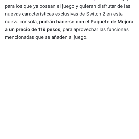
para los que ya posean el juego y quieran disfrutar de las
nuevas características exclusivas de Switch 2 en esta
nueva consola,
podrán hacerse con el Paquete de Mejora
a un precio de 119 pesos
, para aprovechar las funciones
mencionadas que se añaden al juego.