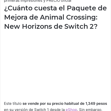
primeras impresiones y PRECIO oficial
¿Cuánto cuesta el Paquete de
Mejora de Animal Crossing:
New Horizons de Switch 2?
Este título
se vende por su precio habitual de 1,349 pesos
en su versión de Switch 1 desde la
eShop
. Sin embargo,