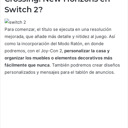
Switch 2?
Para comenzar, el título se ejecuta en una resolución
mejorada, que añade más detalle y nitidez al juego. Así
como la incorporación del Modo Ratón, en donde
podremos, con el Joy-Con 2,
personalizar la casa y
organizar los muebles o elementos decorativos más
fácilmente que nunca
. También podremos crear diseños
personalizados y mensajes para el tablón de anuncios.