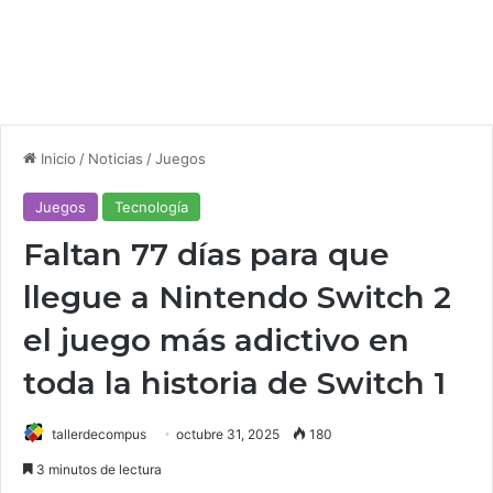
Inicio
/
Noticias
/
Juegos
Juegos
Tecnología
Faltan 77 días para que
llegue a Nintendo Switch 2
el juego más adictivo en
toda la historia de Switch 1
tallerdecompus
octubre 31, 2025
180
3 minutos de lectura