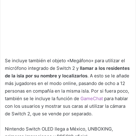
Se incluye también el objeto «Megáfono» para utilizar el
micrófono integrado de Switch 2 y
llamar a los residentes
de la isla por su nombre y localizarlos
. A esto se le añade
más jugadores en el modo online, pasando de ocho a 12
personas en compañía en la misma isla. Por si fuera poco,
también se le incluye la función de
GameChat
para hablar
con los usuarios y mostrar sus caras al utilizar la cámara
de Switch 2, que se vende por separado.
Nintendo Switch OLED llega a México, UNBOXING,