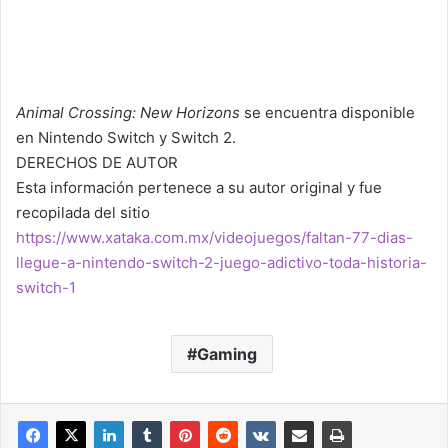
Animal Crossing: New Horizons
se encuentra disponible
en Nintendo Switch y Switch 2.
DERECHOS DE AUTOR
Esta información pertenece a su autor original y fue
recopilada del sitio
https://www.xataka.com.mx/videojuegos/faltan-77-dias-
llegue-a-nintendo-switch-2-juego-adictivo-toda-historia-
switch-1
Gaming