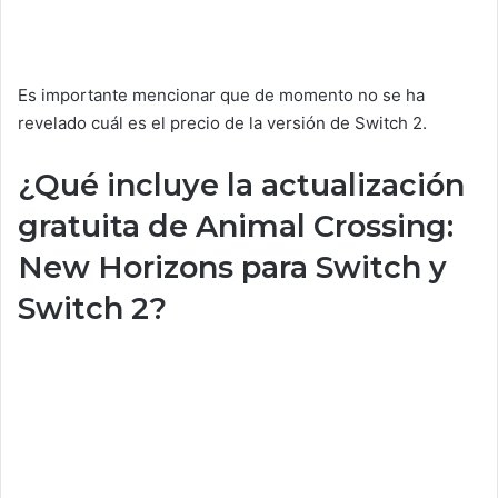
Es importante mencionar que de momento no se ha
revelado cuál es el precio de la versión de Switch 2.
¿Qué incluye la actualización
gratuita de Animal Crossing:
New Horizons para Switch y
Switch 2?