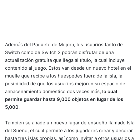
Además del Paquete de Mejora, los usuarios tanto de
Switch como de Switch 2 podrán disfrutar de una
actualización gratuita que llega al título, la cual incluye
contenido al juego. Estos van desde un nuevo hotel en el
muelle que recibe a los huéspedes fuera de la isla, la
posibilidad de que los usuarios mejoren su espacio de
almacenamiento doméstico dos veces más,
lo cual
permite guardar hasta 9,000 objetos en lugar de los
5,000
.
También se añade un nuevo lugar de ensueño llamado Isla
del Sueño, el cual permite a los jugadores crear y decorar
hasta tres islas propias, así como invitar a otros usuarios a