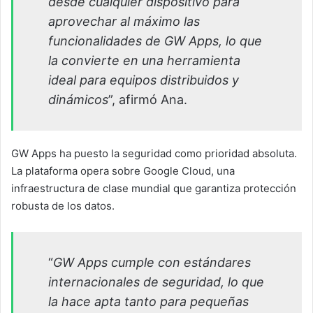
desde cualquier dispositivo para
aprovechar al máximo las
funcionalidades de GW Apps, lo que
la convierte en una herramienta
ideal para equipos distribuidos y
dinámicos
”, afirmó Ana.
GW Apps ha puesto la seguridad como prioridad absoluta.
La plataforma opera sobre Google Cloud, una
infraestructura de clase mundial que garantiza protección
robusta de los datos.
“
GW Apps cumple con estándares
internacionales de seguridad, lo que
la hace apta tanto para pequeñas