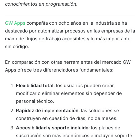
conocimientos en programación.
GW Apps
compañía con ocho años en la industria se ha
destacado por automatizar procesos en las empresas de la
mano de flujos de trabajo accesibles y lo más importante
sin código.
En comparación con otras herramientas del mercado GW
Apps ofrece tres diferenciadores fundamentales:
Flexibilidad total:
los usuarios pueden crear,
modificar o eliminar elementos sin depender de
personal técnico.
Rapidez de implementación:
las soluciones se
construyen en cuestión de días, no de meses.
Accesibilidad y soporte incluido:
los planes de
suscripción son más económicos e incluyen soporte