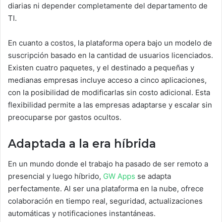
diarias ni depender completamente del departamento de
TI.
En cuanto a costos, la plataforma opera bajo un modelo de
suscripción basado en la cantidad de usuarios licenciados.
Existen cuatro paquetes, y el destinado a pequeñas y
medianas empresas incluye acceso a cinco aplicaciones,
con la posibilidad de modificarlas sin costo adicional. Esta
flexibilidad permite a las empresas adaptarse y escalar sin
preocuparse por gastos ocultos.
Adaptada a la era híbrida
En un mundo donde el trabajo ha pasado de ser remoto a
presencial y luego híbrido,
GW Apps
se adapta
perfectamente. Al ser una plataforma en la nube, ofrece
colaboración en tiempo real, seguridad, actualizaciones
automáticas y notificaciones instantáneas.