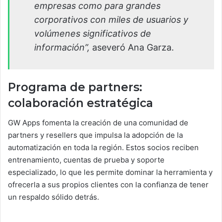
empresas como para grandes
corporativos con miles de usuarios y
volúmenes significativos de
información”,
aseveró Ana Garza.
Programa de partners:
colaboración estratégica
GW Apps fomenta la creación de una comunidad de
partners y resellers que impulsa la adopción de la
automatización en toda la región. Estos socios reciben
entrenamiento, cuentas de prueba y soporte
especializado, lo que les permite dominar la herramienta y
ofrecerla a sus propios clientes con la confianza de tener
un respaldo sólido detrás.