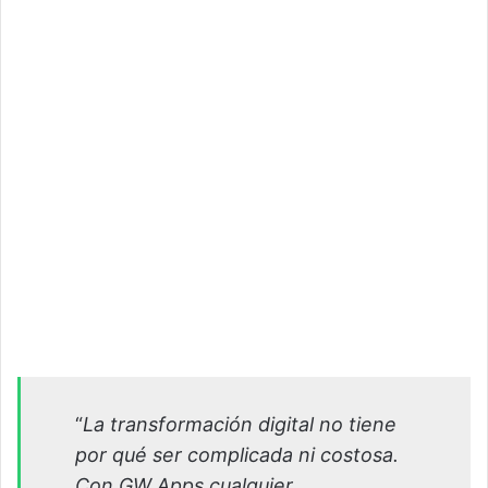
“
La transformación digital no tiene
por qué ser complicada ni costosa.
Con GW Apps cualquier