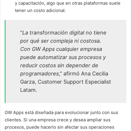
y capacitación, algo que en otras plataformas suele
tener un costo adicional.
“
La transformación digital no tiene
por qué ser compleja ni costosa.
Con GW Apps cualquier empresa
puede automatizar sus procesos y
reducir costos sin depender de
programadores
,” afirmó Ana Cecilia
Garza, Customer Support Especialist
Latam.
GW Apps está diseñada para evolucionar junto con sus
clientes. Si una empresa crece y desea ampliar sus
procesos, puede hacerlo sin afectar sus operaciones