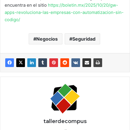
encuentra en el sitio
https://boletin.mx/2025/10/20/gw-
apps-revoluciona-las-empresas-con-automatizacion-sin-
codigo/
Negocios
Seguridad
tallerdecompus