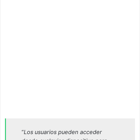
“
Los usuarios pueden acceder