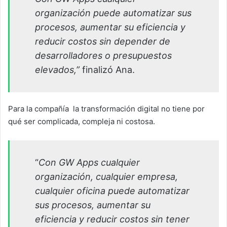
organización puede automatizar sus
procesos, aumentar su eficiencia y
reducir costos sin depender de
desarrolladores o presupuestos
elevados,”
finalizó Ana.
Para la compañía la transformación digital no tiene por
qué ser complicada, compleja ni costosa.
“
Con GW Apps cualquier
organización, cualquier empresa,
cualquier oficina puede automatizar
sus procesos, aumentar su
eficiencia y reducir costos sin tener