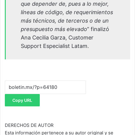
que depender de, pues a lo mejor,
líneas de código, de requerimientos
más técnicos, de terceros o de un
presupuesto más elevado
” finalizó
Ana Cecilia Garza, Customer
Support Especialist Latam.
Copy URL
DERECHOS DE AUTOR
Esta información pertenece a su autor original y se