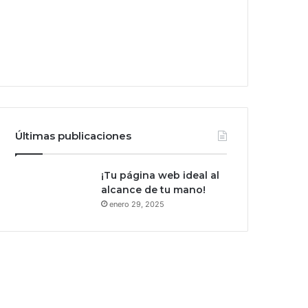
Últimas publicaciones
¡Tu página web ideal al
alcance de tu mano!
enero 29, 2025