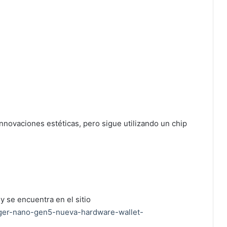
nnovaciones estéticas, pero sigue utilizando un chip
y se encuentra en el sitio
edger-nano-gen5-nueva-hardware-wallet-