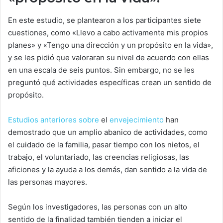
En este estudio, se plantearon a los participantes siete
cuestiones, como «Llevo a cabo activamente mis propios
planes» y «Tengo una dirección y un propósito en la vida»,
y se les pidió que valoraran su nivel de acuerdo con ellas
en una escala de seis puntos. Sin embargo, no se les
preguntó qué actividades específicas crean un sentido de
propósito.
Estudios anteriores sobre
el
envejecimiento
han
demostrado que un amplio abanico de actividades, como
el cuidado de la familia, pasar tiempo con los nietos, el
trabajo, el voluntariado, las creencias religiosas, las
aficiones y la ayuda a los demás, dan sentido a la vida de
las personas mayores.
Según los investigadores, las personas con un alto
sentido de la finalidad también tienden a iniciar el