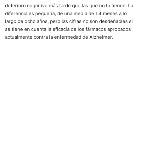
deterioro cognitivo más tarde que las que no lo tienen. La
diferencia es pequeña, de una media de 1.4 meses a lo
largo de ocho años, pero las cifras no son desdeñables si
se tiene en cuenta la eficacia de los fármacos aprobados
actualmente contra la enfermedad de Alzheimer.