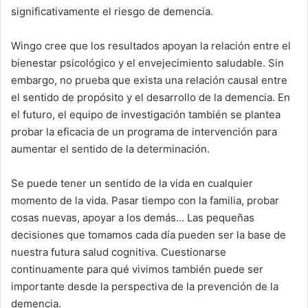
significativamente el riesgo de demencia.
Wingo cree que los resultados apoyan la relación entre el
bienestar psicológico y el envejecimiento saludable. Sin
embargo, no prueba que exista una relación causal entre
el sentido de propósito y el desarrollo de la demencia. En
el futuro, el equipo de investigación también se plantea
probar la eficacia de un programa de intervención para
aumentar el sentido de la determinación.
Se puede tener un sentido de la vida en cualquier
momento de la vida. Pasar tiempo con la familia, probar
cosas nuevas, apoyar a los demás… Las pequeñas
decisiones que tomamos cada día pueden ser la base de
nuestra futura salud cognitiva. Cuestionarse
continuamente para qué vivimos también puede ser
importante desde la perspectiva de la prevención de la
demencia.