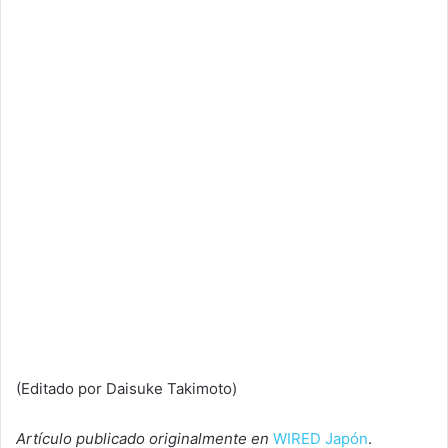
(Editado por Daisuke Takimoto)
Artículo publicado originalmente en
WIRED Japón
.