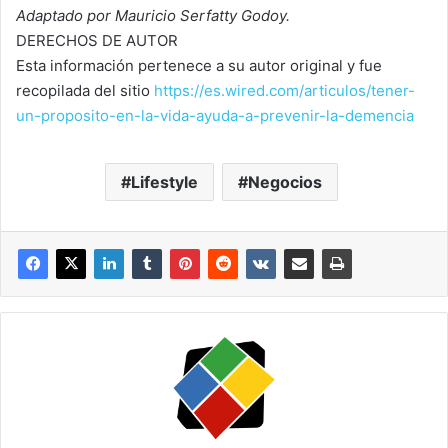
Adaptado por Mauricio Serfatty Godoy.
DERECHOS DE AUTOR
Esta información pertenece a su autor original y fue
recopilada del sitio
https://es.wired.com/articulos/tener-
un-proposito-en-la-vida-ayuda-a-prevenir-la-demencia
Lifestyle
Negocios