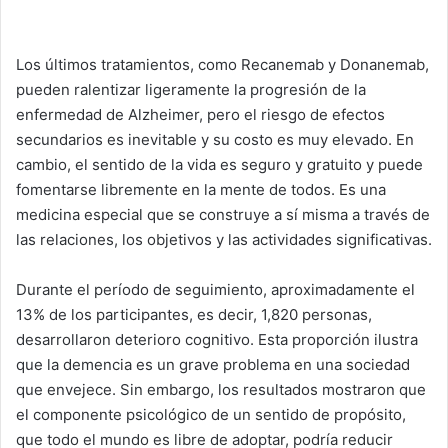
Los últimos tratamientos, como Recanemab y Donanemab,
pueden ralentizar ligeramente la progresión de la
enfermedad de Alzheimer, pero el riesgo de efectos
secundarios es inevitable y su costo es muy elevado. En
cambio, el sentido de la vida es seguro y gratuito y puede
fomentarse libremente en la mente de todos. Es una
medicina especial que se construye a sí misma a través de
las relaciones, los objetivos y las actividades significativas.
Durante el período de seguimiento, aproximadamente el
13% de los participantes, es decir, 1,820 personas,
desarrollaron deterioro cognitivo. Esta proporción ilustra
que la demencia es un grave problema en una sociedad
que envejece. Sin embargo, los resultados mostraron que
el componente psicológico de un sentido de propósito,
que todo el mundo es libre de adoptar, podría reducir