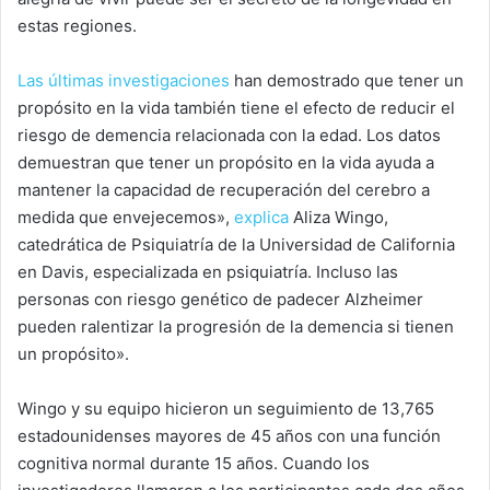
estas regiones.
Las últimas investigaciones
han demostrado que tener un
propósito en la vida también tiene el efecto de reducir el
riesgo de demencia relacionada con la edad. Los datos
demuestran que tener un propósito en la vida ayuda a
mantener la capacidad de recuperación del cerebro a
medida que envejecemos»,
explica
Aliza Wingo,
catedrática de Psiquiatría de la Universidad de California
en Davis, especializada en psiquiatría. Incluso las
personas con riesgo genético de padecer Alzheimer
pueden ralentizar la progresión de la demencia si tienen
un propósito».
Wingo y su equipo hicieron un seguimiento de 13,765
estadounidenses mayores de 45 años con una función
cognitiva normal durante 15 años. Cuando los