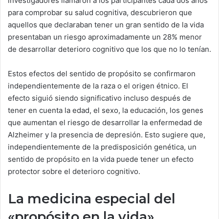
investigadores llamaron a los participantes cada dos años
para comprobar su salud cognitiva, descubrieron que
aquellos que declaraban tener un gran sentido de la vida
presentaban un riesgo aproximadamente un 28% menor
de desarrollar deterioro cognitivo que los que no lo tenían.
Estos efectos del sentido de propósito se confirmaron
independientemente de la raza o el origen étnico. El
efecto siguió siendo significativo incluso después de
tener en cuenta la edad, el sexo, la educación, los genes
que aumentan el riesgo de desarrollar la enfermedad de
Alzheimer y la presencia de depresión. Esto sugiere que,
independientemente de la predisposición genética, un
sentido de propósito en la vida puede tener un efecto
protector sobre el deterioro cognitivo.
La medicina especial del
«propósito en la vida».