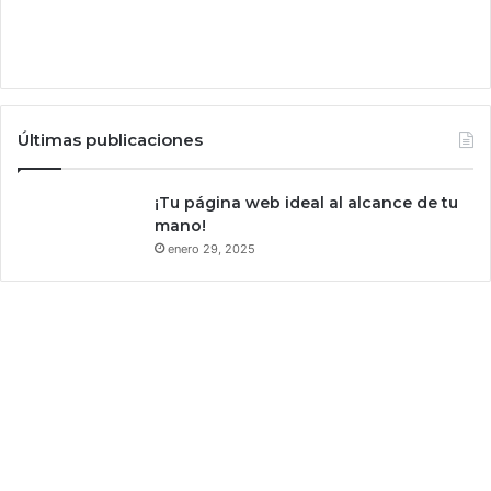
Últimas publicaciones
¡Tu página web ideal al alcance de tu
mano!
enero 29, 2025