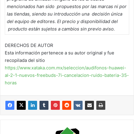
mencionados han sido propuestos por las marcas ni por
las tiendas, siendo su introducción una decisión única
del equipo de editores. El precio y disponibilidad del
producto están sujetos a cambios sin previo aviso.
DERECHOS DE AUTOR
Esta información pertenece a su autor original y fue
recopilada del sitio
https://www.xataka.com.mx/seleccion/audifonos-huawei-
al-2-1-nuevos-freebuds-7i-cancelacion-ruido-bateria-35-
horas