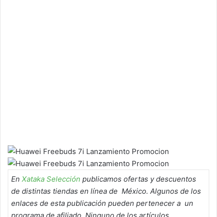
En
Xataka Selección
publicamos ofertas y descuentos
de distintas tiendas en línea de México. Algunos de los
enlaces de esta publicación pueden pertenecer a un
programa de afiliado. Ninguno de los artículos