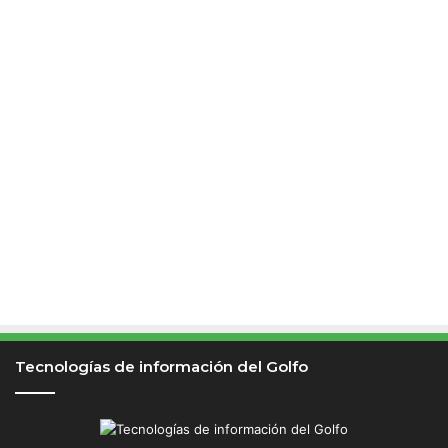
Tecnologías de información del Golfo