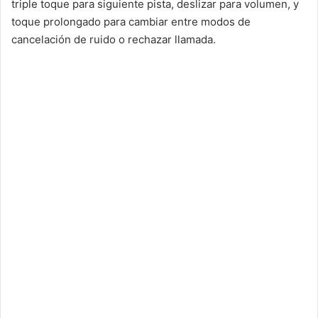
triple toque para siguiente pista, deslizar para volumen, y
toque prolongado para cambiar entre modos de
cancelación de ruido o rechazar llamada.