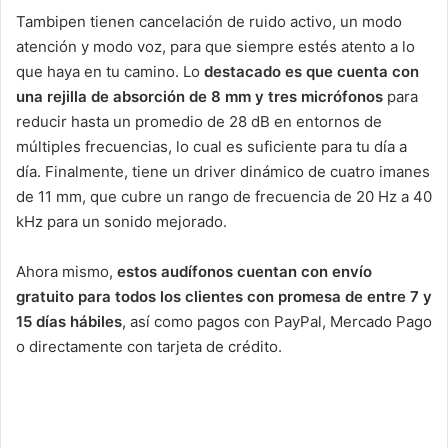
Tambipen tienen cancelación de ruido activo, un modo
atención y modo voz, para que siempre estés atento a lo
que haya en tu camino. Lo
destacado es que cuenta con
una rejilla de absorción de 8 mm y tres micrófonos
para
reducir hasta un promedio de 28 dB en entornos de
múltiples frecuencias, lo cual es suficiente para tu día a
día. Finalmente, tiene un driver dinámico de cuatro imanes
de 11 mm, que cubre un rango de frecuencia de 20 Hz a 40
kHz para un sonido mejorado.
Ahora mismo,
estos audífonos cuentan con envío
gratuito para todos los clientes con promesa de entre 7 y
15 días hábiles
, así como pagos con PayPal, Mercado Pago
o directamente con tarjeta de crédito.