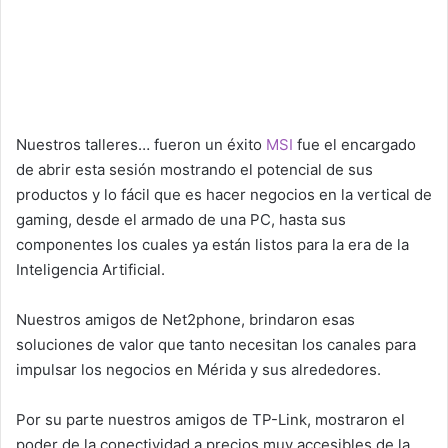
Nuestros talleres… fueron un éxito
MSI
fue el encargado
de abrir esta sesión mostrando el potencial de sus
productos y lo fácil que es hacer negocios en la vertical de
gaming, desde el armado de una PC, hasta sus
componentes los cuales ya están listos para la era de la
Inteligencia Artificial.
Nuestros amigos de Net2phone, brindaron esas
soluciones de valor que tanto necesitan los canales para
impulsar los negocios en Mérida y sus alrededores.
Por su parte nuestros amigos de TP-Link, mostraron el
poder de la conectividad a precios muy accesibles de la