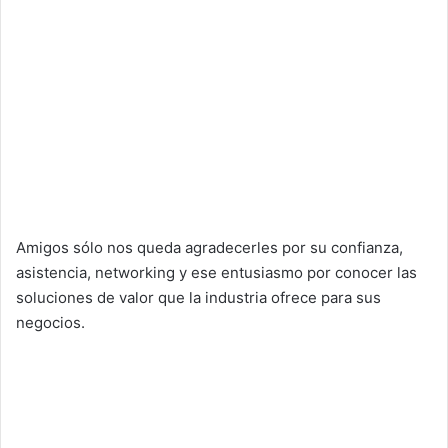
Amigos sólo nos queda agradecerles por su confianza,
asistencia, networking y ese entusiasmo por conocer las
soluciones de valor que la industria ofrece para sus
negocios.