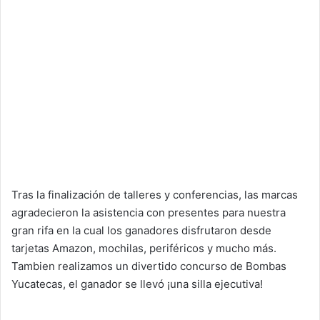
Tras la finalización de talleres y conferencias, las marcas
agradecieron la asistencia con presentes para nuestra
gran rifa en la cual los ganadores disfrutaron desde
tarjetas Amazon, mochilas, periféricos y mucho más.
Tambien realizamos un divertido concurso de Bombas
Yucatecas, el ganador se llevó ¡una silla ejecutiva!