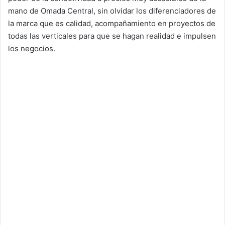
mano de Omada Central, sin olvidar los diferenciadores de
la marca que es calidad, acompañamiento en proyectos de
todas las verticales para que se hagan realidad e impulsen
los negocios.