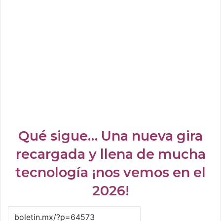
Qué sigue… Una nueva gira
recargada y llena de mucha
tecnología ¡nos vemos en el
2026!