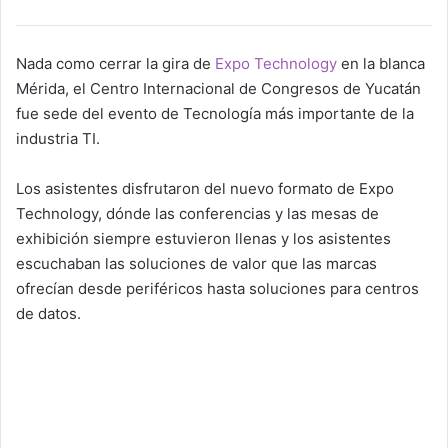
Nada como cerrar la gira de
Expo Technology
en la blanca
Mérida, el Centro Internacional de Congresos de Yucatán
fue sede del evento de Tecnología más importante de la
industria TI.
Los asistentes disfrutaron del nuevo formato de Expo
Technology, dónde las conferencias y las mesas de
exhibición siempre estuvieron llenas y los asistentes
escuchaban las soluciones de valor que las marcas
ofrecían desde periféricos hasta soluciones para centros
de datos.