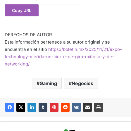
Copy URL
DERECHOS DE AUTOR
Esta información pertenece a su autor original y se
encuentra en el sitio
https://boletin.mx/2025/11/21/expo-
technology-merida-un-cierre-de-gira-exitoso-y-de-
networking/
Gaming
Negocios