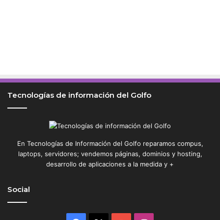
Tecnologías de información del Golfo
En Tecnologías de Información del Golfo reparamos compus,
laptops, servidores; vendemos páginas, dominios y hosting,
desarrollo de aplicaciones a la medida y +
Social