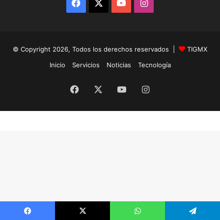
Facebook
X
YouTube
Instagram
© Copyright 2026, Todos los derechos reservados |
TIGMX
Inicio
Servicios
Noticias
Tecnología
Facebook
X
YouTube
Instagram