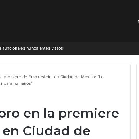
s funcionales nunca antes vistos
 la premiere de Frankestein, en Ciudad de México: “Lo
os para humanos”
oro en la premiere
, en Ciudad de