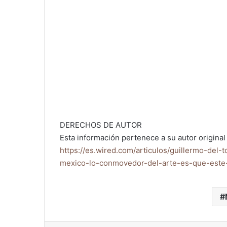
DERECHOS DE AUTOR
Esta información pertenece a su autor original 
https://es.wired.com/articulos/guillermo-del
mexico-lo-conmovedor-del-arte-es-que-est