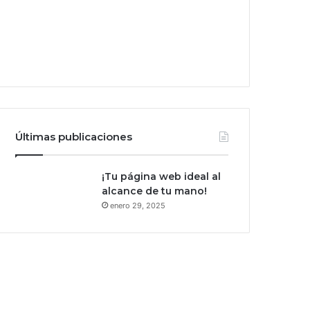
Últimas publicaciones
¡Tu página web ideal al
alcance de tu mano!
enero 29, 2025