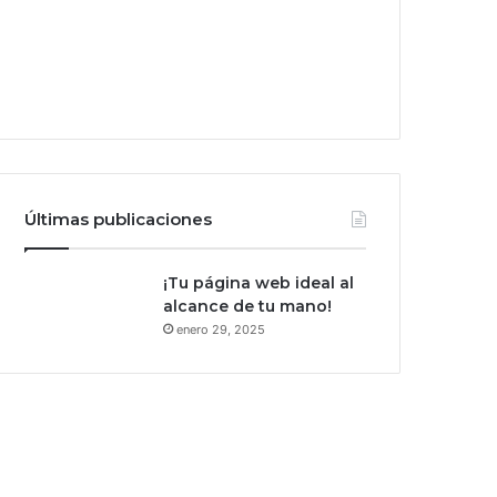
Últimas publicaciones
¡Tu página web ideal al
alcance de tu mano!
enero 29, 2025