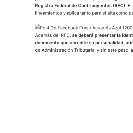
Registro Federal de Contribuyentes (RFC)
. E
lineamientos y aplica tanto para el alta como p
Además del RFC,
se deberá presentar la ident
documento que acredite su personalidad jurí
de Administración Tributaria, y sin este paso l