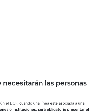
 necesitarán las personas
gún el DOF, cuando una línea esté asociada a una
nes o instituciones, será obligatorio presentar el