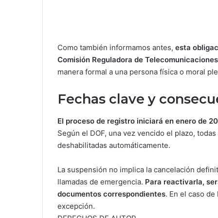
Como también informamos antes,
esta obliga
Comisión Reguladora de Telecomunicaciones
manera formal a una persona física o moral pl
Fechas clave y consecu
El proceso de registro iniciará en enero de 2
Según el DOF, una vez vencido el plazo, todas 
deshabilitadas automáticamente.
La suspensión no implica la cancelación definit
llamadas de emergencia.
Para reactivarla, se
documentos correspondientes
. En el caso de
excepción.