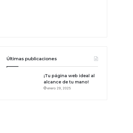
Últimas publicaciones
¡Tu página web ideal al
alcance de tu mano!
enero 29, 2025