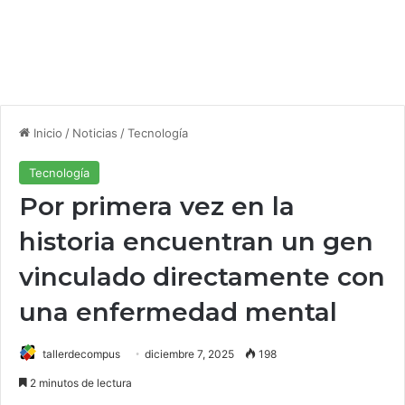
Inicio
/
Noticias
/
Tecnología
Tecnología
Por primera vez en la
historia encuentran un gen
vinculado directamente con
una enfermedad mental
tallerdecompus
diciembre 7, 2025
198
2 minutos de lectura