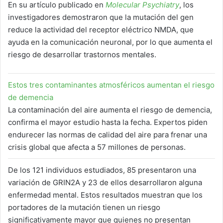
En su artículo publicado en
Molecular Psychiatry
, los
investigadores demostraron que la mutación del gen
reduce la actividad del receptor eléctrico NMDA, que
ayuda en la comunicación neuronal, por lo que aumenta el
riesgo de desarrollar trastornos mentales.
Estos tres contaminantes atmosféricos aumentan el riesgo
de demencia
La contaminación del aire aumenta el riesgo de demencia,
confirma el mayor estudio hasta la fecha. Expertos piden
endurecer las normas de calidad del aire para frenar una
crisis global que afecta a 57 millones de personas.
De los 121 individuos estudiados, 85 presentaron una
variación de GRIN2A y 23 de ellos desarrollaron alguna
enfermedad mental. Estos resultados muestran que los
portadores de la mutación tienen un riesgo
significativamente mayor que quienes no presentan