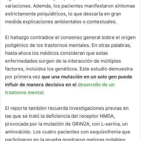
variaciones. Además, los pacientes manifestaron síntomas
estrictamente psiquiátricos, lo que descarta en gran
medida explicaciones ambientales o contextuales.
El hallazgo contradice el consenso general sobre el origen
poligénico de los trastornos mentales. En otras palabras,
hasta ahora los médicos consideran que estas
enfermedades surgen de la interacción de múltiples
factores, incluidos los genéticos. Este estudio demuestra
por primera vez
que una mutación en un solo gen puede
influir de manera decisiva en el
desarrollo de un
trastorno mental.
El reporte también recuerda investigaciones previas en
las que se trató la deficiencia del receptor NMDA,
provocada por la mutación de GRIN2A, con L-serina, un
aminoácido. Los cuatro pacientes con esquizofrenia que
participaron en la prueba mostraron mejoras notables: