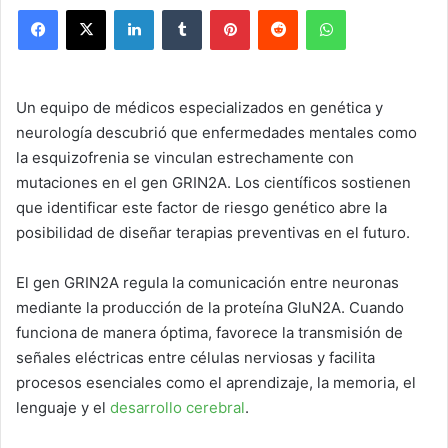
Facebook
X
LinkedIn
Tumblr
Pinterest
Reddit
WhatsApp
Un equipo de médicos especializados en genética y
neurología descubrió que enfermedades mentales como
la esquizofrenia se vinculan estrechamente con
mutaciones en el gen GRIN2A. Los científicos sostienen
que identificar este factor de riesgo genético abre la
posibilidad de diseñar terapias preventivas en el futuro.
El gen GRIN2A regula la comunicación entre neuronas
mediante la producción de la proteína GluN2A. Cuando
funciona de manera óptima, favorece la transmisión de
señales eléctricas entre células nerviosas y facilita
procesos esenciales como el aprendizaje, la memoria, el
lenguaje y el
desarrollo cerebral
.