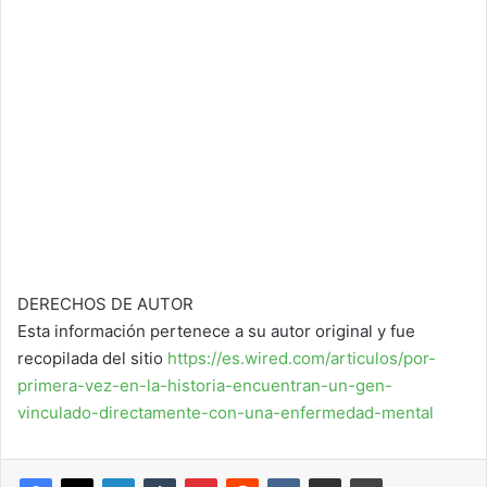
DERECHOS DE AUTOR
Esta información pertenece a su autor original y fue
recopilada del sitio
https://es.wired.com/articulos/por-
primera-vez-en-la-historia-encuentran-un-gen-
vinculado-directamente-con-una-enfermedad-mental