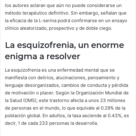
los autores aclaran que aún no puede considerarse un
método terapéutico definitivo. Sin embargo, señalan que
la eficacia de la L-serina podrá confirmarse en un ensayo
clínico aleatorizado, prospectivo y de doble ciego.
La esquizofrenia, un enorme
enigma a resolver
La esquizofrenia es una enfermedad mental que se
manifiesta con delirios, alucinaciones, pensamiento y
lenguaje desorganizados, cambios de conducta y pérdida
de motivación o placer. Según la Organización Mundial de
la Salud (OMS), este trastorno afecta a unos 23 millones
de personas en el mundo, lo que equivale al 0.29% de la
población global. En adultos, la tasa asciende al 0.43%, es
decir, 1 de cada 233 personas la desarrolla.