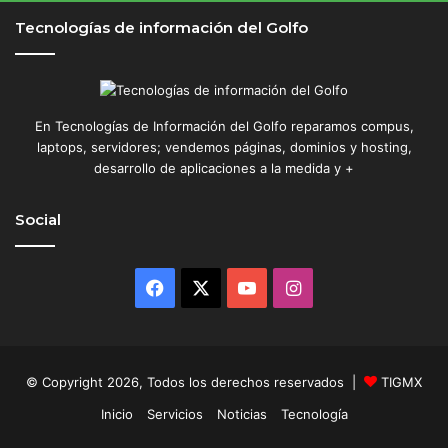
Tecnologías de información del Golfo
En Tecnologías de Información del Golfo reparamos compus,
laptops, servidores; vendemos páginas, dominios y hosting,
desarrollo de aplicaciones a la medida y +
Social
Facebook
X
YouTube
Instagram
© Copyright 2026, Todos los derechos reservados |
TIGMX
Inicio
Servicios
Noticias
Tecnología