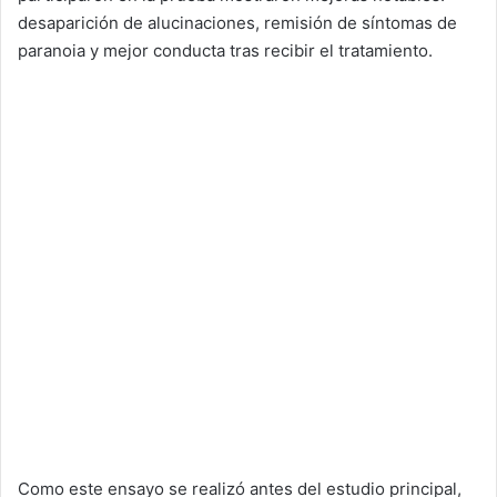
desaparición de alucinaciones, remisión de síntomas de
paranoia y mejor conducta tras recibir el tratamiento.
Como este ensayo se realizó antes del estudio principal,