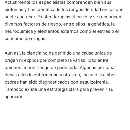
Actualmente los especialistas comprenden bien sus
síntomas y han identificado los rangos de edad en los que
suele aparecer. Existen terapias eficaces y se reconocen
diversos factores de riesgo, entre ellos la genética, la
neuroquímica y elementos externos como el estrés o el
consumo de drogas.
Aun así, la ciencia no ha definido una causa única de
origen ni explica por completo la variabilidad entre
quienes tienen riesgo de padecerla. Algunas personas
desarrollan la enfermedad y otras no, incluso si ambos
padres han sido diagnosticados con esquizofrenia.
Tampoco existe una estrategia clara para prevenir su
aparición.