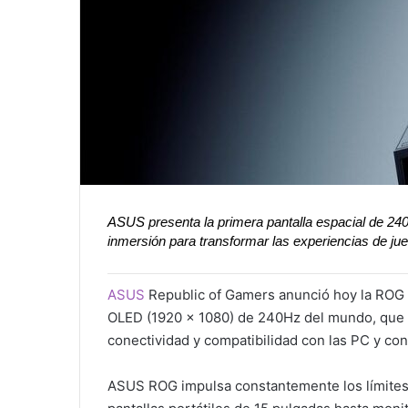
ASUS presenta la primera pantalla espacial de 240H
inmersión para transformar las experiencias de ju
ASUS
Republic of Gamers anunció hoy la ROG 
OLED (1920 x 1080) de 240Hz del mundo, que 
conectividad y compatibilidad con las PC y con
ASUS ROG impulsa constantemente los límites 