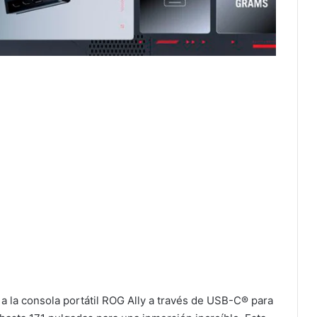
 la consola portátil ROG Ally a través de USB-C® para