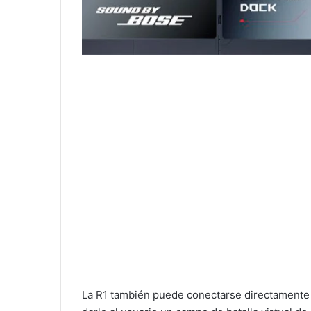
La R1 también puede conectarse directamente a