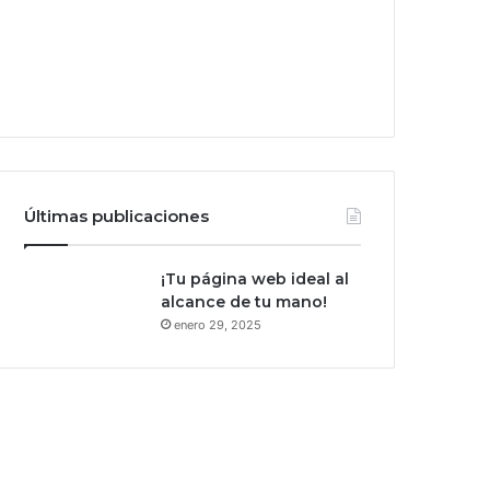
Últimas publicaciones
¡Tu página web ideal al
alcance de tu mano!
enero 29, 2025