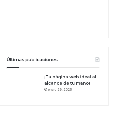
Últimas publicaciones
¡Tu página web ideal al
alcance de tu mano!
enero 29, 2025