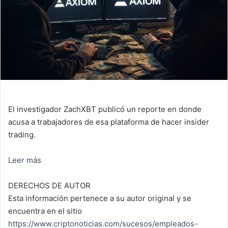
El investigador ZachXBT publicó un reporte en donde
acusa a trabajadores de esa plataforma de hacer insider
trading.
Leer más
DERECHOS DE AUTOR
Esta información pertenece a su autor original y se
encuentra en el sitio
https://www.criptonoticias.com/sucesos/empleados-