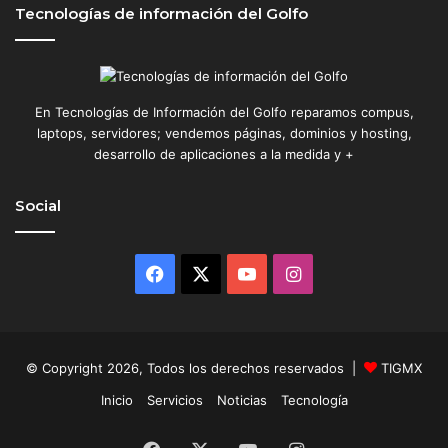
Tecnologías de información del Golfo
En Tecnologías de Información del Golfo reparamos compus,
laptops, servidores; vendemos páginas, dominios y hosting,
desarrollo de aplicaciones a la medida y +
Social
Facebook
X
YouTube
Instagram
© Copyright 2026, Todos los derechos reservados |
TIGMX
Inicio
Servicios
Noticias
Tecnología