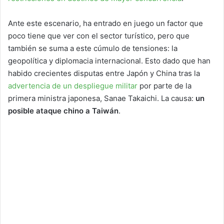
Ante este escenario, ha entrado en juego un factor que
poco tiene que ver con el sector turístico, pero que
también se suma a este cúmulo de tensiones: la
geopolítica y diplomacia internacional. Esto dado que han
habido crecientes disputas entre Japón y China tras la
advertencia de un despliegue militar
por parte de la
primera ministra japonesa, Sanae Takaichi. La causa:
un
posible ataque chino a Taiwán
.