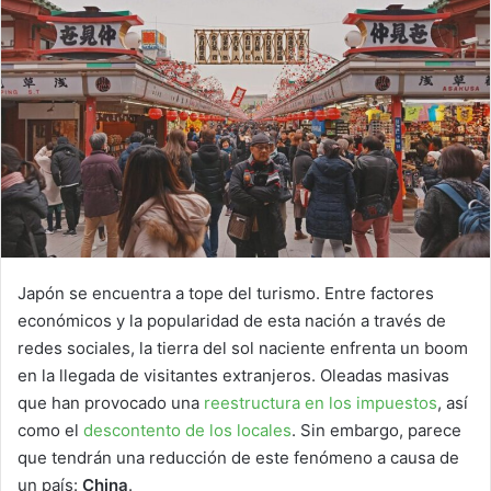
Japón se encuentra a tope del turismo. Entre factores
económicos y la popularidad de esta nación a través de
redes sociales, la tierra del sol naciente enfrenta un boom
en la llegada de visitantes extranjeros. Oleadas masivas
que han provocado una
reestructura en los impuestos
, así
como el
descontento de los locales
. Sin embargo, parece
que tendrán una reducción de este fenómeno a causa de
un país:
China
.