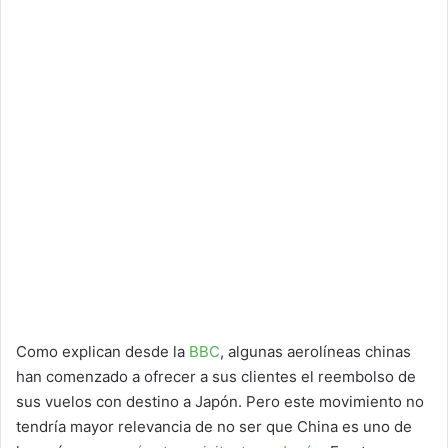
Como explican desde la
BBC
, algunas aerolíneas chinas
han comenzado a ofrecer a sus clientes el reembolso de
sus vuelos con destino a Japón. Pero este movimiento no
tendría mayor relevancia de no ser que China es uno de