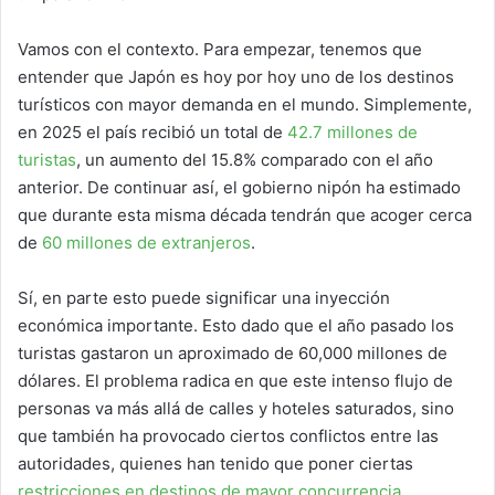
Vamos con el contexto. Para empezar, tenemos que
entender que Japón es hoy por hoy uno de los destinos
turísticos con mayor demanda en el mundo. Simplemente,
en 2025 el país recibió un total de
42.7 millones de
turistas
, un aumento del 15.8% comparado con el año
anterior. De continuar así, el gobierno nipón ha estimado
que durante esta misma década tendrán que acoger cerca
de
60 millones de extranjeros
.
Sí, en parte esto puede significar una inyección
económica importante. Esto dado que el año pasado los
turistas gastaron un aproximado de 60,000 millones de
dólares. El problema radica en que este intenso flujo de
personas va más allá de calles y hoteles saturados, sino
que también ha provocado ciertos conflictos entre las
autoridades, quienes han tenido que poner ciertas
restricciones en destinos de mayor concurrencia
.