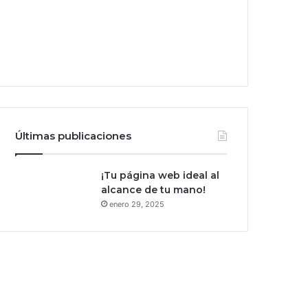
Últimas publicaciones
¡Tu página web ideal al
alcance de tu mano!
enero 29, 2025