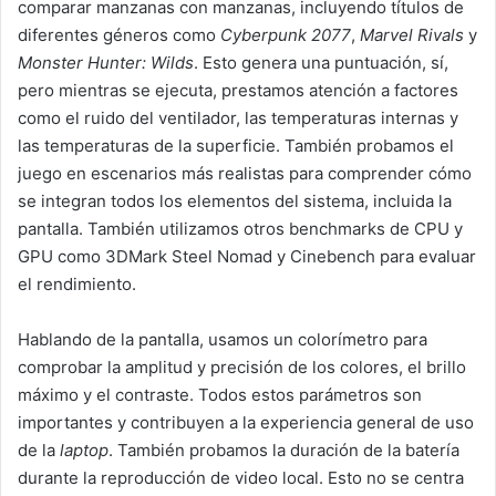
comparar manzanas con manzanas, incluyendo títulos de
diferentes géneros como
Cyberpunk 2077
,
Marvel Rivals
y
Monster Hunter: Wilds
. Esto genera una puntuación, sí,
pero mientras se ejecuta, prestamos atención a factores
como el ruido del ventilador, las temperaturas internas y
las temperaturas de la superficie. También probamos el
juego en escenarios más realistas para comprender cómo
se integran todos los elementos del sistema, incluida la
pantalla. También utilizamos otros benchmarks de CPU y
GPU como 3DMark Steel Nomad y Cinebench para evaluar
el rendimiento.
Hablando de la pantalla, usamos un colorímetro para
comprobar la amplitud y precisión de los colores, el brillo
máximo y el contraste. Todos estos parámetros son
importantes y contribuyen a la experiencia general de uso
de la
laptop
. También probamos la duración de la batería
durante la reproducción de video local. Esto no se centra