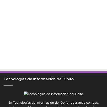
Tecnologías de información del Golfo
En Tecnologías de Información del Golfo reparamos compus,