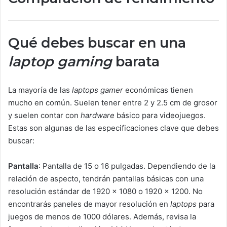
Qué debes buscar en una
laptop gaming
barata
La mayoría de las
laptops gamer
económicas tienen
mucho en común. Suelen tener entre 2 y 2.5 cm de grosor
y suelen contar con
hardware
básico para videojuegos.
Estas son algunas de las especificaciones clave que debes
buscar:
Pantalla
: Pantalla de 15 o 16 pulgadas. Dependiendo de la
relación de aspecto, tendrán pantallas básicas con una
resolución estándar de 1920 x 1080 o 1920 x 1200. No
encontrarás paneles de mayor resolución en
laptops
para
juegos de menos de 1000 dólares. Además, revisa la