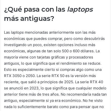
¿Qué pasa con las
laptops
más antiguas?
Las
laptops
mencionadas anteriormente son las más
económicas que puedes comprar, pero como descubrirás
investigando un poco, existen opciones incluso más
económicas, algunas de tan solo 500 o 600 dólares. La
mayoría viene con tarjetas gráficas y procesadores
antiguos, lo que significa que el rendimiento se reduce.
Esto es especialmente cierto si compras algo como una
RTX 3050 o 2050. La serie RTX 50 es la versión más
reciente, que salió a principios de 2025. La serie RTX 40
se anunció en 2023, lo que significa que cualquier modelo
anterior tiene más de tres años. No recomendaría nada tan
antiguo, especialmente si ya era económico. No he visto
nada lo suficientemente barato como para pensar que no