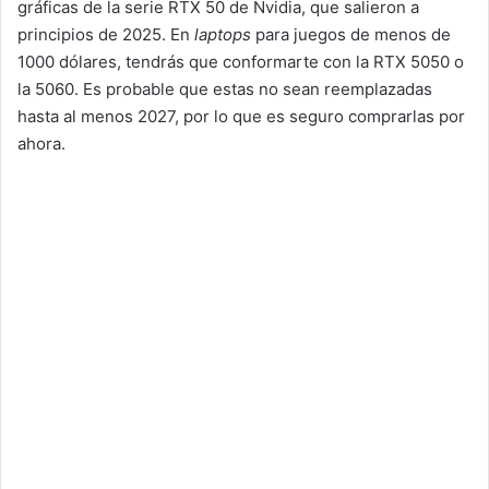
gráficas de la serie RTX 50 de Nvidia, que salieron a
principios de 2025. En
laptops
para juegos de menos de
1000 dólares, tendrás que conformarte con la RTX 5050 o
la 5060. Es probable que estas no sean reemplazadas
hasta al menos 2027, por lo que es seguro comprarlas por
ahora.