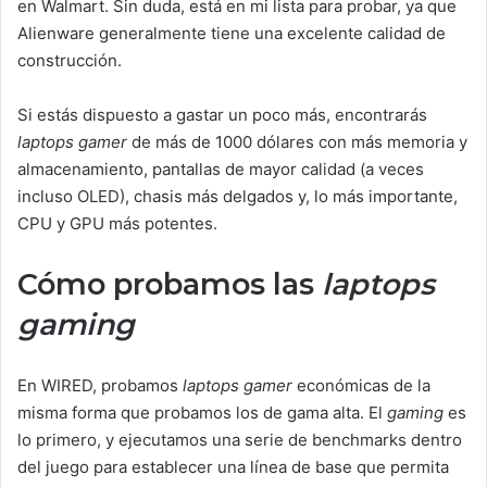
en Walmart. Sin duda, está en mi lista para probar, ya que
Alienware generalmente tiene una excelente calidad de
construcción.
Si estás dispuesto a gastar un poco más, encontrarás
laptops gamer
de más de 1000 dólares con más memoria y
almacenamiento, pantallas de mayor calidad (a veces
incluso OLED), chasis más delgados y, lo más importante,
CPU y GPU más potentes.
Cómo probamos las
laptops
gaming
En WIRED, probamos
laptops gamer
económicas de la
misma forma que probamos los de gama alta. El
gaming
es
lo primero, y ejecutamos una serie de benchmarks dentro
del juego para establecer una línea de base que permita