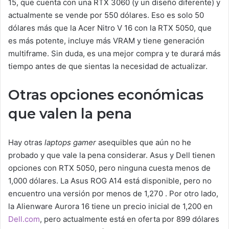
15, que cuenta con una RTX 3060 (y un diseño diferente) y
actualmente se vende por 550 dólares. Eso es solo 50
dólares más que la Acer Nitro V 16 con la RTX 5050, que
es más potente, incluye más VRAM y tiene generación
multiframe. Sin duda, es una mejor compra y te durará más
tiempo antes de que sientas la necesidad de actualizar.
Otras opciones económicas
que valen la pena
Hay otras
laptops gamer
asequibles que aún no he
probado y que vale la pena considerar. Asus y Dell tienen
opciones con RTX 5050, pero ninguna cuesta menos de
1,000 dólares. La Asus ROG A14 está disponible, pero no
encuentro una versión por menos de 1,270 . Por otro lado,
la Alienware Aurora 16 tiene un precio inicial de 1,200 en
Dell.com
, pero actualmente está en oferta por 899 dólares