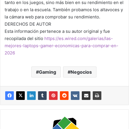
tanto en los juegos, sino más bien en su rendimiento en el
trabajo o en la escuela. También probamos los altavoces y
la cámara web para comprobar su rendimiento.
DERECHOS DE AUTOR
Esta información pertenece a su autor original y fue
recopilada del sitio
https://es.wired.com/galerias/las-
mejores-laptops-gamer-economicas-para-comprar-en-
2026
Gaming
Negocios