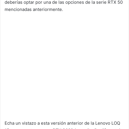
deberías optar por una de las opciones de la serie RTX 50
mencionadas anteriormente.
Echa un vistazo a esta versión anterior de la Lenovo LOQ