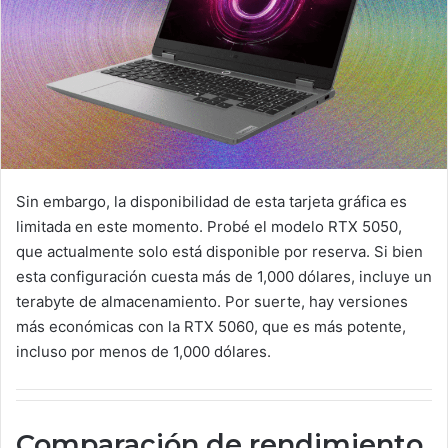
Sin embargo, la disponibilidad de esta tarjeta gráfica es
limitada en este momento. Probé el modelo RTX 5050,
que actualmente solo está disponible por reserva. Si bien
esta configuración cuesta más de 1,000 dólares, incluye un
terabyte de almacenamiento. Por suerte, hay versiones
más económicas con la RTX 5060, que es más potente,
incluso por menos de 1,000 dólares.
Comparación de rendimiento