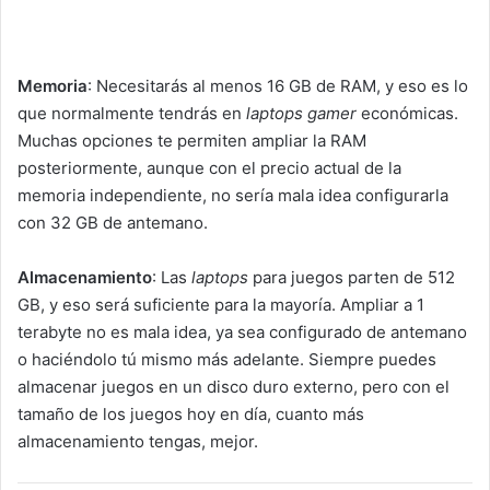
Memoria
: Necesitarás al menos 16 GB de RAM, y eso es lo
que normalmente tendrás en
laptops gamer
económicas.
Muchas opciones te permiten ampliar la RAM
posteriormente, aunque con el precio actual de la
memoria independiente, no sería mala idea configurarla
con 32 GB de antemano.
Almacenamiento
: Las
laptops
para juegos parten de 512
GB, y eso será suficiente para la mayoría. Ampliar a 1
terabyte no es mala idea, ya sea configurado de antemano
o haciéndolo tú mismo más adelante. Siempre puedes
almacenar juegos en un disco duro externo, pero con el
tamaño de los juegos hoy en día, cuanto más
almacenamiento tengas, mejor.