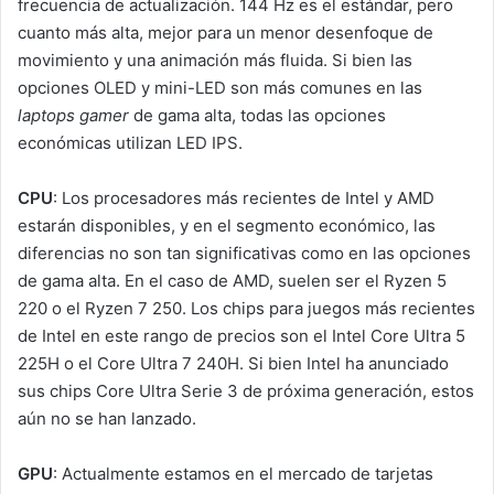
frecuencia de actualización. 144 Hz es el estándar, pero
cuanto más alta, mejor para un menor desenfoque de
movimiento y una animación más fluida. Si bien las
opciones OLED y mini-LED son más comunes en las
laptops gamer
de gama alta, todas las opciones
económicas utilizan LED IPS.
CPU
: Los procesadores más recientes de Intel y AMD
estarán disponibles, y en el segmento económico, las
diferencias no son tan significativas como en las opciones
de gama alta. En el caso de AMD, suelen ser el Ryzen 5
220 o el Ryzen 7 250. Los chips para juegos más recientes
de Intel en este rango de precios son el Intel Core Ultra 5
225H o el Core Ultra 7 240H. Si bien Intel ha anunciado
sus chips Core Ultra Serie 3 de próxima generación, estos
aún no se han lanzado.
GPU
: Actualmente estamos en el mercado de tarjetas