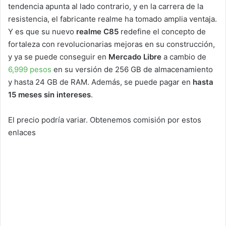
tendencia apunta al lado contrario, y en la carrera de la
resistencia, el fabricante realme ha tomado amplia ventaja.
Y es que su nuevo
realme C85
redefine el concepto de
fortaleza con revolucionarias mejoras en su construcción,
y ya se puede conseguir en
Mercado Libre
a cambio de
6,999 pesos
en su versión de 256 GB de almacenamiento
y hasta 24 GB de RAM. Además, se puede pagar en
hasta
15 meses sin intereses
.
El precio podría variar. Obtenemos comisión por estos
enlaces