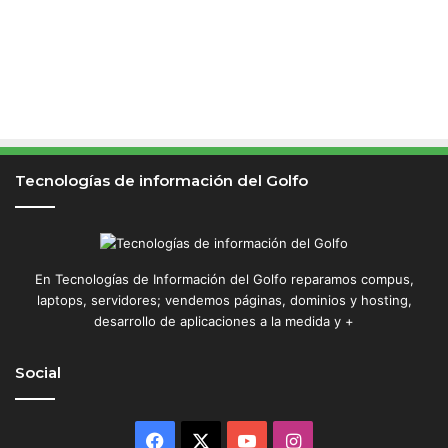
Tecnologías de información del Golfo
En Tecnologías de Información del Golfo reparamos compus,
laptops, servidores; vendemos páginas, dominios y hosting,
desarrollo de aplicaciones a la medida y +
Social
Facebook
X
YouTube
Instagram