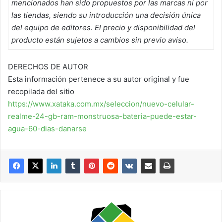
mencionados han sido propuestos por las marcas ni por
las tiendas, siendo su introducción una decisión única
del equipo de editores. El precio y disponibilidad del
producto están sujetos a cambios sin previo aviso.
DERECHOS DE AUTOR
Esta información pertenece a su autor original y fue
recopilada del sitio
https://www.xataka.com.mx/seleccion/nuevo-celular-
realme-24-gb-ram-monstruosa-bateria-puede-estar-
agua-60-dias-danarse