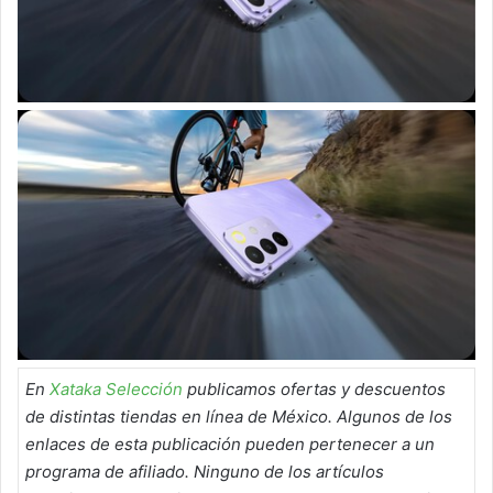
En
Xataka Selección
publicamos ofertas y descuentos
de distintas tiendas en línea de México. Algunos de los
enlaces de esta publicación pueden pertenecer a un
programa de afiliado. Ninguno de los artículos