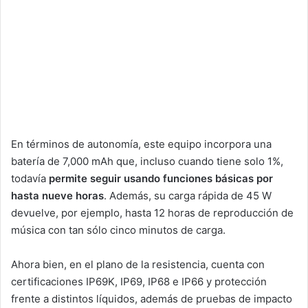
En términos de autonomía, este equipo incorpora una
batería de 7,000 mAh que, incluso cuando tiene solo 1%,
todavía
permite seguir usando funciones básicas por
hasta nueve horas
. Además, su carga rápida de 45 W
devuelve, por ejemplo, hasta 12 horas de reproducción de
música con tan sólo cinco minutos de carga.
Ahora bien, en el plano de la resistencia, cuenta con
certificaciones IP69K, IP69, IP68 e IP66 y protección
frente a distintos líquidos, además de pruebas de impacto