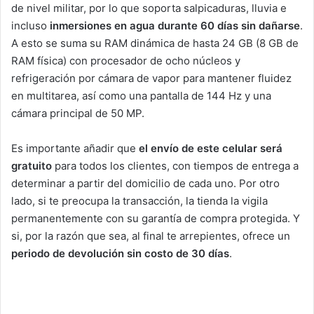
de nivel militar, por lo que soporta salpicaduras, lluvia e
incluso
inmersiones en agua durante 60 días sin dañarse
.
A esto se suma su RAM dinámica de hasta 24 GB (8 GB de
RAM física) con procesador de ocho núcleos y
refrigeración por cámara de vapor para mantener fluidez
en multitarea, así como una pantalla de 144 Hz y una
cámara principal de 50 MP.
Es importante añadir que
el envío de este celular será
gratuito
para todos los clientes, con tiempos de entrega a
determinar a partir del domicilio de cada uno. Por otro
lado, si te preocupa la transacción, la tienda la vigila
permanentemente con su garantía de compra protegida. Y
si, por la razón que sea, al final te arrepientes, ofrece un
periodo de devolución sin costo de 30 días
.