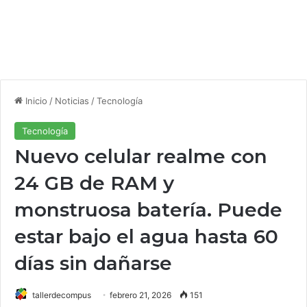
Inicio
/
Noticias
/
Tecnología
Tecnología
Nuevo celular realme con
24 GB de RAM y
monstruosa batería. Puede
estar bajo el agua hasta 60
días sin dañarse
tallerdecompus
febrero 21, 2026
151