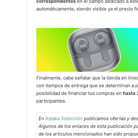
correspondientes
en el campo dedicado a este
automáticamente, siendo visible ya el precio fi
Finalmente, cabe señalar que la tienda en lí
con tiempos de entrega que se determinan a par
posibilidad de financiar tus compras en
hasta 
participantes.
En
Xataka Selección
publicamos ofertas y des
Algunos de los enlaces de esta publicación 
de los artículos mencionados han sido propues