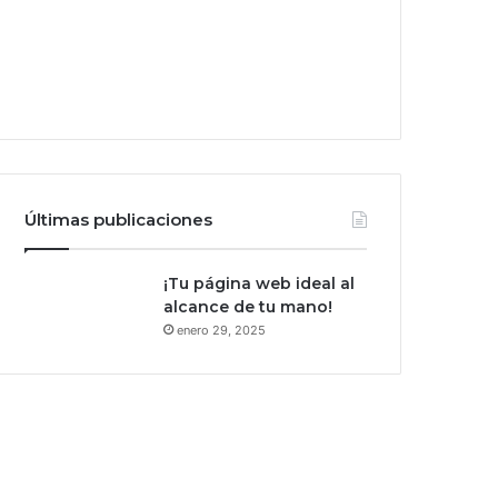
Últimas publicaciones
¡Tu página web ideal al
alcance de tu mano!
enero 29, 2025