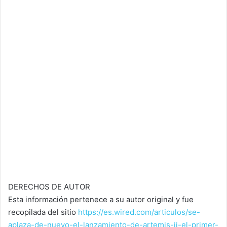
DERECHOS DE AUTOR
Esta información pertenece a su autor original y fue
recopilada del sitio
https://es.wired.com/articulos/se-
aplaza-de-nuevo-el-lanzamiento-de-artemis-ii-el-primer-