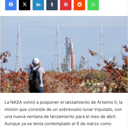
La NASA volvió a posponer el lanzamiento de Artemis II, la
misión que consiste de un sobrevuelo lunar tripulado, con
una nueva ventana de lanzamiento para el mes de abril.
Aunque ya se tenía contemplado el 6 de marzo como