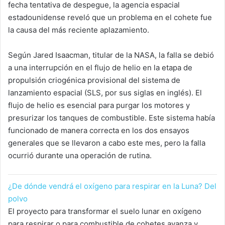
fecha tentativa de despegue, la agencia espacial
estadounidense reveló que un problema en el cohete fue
la causa del más reciente aplazamiento.
Según Jared Isaacman, titular de la NASA, la falla se debió
a una interrupción en el flujo de helio en la etapa de
propulsión criogénica provisional del sistema de
lanzamiento espacial (SLS, por sus siglas en inglés). El
flujo de helio es esencial para purgar los motores y
presurizar los tanques de combustible. Este sistema había
funcionado de manera correcta en los dos ensayos
generales que se llevaron a cabo este mes, pero la falla
ocurrió durante una operación de rutina.
¿De dónde vendrá el oxígeno para respirar en la Luna? Del
polvo
El proyecto para transformar el suelo lunar en oxígeno
para respirar o para combustible de cohetes avanza y