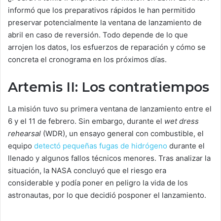
informó que los preparativos rápidos le han permitido
preservar potencialmente la ventana de lanzamiento de
abril en caso de reversión. Todo depende de lo que
arrojen los datos, los esfuerzos de reparación y cómo se
concreta el cronograma en los próximos días.
Artemis II: Los contratiempos
La misión tuvo su primera ventana de lanzamiento entre el
6 y el 11 de febrero. Sin embargo, durante el
wet dress
rehearsal
(WDR), un ensayo general con combustible, el
equipo
detectó pequeñas fugas de hidrógeno
durante el
llenado y algunos fallos técnicos menores. Tras analizar la
situación, la NASA concluyó que el riesgo era
considerable y podía poner en peligro la vida de los
astronautas, por lo que decidió posponer el lanzamiento.