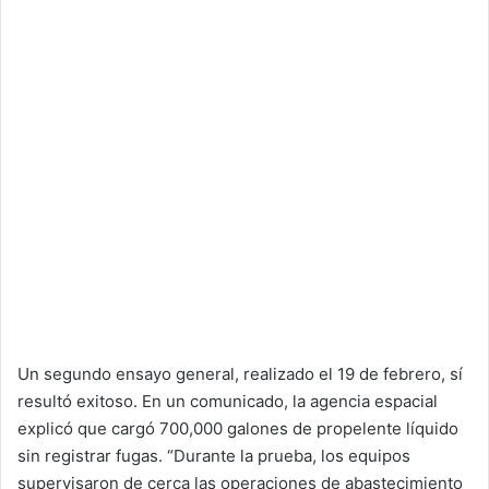
Un segundo ensayo general, realizado el 19 de febrero, sí
resultó exitoso. En un comunicado, la agencia espacial
explicó que cargó 700,000 galones de propelente líquido
sin registrar fugas. “Durante la prueba, los equipos
supervisaron de cerca las operaciones de abastecimiento