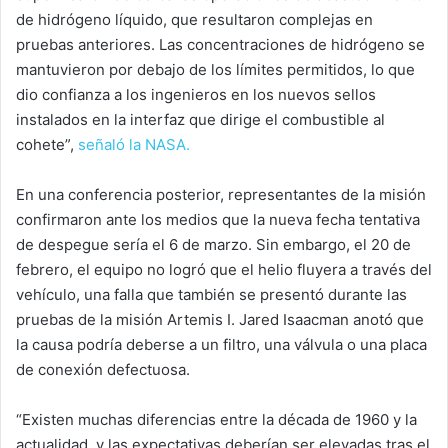
de hidrógeno líquido, que resultaron complejas en
pruebas anteriores. Las concentraciones de hidrógeno se
mantuvieron por debajo de los límites permitidos, lo que
dio confianza a los ingenieros en los nuevos sellos
instalados en la interfaz que dirige el combustible al
cohete”,
señaló la NASA.
En una conferencia posterior, representantes de la misión
confirmaron ante los medios que la nueva fecha tentativa
de despegue sería el 6 de marzo. Sin embargo, el 20 de
febrero, el equipo no logró que el helio fluyera a través del
vehículo, una falla que también se presentó durante las
pruebas de la misión Artemis I. Jared Isaacman anotó que
la causa podría deberse a un filtro, una válvula o una placa
de conexión defectuosa.
“Existen muchas diferencias entre la década de 1960 y la
actualidad, y las expectativas deberían ser elevadas tras el