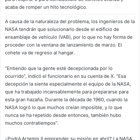
acaba de romper un hito tecnológico.
A causa de la naturaleza del problema, los ingenieros de la
NASA tendrán que solucionarlo desde el edificio de
ensamblaje de vehículo (VAB), por lo que no hay forma de
proceder con la ventana de lanzamiento de marzo. El
cohete va de regreso al hangar.
“Entiendo que la gente esté decepcionada por lo
ocurrido”, indicó el funcionario en su cuenta de X. “Esa
decepción la siente especialmente el equipo de la NASA,
que ha trabajado incansablemente para prepararse para
esta gran hazaña. Durante la década de 1960, cuando la
NASA logró lo que muchos creían imposible, y lo que
nunca se ha repetido desde entonces, también hubo
muchos contratiempos”.
¿Podrá Artemis II emprender su misión en abril? La NASA