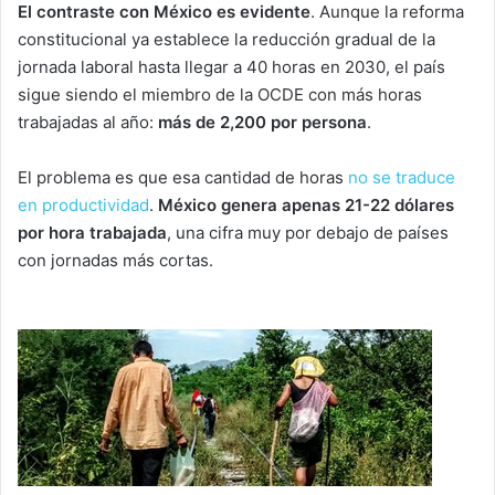
El contraste con México es evidente
. Aunque la reforma
constitucional ya establece la reducción gradual de la
jornada laboral hasta llegar a 40 horas en 2030, el país
sigue siendo el miembro de la OCDE con más horas
trabajadas al año:
más de 2,200 por persona
.
El problema es que esa cantidad de horas
no se traduce
en productividad
.
México genera apenas 21-22 dólares
por hora trabajada
, una cifra muy por debajo de países
con jornadas más cortas.