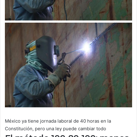
México ya tiene jornada laboral de 40 horas en la
Constitución, pero una ley puede cambiar todo