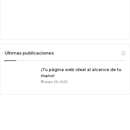
Últimas publicaciones
¡Tu página web ideal al alcance de tu
mano!
enero 29, 2025