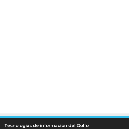
Tecnologías de información del Golfo