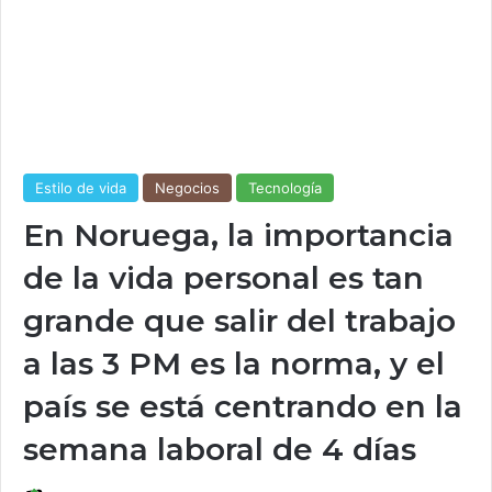
Estilo de vida
Negocios
Tecnología
En Noruega, la importancia
de la vida personal es tan
grande que salir del trabajo
a las 3 PM es la norma, y ​​el
país se está centrando en la
semana laboral de 4 días