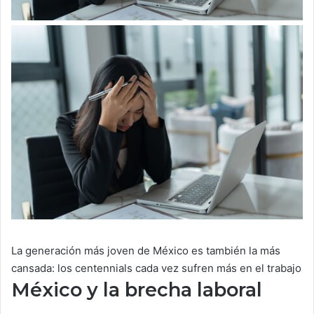
La generación más joven de México es también la más
cansada: los centennials cada vez sufren más en el trabajo
México y la brecha laboral