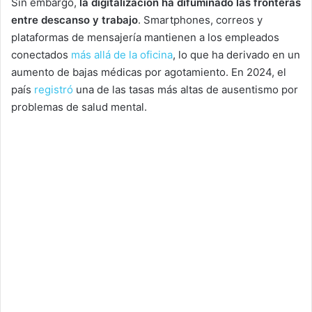
Sin embargo,
la digitalización ha difuminado las fronteras
entre descanso y trabajo
. Smartphones, correos y
plataformas de mensajería mantienen a los empleados
conectados
más allá de la oficina
, lo que ha derivado en un
aumento de bajas médicas por agotamiento. En 2024, el
país
registró
una de las tasas más altas de ausentismo por
problemas de salud mental.