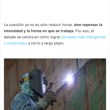
La cuestión ya no es solo reducir horas,
sino repensar la
intensidad y la forma en que se trabaja
. Por eso, el
debate se centra en cómo lograr
jornadas más inteligentes
y sostenibles
a corto y largo plazo.