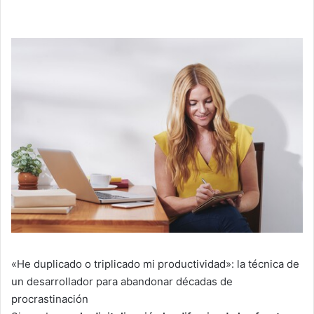
«He duplicado o triplicado mi productividad»: la técnica de
un desarrollador para abandonar décadas de
procrastinación