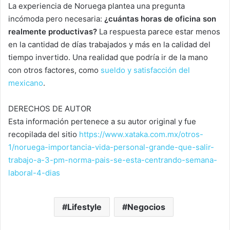
La experiencia de Noruega plantea una pregunta
incómoda pero necesaria:
¿cuántas horas de oficina son
realmente productivas?
La respuesta parece estar menos
en la cantidad de días trabajados y más en la calidad del
tiempo invertido. Una realidad que podría ir de la mano
con otros factores, como
sueldo y satisfacción del
mexicano
.
DERECHOS DE AUTOR
Esta información pertenece a su autor original y fue
recopilada del sitio
https://www.xataka.com.mx/otros-
1/noruega-importancia-vida-personal-grande-que-salir-
trabajo-a-3-pm-norma-pais-se-esta-centrando-semana-
laboral-4-dias
Lifestyle
Negocios