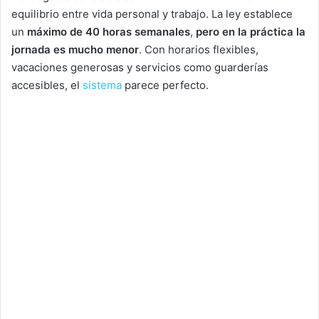
equilibrio entre vida personal y trabajo. La ley establece
un
máximo de 40 horas semanales
,
pero en la práctica la
jornada es mucho menor
. Con horarios flexibles,
vacaciones generosas y servicios como guarderías
accesibles, el
sistema
parece perfecto.