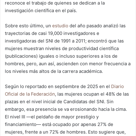
reconoce el trabajo de quienes se dedican a la
investigación científica en el país.
Sobre esto último, un
estudio
del año pasado analizó las
trayectorias de casi 19,000 investigadores e
investigadoras del SNI de 1991 a 2011; encontró que las
mujeres muestran niveles de productividad científica
(publicaciones) iguales o incluso superiores a los de
hombres, pero, aun así, ascienden con menor frecuencia a
los niveles más altos de la carrera académica.
Según lo reportado en septiembre de 2025 en el
Diario
Oficial de la Federación
, las mujeres ocupan el 48% de las
plazas en el nivel inicial de Candidatas del SNI. Sin
embargo, esa presencia se va erosionando hacia la cima.
El nivel III —el peldaño de mayor prestigio y
financiamiento— está ocupado por apenas 27% de
mujeres, frente a un 72% de hombres. Esto sugiere que,