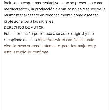
incluso en esquemas evaluativos que se presentan como
meritocráticos, la producción científica no se traduce de la
misma manera tanto en reconocimiento como ascenso
profesional para las mujeres.
DERECHOS DE AUTOR
Esta información pertenece a su autor original y fue
recopilada del sitio
https://es.wired.com/articulos/la-
ciencia-avanza-mas-lentamente-para-las-mujeres-y-
este-estudio-lo-confirma