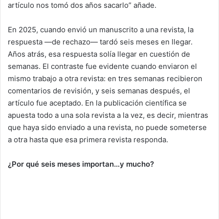
artículo nos tomó dos años sacarlo” añade.
En 2025, cuando envió un manuscrito a una revista, la
respuesta —de rechazo— tardó seis meses en llegar.
Años atrás, esa respuesta solía llegar en cuestión de
semanas. El contraste fue evidente cuando enviaron el
mismo trabajo a otra revista: en tres semanas recibieron
comentarios de revisión, y seis semanas después, el
artículo fue aceptado. En la publicación científica se
apuesta todo a una sola revista a la vez, es decir, mientras
que haya sido enviado a una revista, no puede someterse
a otra hasta que esa primera revista responda.
¿Por qué seis meses importan…y mucho?