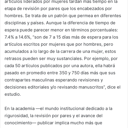
artículos liderados por mujeres tardan más tiempo en la
etapa de revisión por pares que los encabezados por
hombres. Se trata de un patrón que permea en diferentes
disciplinas y países. Aunque la diferencia de tiempo de
espera puede parecer menor en términos porcentuales:
7.4% a 14.6%, “son de 7 a 15 días más de espera para los
artículos escritos por mujeres que por hombres, pero
acumulados a lo largo de la carrera de una mujer, estos
retrasos pueden ser muy sustanciales. Por ejemplo, por
cada 50 artículos publicados por una autora, ella habrá
pasado en promedio entre 350 y 750 días más que sus
contrapartes masculinas esperando revisiones y
decisiones editoriales y/o revisando manuscritos”, dice el
estudio.
En la academia —el mundo institucional dedicado a la
rigurosidad, la revisión por pares y el avance del
conocimiento— publicar implica mucho más que