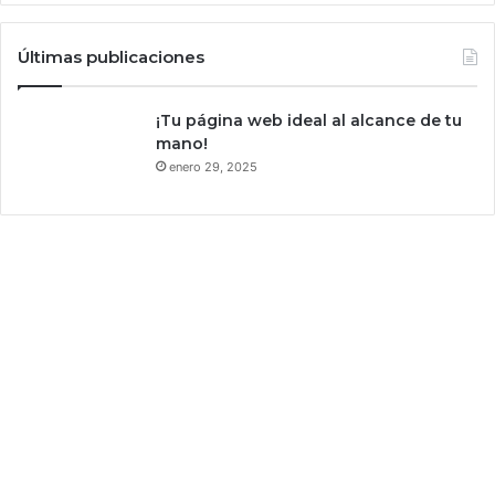
Últimas publicaciones
¡Tu página web ideal al alcance de tu
mano!
enero 29, 2025