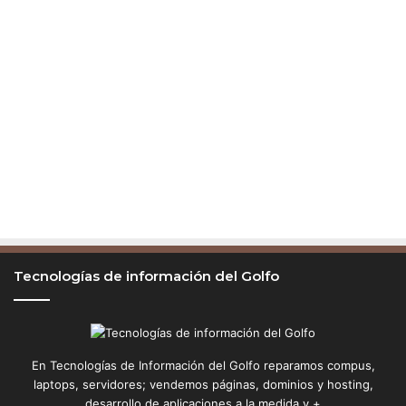
Tecnologías de información del Golfo
En Tecnologías de Información del Golfo reparamos compus,
laptops, servidores; vendemos páginas, dominios y hosting,
desarrollo de aplicaciones a la medida y +