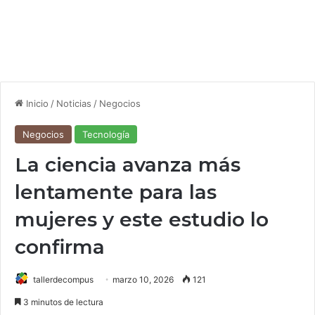
Inicio
/
Noticias
/
Negocios
Negocios
Tecnología
La ciencia avanza más
lentamente para las
mujeres y este estudio lo
confirma
tallerdecompus
marzo 10, 2026
121
3 minutos de lectura