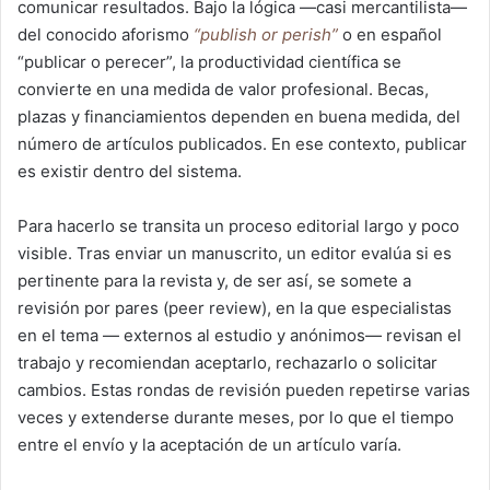
comunicar resultados. Bajo la lógica —casi mercantilista—
del conocido aforismo
“publish or perish”
o en español
“publicar o perecer”, la productividad científica se
convierte en una medida de valor profesional. Becas,
plazas y financiamientos dependen en buena medida, del
número de artículos publicados. En ese contexto, publicar
es existir dentro del sistema.
Para hacerlo se transita un proceso editorial largo y poco
visible. Tras enviar un manuscrito, un editor evalúa si es
pertinente para la revista y, de ser así, se somete a
revisión por pares (peer review), en la que especialistas
en el tema — externos al estudio y anónimos— revisan el
trabajo y recomiendan aceptarlo, rechazarlo o solicitar
cambios. Estas rondas de revisión pueden repetirse varias
veces y extenderse durante meses, por lo que el tiempo
entre el envío y la aceptación de un artículo varía.