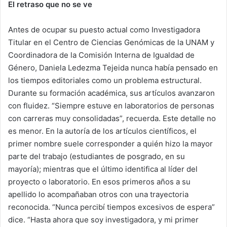
El retraso que no se ve
Antes de ocupar su puesto actual como Investigadora
Titular en el Centro de Ciencias Genómicas de la UNAM y
Coordinadora de la Comisión Interna de Igualdad de
Género, Daniela Ledezma Tejeida nunca había pensado en
los tiempos editoriales como un problema estructural.
Durante su formación académica, sus artículos avanzaron
con fluidez. “Siempre estuve en laboratorios de personas
con carreras muy consolidadas”, recuerda. Este detalle no
es menor. En la autoría de los artículos científicos, el
primer nombre suele corresponder a quién hizo la mayor
parte del trabajo (estudiantes de posgrado, en su
mayoría); mientras que el último identifica al líder del
proyecto o laboratorio. En esos primeros años a su
apellido lo acompañaban otros con una trayectoria
reconocida. “Nunca percibí tiempos excesivos de espera”
dice. “Hasta ahora que soy investigadora, y mi primer