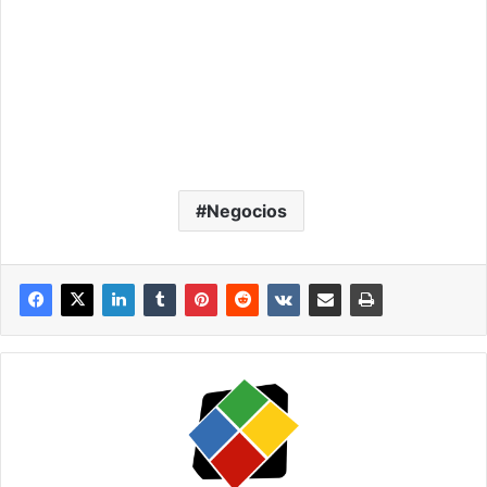
Negocios