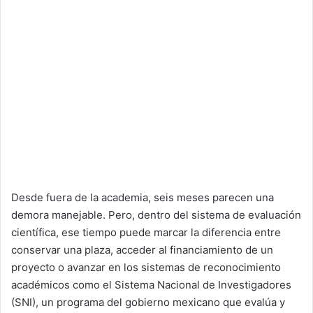
Desde fuera de la academia, seis meses parecen una
demora manejable. Pero, dentro del sistema de evaluación
científica, ese tiempo puede marcar la diferencia entre
conservar una plaza, acceder al financiamiento de un
proyecto o avanzar en los sistemas de reconocimiento
académicos como el Sistema Nacional de Investigadores
(SNI), un programa del gobierno mexicano que evalúa y