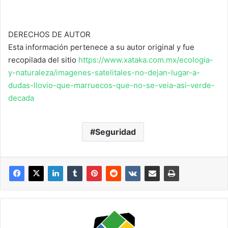
DERECHOS DE AUTOR
Esta información pertenece a su autor original y fue
recopilada del sitio
https://www.xataka.com.mx/ecologia-
y-naturaleza/imagenes-satelitales-no-dejan-lugar-a-
dudas-llovio-que-marruecos-que-no-se-veia-asi-verde-
decada
Seguridad