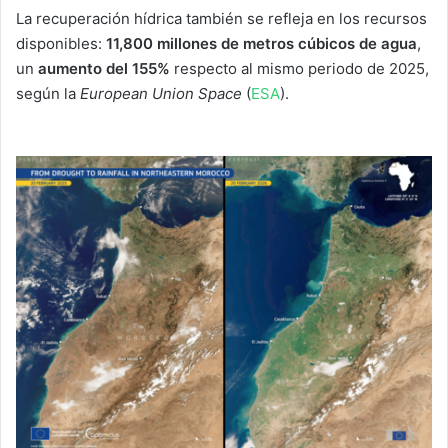
La recuperación hídrica también se refleja en los recursos
disponibles:
11,800 millones de metros cúbicos de agua
,
un
aumento del 155%
respecto al mismo periodo de 2025,
según la
European Union Space
(
ESA
).