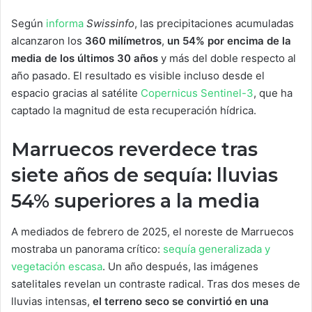
Según
informa
Swissinfo
, las precipitaciones acumuladas
alcanzaron los
360 milímetros
,
un 54% por encima de la
media de los últimos 30 años
y más del doble respecto al
año pasado. El resultado es visible incluso desde el
espacio gracias al satélite
Copernicus Sentinel-3
, que ha
captado la magnitud de esta recuperación hídrica.
Marruecos reverdece tras
siete años de sequía: lluvias
54% superiores a la media
A mediados de febrero de 2025, el noreste de Marruecos
mostraba un panorama crítico:
sequía generalizada y
vegetación escasa
. Un año después, las imágenes
satelitales revelan un contraste radical. Tras dos meses de
lluvias intensas,
el terreno seco se convirtió en una