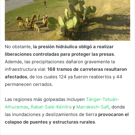
No obstante,
la presión hidráulica obligó a realizar
liberaciones controladas para proteger las presas
.
Además, las precipitaciones dañaron gravemente la
infraestructura vial:
168 tramos de carreteras resultaron
afectados
, de los cuales 124 ya fueron reabiertos y 44
permanecen cerrados.
Las regiones más golpeadas incluyen
Tánger-Tetuán-
Alhucemas
,
Rabat-Salé-Kénitra
y
Marrakech-Safi
, donde
las inundaciones y deslizamientos de tierra
provocaron el
colapso de puentes y estructuras rurales
.