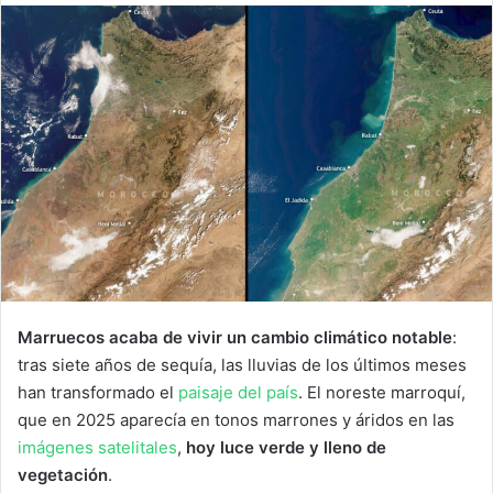
Marruecos acaba de vivir un cambio climático notable
:
tras siete años de sequía, las lluvias de los últimos meses
han transformado el
paisaje del país
. El noreste marroquí,
que en 2025 aparecía en tonos marrones y áridos en las
imágenes satelitales
,
hoy luce verde y lleno de
vegetación
.