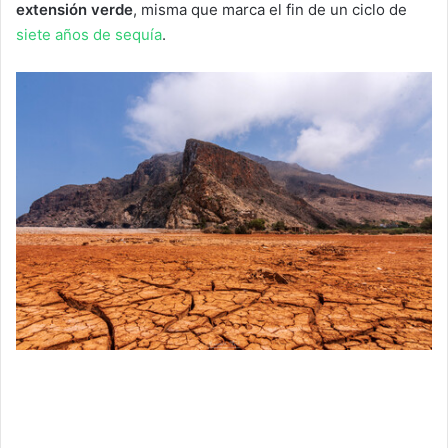
extensión verde
, misma que marca el fin de un ciclo de
siete años de sequía
.