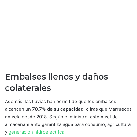
Embalses llenos y daños
colaterales
Además, las lluvias han permitido que los embalses
alcancen un
70.7% de su capacidad
, cifras que Marruecos
no veía desde 2018. Según el ministro, este nivel de
almacenamiento garantiza agua para consumo, agricultura
y
generación hidroeléctrica
.