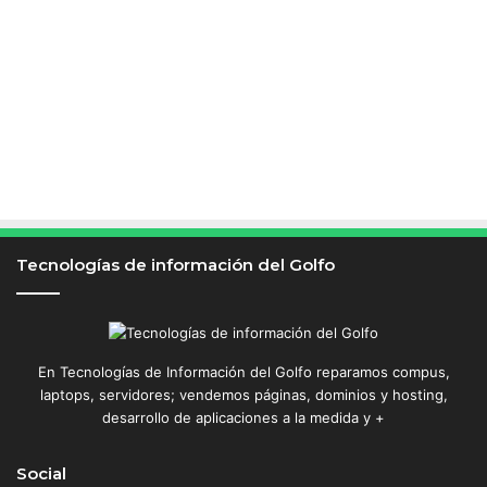
Tecnologías de información del Golfo
En Tecnologías de Información del Golfo reparamos compus,
laptops, servidores; vendemos páginas, dominios y hosting,
desarrollo de aplicaciones a la medida y +
Social