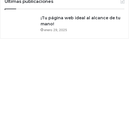
Últimas publicaciones
¡Tu página web ideal al alcance de tu
mano!
enero 29, 2025