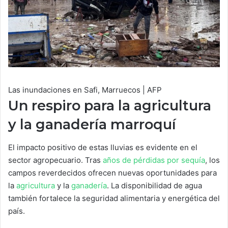
Las inundaciones en Safi, Marruecos | AFP
Un respiro para la agricultura
y la ganadería marroquí
El impacto positivo de estas lluvias es evidente en el
sector agropecuario. Tras
años de pérdidas por sequía
, los
campos reverdecidos ofrecen nuevas oportunidades para
la
agricultura
y la
ganadería
. La disponibilidad de agua
también fortalece la seguridad alimentaria y energética del
país.