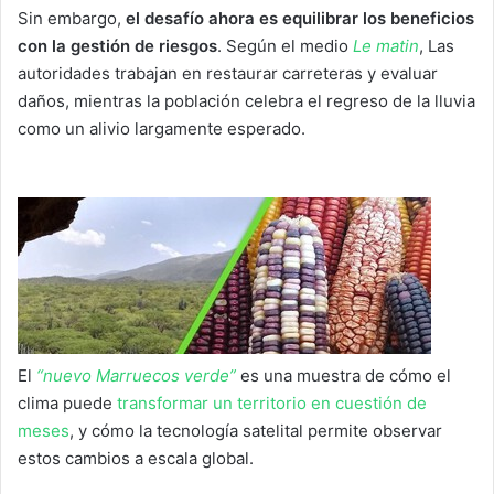
Sin embargo,
el desafío ahora es equilibrar los beneficios
con la gestión de riesgos
. Según el medio
Le matin
, Las
autoridades trabajan en restaurar carreteras y evaluar
daños, mientras la población celebra el regreso de la lluvia
como un alivio largamente esperado.
El
“nuevo Marruecos verde”
es una muestra de cómo el
clima puede
transformar un territorio en cuestión de
meses
, y cómo la tecnología satelital permite observar
estos cambios a escala global.