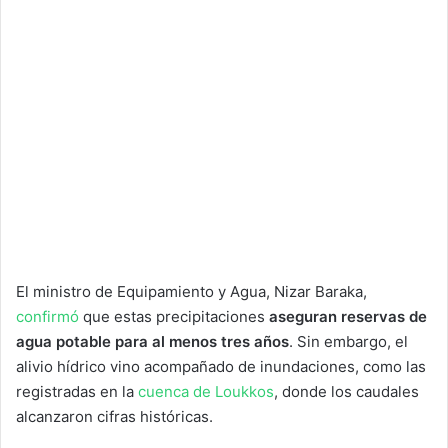
El ministro de Equipamiento y Agua, Nizar Baraka,
confirmó
que estas precipitaciones
aseguran reservas de
agua potable para al menos tres años
. Sin embargo, el
alivio hídrico vino acompañado de inundaciones, como las
registradas en la
cuenca de Loukkos
, donde los caudales
alcanzaron cifras históricas.