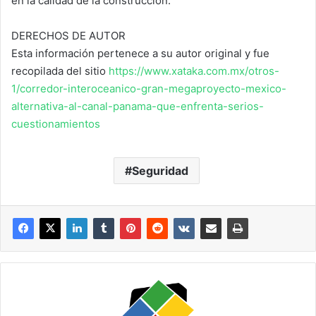
en la calidad de la construcción.
DERECHOS DE AUTOR
Esta información pertenece a su autor original y fue
recopilada del sitio
https://www.xataka.com.mx/otros-
1/corredor-interoceanico-gran-megaproyecto-mexico-
alternativa-al-canal-panama-que-enfrenta-serios-
cuestionamientos
Seguridad