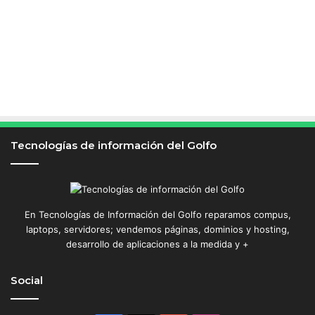
Tecnologías de información del Golfo
En Tecnologías de Información del Golfo reparamos compus,
laptops, servidores; vendemos páginas, dominios y hosting,
desarrollo de aplicaciones a la medida y +
Social