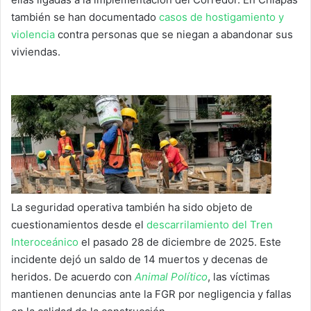
también se han documentado
casos de hostigamiento y
violencia
contra personas que se niegan a abandonar sus
viviendas.
La seguridad operativa también ha sido objeto de
cuestionamientos desde el
descarrilamiento del Tren
Interoceánico
el pasado 28 de diciembre de 2025. Este
incidente dejó un saldo de 14 muertos y decenas de
heridos. De acuerdo con
Animal Político
, las víctimas
mantienen denuncias ante la FGR por negligencia y fallas