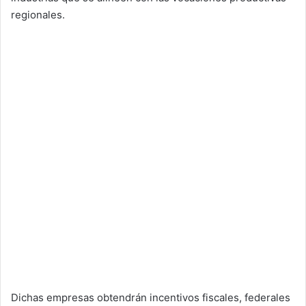
regionales.
Dichas empresas obtendrán incentivos fiscales, federales