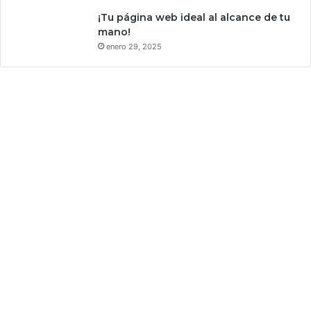
¡Tu página web ideal al alcance de tu
mano!
enero 29, 2025