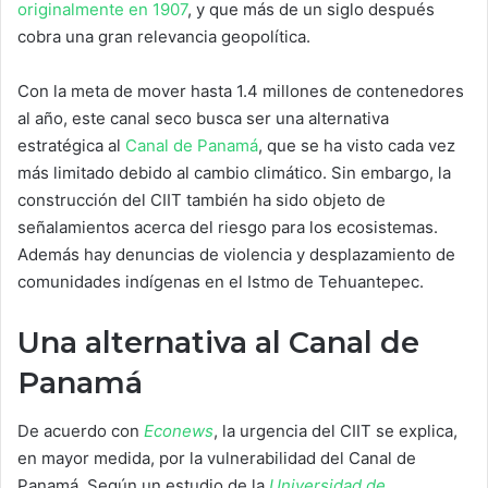
originalmente en 1907
, y que más de un siglo después
cobra una gran relevancia geopolítica.
Con la meta de mover hasta 1.4 millones de contenedores
al año, este canal seco busca ser una alternativa
estratégica al
Canal de Panamá
, que se ha visto cada vez
más limitado debido al cambio climático. Sin embargo, la
construcción del CIIT también ha sido objeto de
señalamientos acerca del riesgo para los ecosistemas.
Además hay denuncias de violencia y desplazamiento de
comunidades indígenas en el Istmo de Tehuantepec.
Una alternativa al Canal de
Panamá
De acuerdo con
Econews
, la urgencia del CIIT se explica,
en mayor medida, por la vulnerabilidad del Canal de
Panamá. Según un estudio de la
Universidad de