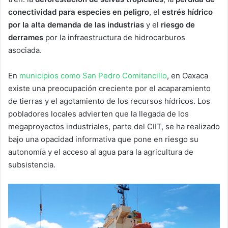
conectividad para especies en peligro
, el
estrés hídrico
por la alta demanda de las industrias
y el
riesgo de
derrames
por la infraestructura de hidrocarburos
asociada.
En
municipios como San Pedro Comitancillo
, en Oaxaca
existe una preocupación creciente por el acaparamiento
de tierras y el agotamiento de los recursos hídricos. Los
pobladores locales advierten que la llegada de los
megaproyectos industriales, parte del CIIT, se ha realizado
bajo una opacidad informativa que pone en riesgo su
autonomía y el acceso al agua para la agricultura de
subsistencia.