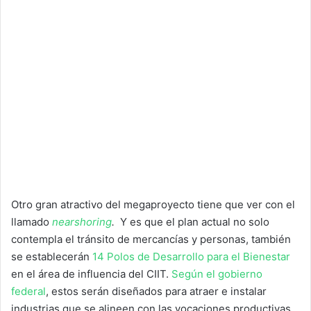
Otro gran atractivo del megaproyecto tiene que ver con el
llamado
nearshoring
.
Y es que
el plan actual no solo
contempla el tránsito de mercancías y personas, también
se establecerán
14 Polos de Desarrollo para el Bienestar
en el área de influencia del CIIT.
Según el gobierno
federal
, estos serán diseñados para atraer e instalar
industrias que se alineen con las vocaciones productivas