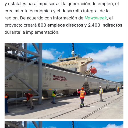
y estatales para impulsar así la generación de empleo, el
crecimiento económico y el desarrollo integral de la
región. De acuerdo con información de
Newsweek
, el
proyecto creará
800 empleos directos y 2.400 indirectos
durante la implementación.