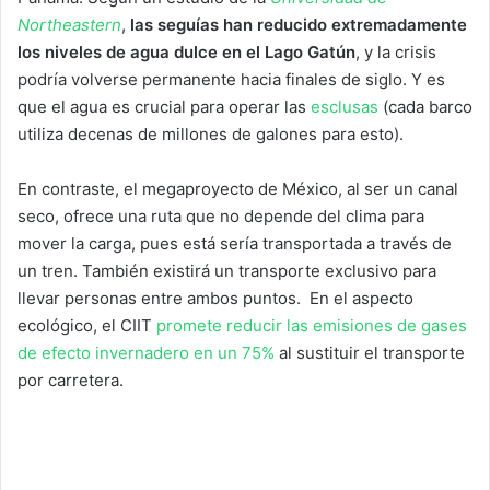
Northeastern
,
las seguías han reducido extremadamente
los niveles de agua dulce en el Lago Gatún
, y la crisis
podría volverse permanente hacia finales de siglo. Y es
que el agua es crucial para operar las
esclusas
(cada barco
utiliza decenas de millones de galones para esto).
En contraste, el megaproyecto de México, al ser un canal
seco, ofrece una ruta que no depende del clima para
mover la carga, pues está sería transportada a través de
un tren. También existirá un transporte exclusivo para
llevar personas entre ambos puntos. En el aspecto
ecológico, el CIIT
promete reducir las emisiones de gases
de efecto invernadero en un 75%
al sustituir el transporte
por carretera.