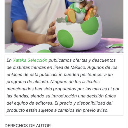
En
Xataka Selección
publicamos ofertas y descuentos
de distintas tiendas en línea de México. Algunos de los
enlaces de esta publicación pueden pertenecer a un
programa de afiliado. Ninguno de los artículos
mencionados han sido propuestos por las marcas ni por
las tiendas, siendo su introducción una decisión única
del equipo de editores. El precio y disponibilidad del
producto están sujetos a cambios sin previo aviso.
DERECHOS DE AUTOR