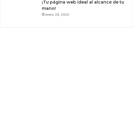
¡Tu página web ideal al alcance de tu
mano!
enero 29, 2025