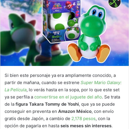
Si bien este personaje ya era ampliamente conocido, a
partir de mañana, cuando se estrene
Super Mario Galaxy:
La Película
, lo verás hasta en la sopa, por lo que este set
ya se perfila a
convertirse en el juguete del año
. Se trata
de la
figura Takara Tommy de Yoshi
, que ya se puede
conseguir en preventa en
Amazon México
, con envío
gratis desde Japón, a cambio de
2,178 pesos
, con la
opción de pagarla en hasta
seis meses sin intereses
.