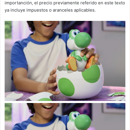
importanción, el precio previamente referido en este texto
ya incluye impuestos o aranceles aplicables.