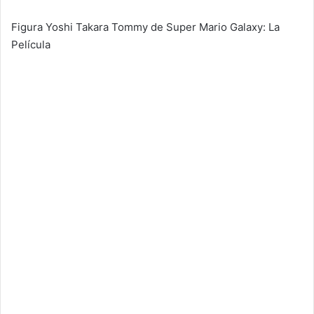
Figura Yoshi Takara Tommy de Super Mario Galaxy: La
Película