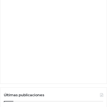
Últimas publicaciones