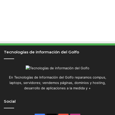
Tecnologías de información del Golfo
En Tecnologías de Información del Golfo reparamos compus,
laptops, servidores; vendemos páginas, dominios y hosting,
desarrollo de aplicaciones a la medida y +
Social