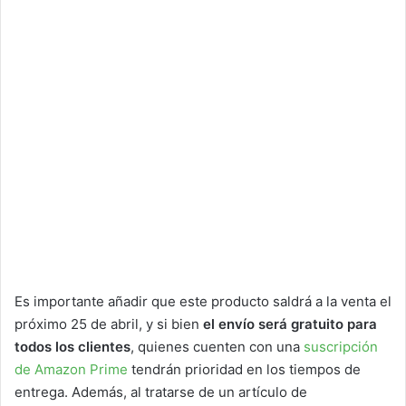
Es importante añadir que este producto saldrá a la venta el
próximo 25 de abril, y si bien
el envío será gratuito para
todos los clientes
, quienes cuenten con una
suscripción
de Amazon Prime
tendrán prioridad en los tiempos de
entrega. Además, al tratarse de un artículo de