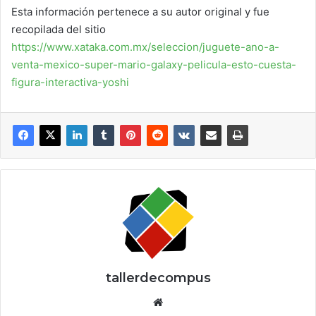
Esta información pertenece a su autor original y fue
recopilada del sitio
https://www.xataka.com.mx/seleccion/juguete-ano-a-
venta-mexico-super-mario-galaxy-pelicula-esto-cuesta-
figura-interactiva-yoshi
tallerdecompus
Siti