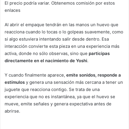
El precio podría variar. Obtenemos comisión por estos
enlaces
Al abrir el empaque tendrán en las manos un huevo que
reacciona cuando lo tocas o lo golpeas suavemente, como
si algo estuviera intentando salir desde dentro. Esa
interacción convierte esta pieza en una experiencia más
activa, donde no sólo observas, sino que
participas
directamente en el nacimiento de Yoshi
.
Y cuando finalmente aparece,
emite sonidos, responde a
estímulos
y genera una sensación más cercana a tener un
juguete que reacciona contigo. Se trata de una
experiencia que no es instantánea, ya que el huevo se
mueve, emite señales y genera expectativa antes de
abrirse.