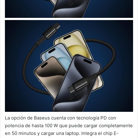
La opción de Baseus cuenta con tecnología PD con
potencia de hasta 100 W que puede cargar completamente
en 50 minutos y cargar una laptop. Integra el chip E-