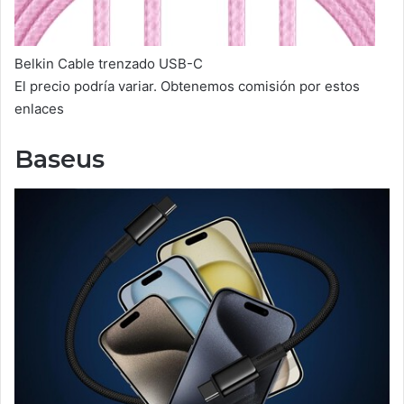
Belkin Cable trenzado USB-C
El precio podría variar. Obtenemos comisión por estos
enlaces
Baseus