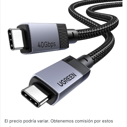
El precio podría variar. Obtenemos comisión por estos