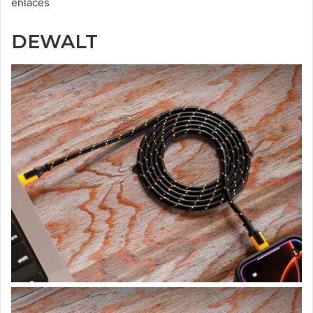
enlaces
DEWALT