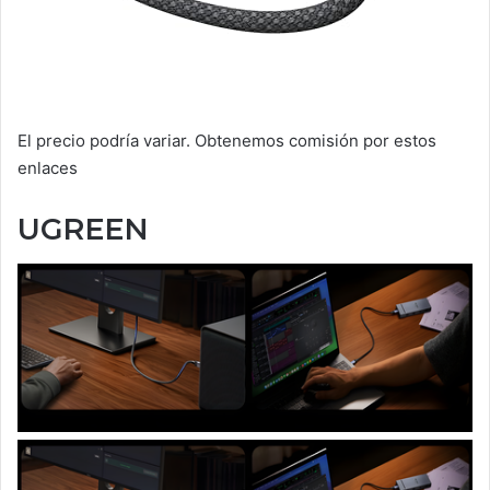
El precio podría variar. Obtenemos comisión por estos
enlaces
UGREEN