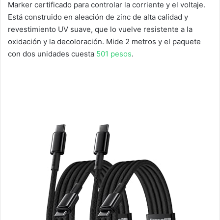
Marker certificado para controlar la corriente y el voltaje.
Está construido en aleación de zinc de alta calidad y
revestimiento UV suave, que lo vuelve resistente a la
oxidación y la decoloración. Mide 2 metros y el paquete
con dos unidades cuesta
501 pesos
.