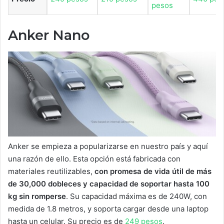
pesos
Anker Nano
Anker se empieza a popularizarse en nuestro país y aquí
una razón de ello. Esta opción está fabricada con
materiales reutilizables,
con promesa de vida útil de más
de 30,000 dobleces y capacidad de soportar hasta 100
kg sin romperse
. Su capacidad máxima es de 240W, con
medida de 1.8 metros, y soporta cargar desde una laptop
hasta un celular. Su precio es de
249 pesos
.