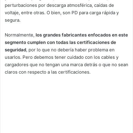
perturbaciones por descarga atmosférica, caídas de
voltaje, entre otras. O bien, son PD para carga rápida y
segura.
Normalmente,
los grandes fabricantes enfocados en este
segmento cumplen con todas las certificaciones de
seguridad
, por lo que no debería haber problema en
usarlos. Pero debemos tener cuidado con los cables y
cargadores que no tengan una marca detrás o que no sean
claros con respecto a las certificaciones.