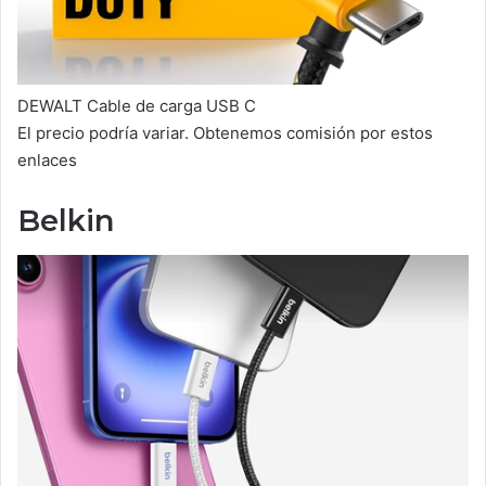
DEWALT Cable de carga USB C
El precio podría variar. Obtenemos comisión por estos
enlaces
Belkin