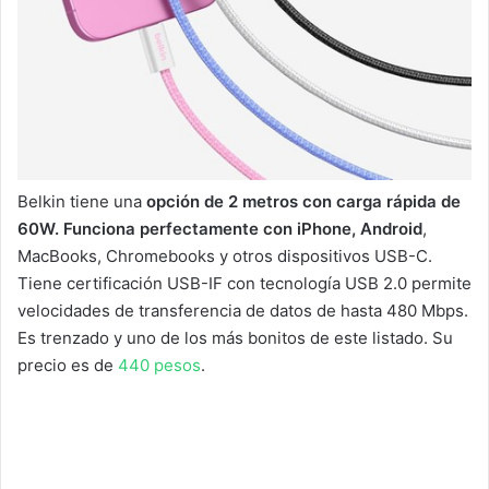
Belkin tiene una
opción de 2 metros con carga rápida de
60W. Funciona perfectamente con iPhone, Android
,
MacBooks, Chromebooks y otros dispositivos USB-C.
Tiene certificación USB-IF con tecnología USB 2.0 permite
velocidades de transferencia de datos de hasta 480 Mbps.
Es trenzado y uno de los más bonitos de este listado. Su
precio es de
440 pesos
.