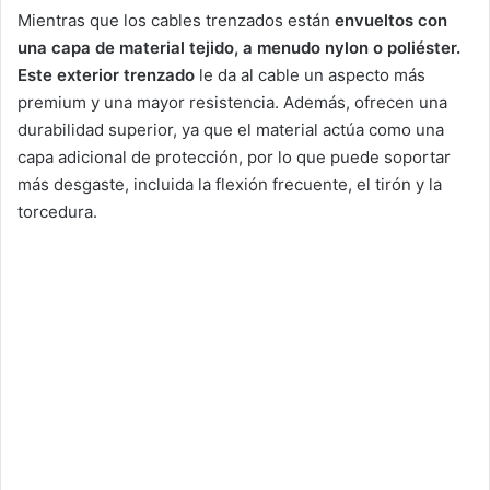
Mientras que los cables trenzados están
envueltos con
una capa de material tejido, a menudo nylon o poliéster.
Este exterior trenzado
le da al cable un aspecto más
premium y una mayor resistencia. Además, ofrecen una
durabilidad superior, ya que el material actúa como una
capa adicional de protección, por lo que puede soportar
más desgaste, incluida la flexión frecuente, el tirón y la
torcedura.