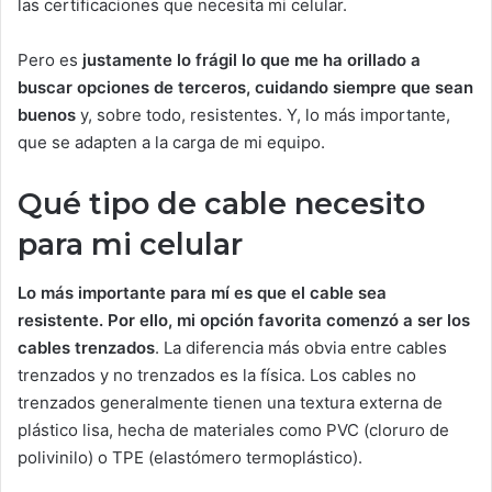
las certificaciones que necesita mi celular.
Pero es
justamente lo frágil lo que me ha orillado a
buscar opciones de terceros, cuidando siempre que sean
buenos
y, sobre todo, resistentes. Y, lo más importante,
que se adapten a la carga de mi equipo.
Qué tipo de cable necesito
para mi celular
Lo más importante para mí es que el cable sea
resistente. Por ello, mi opción favorita comenzó a ser los
cables trenzados
. La diferencia más obvia entre cables
trenzados y no trenzados es la física. Los cables no
trenzados generalmente tienen una textura externa de
plástico lisa, hecha de materiales como PVC (cloruro de
polivinilo) o TPE (elastómero termoplástico).