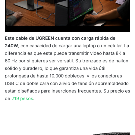
Este cable de UGREEN cuenta con carga rápida de
240W
, con capacidad de cargar una laptop o un celular. La
diferencia es que este puede transmitir video hasta 8K a
60 Hz por si quieres ser versátil. Su trenzado es de nailon,
sólido y duradero, lo que garantiza una vida útil
prolongada de hasta 10,000 dobleces, y los conectores
USB C de doble cara con alivio de tensión sobremoldeado
están diseñados para inserciones frecuentes. Su precio es
de
219 pesos
.