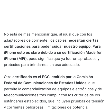
No está de más mencionar que, al igual que con los
adaptadores de corriente, los cables
necesitan ciertas
certificaciones para poder cuidar nuestro equipo. Para
iPhone esto es claro debido a su certificación Made for
iPhone (MFi)
, pues significa que ya fueron aprobados y
probados para brindarnos un uso adecuado.
Otro
certificado es el FCC, emitido por la Comisión
Federal de Comunicaciones de Estados Unidos
, que
permite la comercialización de equipos electrónicos y de
telecomunicaciones tras cumplir con los criterios de los
estándares establecidos, que incluyen pruebas de tensión
y corrientes peligrosas, limitaciones de potencia,