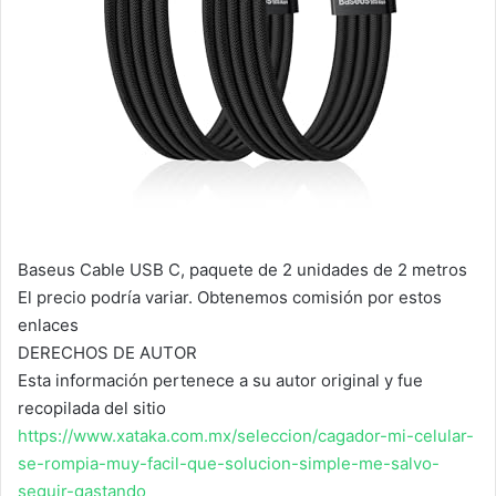
Baseus Cable USB C, paquete de 2 unidades de 2 metros
El precio podría variar. Obtenemos comisión por estos
enlaces
DERECHOS DE AUTOR
Esta información pertenece a su autor original y fue
recopilada del sitio
https://www.xataka.com.mx/seleccion/cagador-mi-celular-
se-rompia-muy-facil-que-solucion-simple-me-salvo-
seguir-gastando