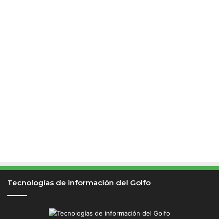
Tecnologías de información del Golfo