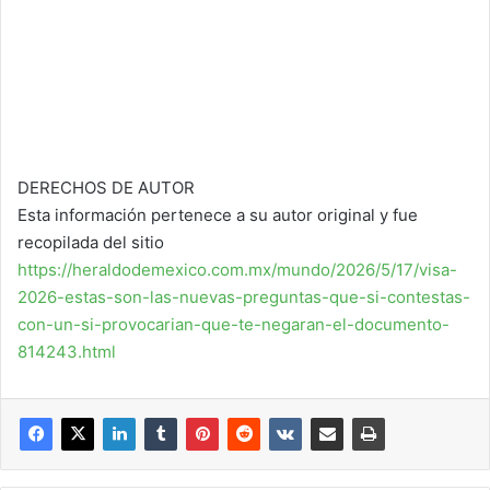
DERECHOS DE AUTOR
Esta información pertenece a su autor original y fue
recopilada del sitio
https://heraldodemexico.com.mx/mundo/2026/5/17/visa-
2026-estas-son-las-nuevas-preguntas-que-si-contestas-
con-un-si-provocarian-que-te-negaran-el-documento-
814243.html