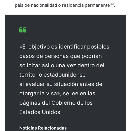
país de nacionalidad o residencia permanente?”.
«El objetivo es identificar posibles
casos de personas que podrían
solicitar asilo una vez dentro del
territorio estadounidense
al evaluar su situación antes de
otorgar la visa», se lee en las
páginas del Gobierno de los
Estados Unidos
Noticias Relacionadas