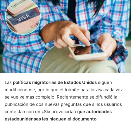
Las
políticas migratorias de Estados Unidos
siguen
modificándose, por lo que el trámite para la visa cada vez
se vuelve más complejo. Recientemente se difundió la
publicación de dos nuevas preguntas que si los usuarios
contestan con un «Sí» provocarían q
ue autoridades
estadounidenses les nieguen el documento.