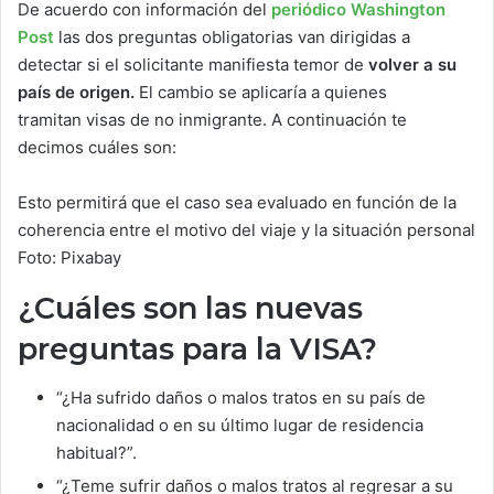
De acuerdo con información del
periódico Washington
Post
las dos preguntas obligatorias van dirigidas a
detectar si el solicitante manifiesta temor de
volver a su
país de origen.
El cambio se aplicaría a quienes
tramitan visas de no inmigrante. A continuación te
decimos cuáles son:
Esto permitirá que el caso sea evaluado en función de la
coherencia entre el motivo del viaje y la situación personal
Foto: Pixabay
¿Cuáles son las nuevas
preguntas para la VISA?
“¿Ha sufrido daños o malos tratos en su país de
nacionalidad o en su último lugar de residencia
habitual?”.
“¿Teme sufrir daños o malos tratos al regresar a su