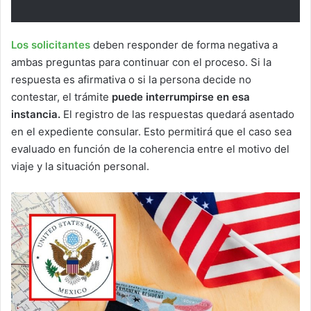
Los solicitantes
deben responder de forma negativa a
ambas preguntas para continuar con el proceso. Si la
respuesta es afirmativa o si la persona decide no
contestar, el trámite
puede interrumpirse en esa
instancia.
El registro de las respuestas quedará asentado
en el expediente consular. Esto permitirá que el caso sea
evaluado en función de la coherencia entre el motivo del
viaje y la situación personal.