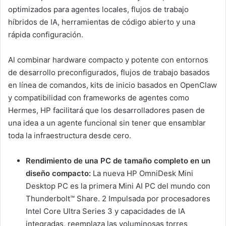
optimizados para agentes locales, flujos de trabajo
híbridos de IA, herramientas de código abierto y una
rápida configuración.
Al combinar hardware compacto y potente con entornos
de desarrollo preconfigurados, flujos de trabajo basados
en línea de comandos, kits de inicio basados en OpenClaw
y compatibilidad con frameworks de agentes como
Hermes, HP facilitará que los desarrolladores pasen de
una idea a un agente funcional sin tener que ensamblar
toda la infraestructura desde cero.
Rendimiento de una PC de tamaño completo en un
diseño compacto:
La nueva HP OmniDesk Mini
Desktop PC es la primera Mini AI PC del mundo con
Thunderbolt™ Share. 2 Impulsada por procesadores
Intel Core Ultra Series 3 y capacidades de IA
integradas, reemplaza las voluminosas torres