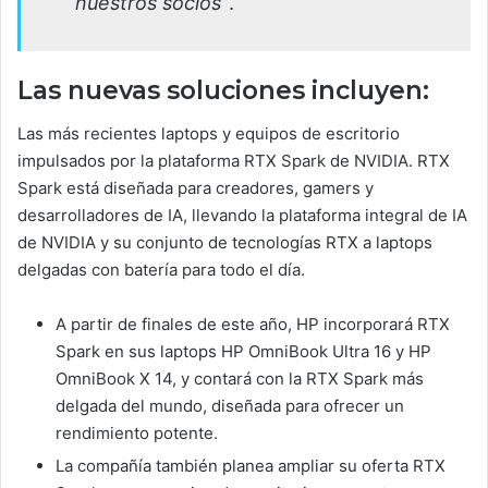
nuestros socios”
.
Las nuevas soluciones incluyen:
Las más recientes laptops y equipos de escritorio
impulsados por la plataforma RTX Spark de NVIDIA. RTX
Spark está diseñada para creadores, gamers y
desarrolladores de IA, llevando la plataforma integral de IA
de NVIDIA y su conjunto de tecnologías RTX a laptops
delgadas con batería para todo el día.
A partir de finales de este año, HP incorporará RTX
Spark en sus laptops HP OmniBook Ultra 16 y HP
OmniBook X 14, y contará con la RTX Spark más
delgada del mundo, diseñada para ofrecer un
rendimiento potente.
La compañía también planea ampliar su oferta RTX