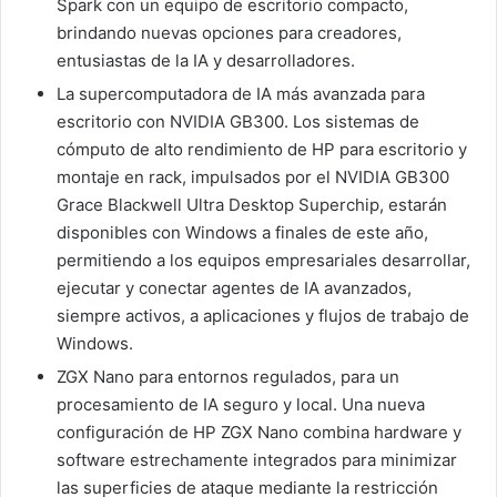
Spark con un equipo de escritorio compacto,
brindando nuevas opciones para creadores,
entusiastas de la IA y desarrolladores.
La supercomputadora de IA más avanzada para
escritorio con NVIDIA GB300. Los sistemas de
cómputo de alto rendimiento de HP para escritorio y
montaje en rack, impulsados por el NVIDIA GB300
Grace Blackwell Ultra Desktop Superchip, estarán
disponibles con Windows a finales de este año,
permitiendo a los equipos empresariales desarrollar,
ejecutar y conectar agentes de IA avanzados,
siempre activos, a aplicaciones y flujos de trabajo de
Windows.
ZGX Nano para entornos regulados, para un
procesamiento de IA seguro y local. Una nueva
configuración de HP ZGX Nano combina hardware y
software estrechamente integrados para minimizar
las superficies de ataque mediante la restricción