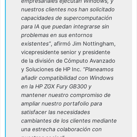
empresariales ejecutan Windows, y
nuestros clientes nos han solicitado
capacidades de supercomputación
para IA que puedan integrarse sin
problemas en sus entornos
existentes”
, afirmó Jim Nottingham,
vicepresidente senior y presidente
de la división de Cómputo Avanzado
y Soluciones de HP Inc.
“Planeamos
añadir compatibilidad con Windows
en la HP ZGX Fury GB300 y
mantener nuestro compromiso de
ampliar nuestro portafolio para
satisfacer las necesidades
cambiantes de los clientes mediante
una estrecha colaboración con