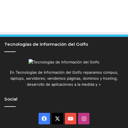
Tecnologías de información del Golfo
En Tecnologías de Información del Golfo reparamos compus,
laptops, servidores; vendemos páginas, dominios y hosting,
desarrollo de aplicaciones a la medida y +
Social
Facebook
X
YouTube
Instagram