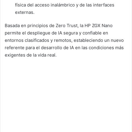
física del acceso inalámbrico y de las interfaces
externas.
Basada en principios de Zero Trust, la HP ZGX Nano
permite el despliegue de IA segura y confiable en
entornos clasificados y remotos, estableciendo un nuevo
referente para el desarrollo de IA en las condiciones más
exigentes de la vida real.