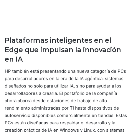
Plataformas inteligentes en el
Edge que impulsan la innovación
en IA
HP también está presentando una nueva categoría de PCs
para desarrolladores en la era de la IA agéntica: sistemas
diseñados no solo para utilizar IA, sino para ayudar a los
desarrolladores a crearla. El portafolio de la compañía
ahora abarca desde estaciones de trabajo de alto
rendimiento administradas por TI hasta dispositivos de
autoservicio disponibles comercialmente en tiendas. Estas
PCs están diseñadas para respaldar el desarrollo y la
creación práctica de IA en Windows y Linux, con sistemas