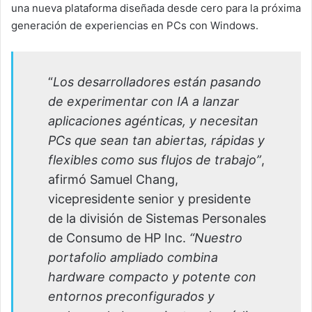
una nueva plataforma diseñada desde cero para la próxima
generación de experiencias en PCs con Windows.
“
Los desarrolladores están pasando
de experimentar con IA a lanzar
aplicaciones agénticas, y necesitan
PCs que sean tan abiertas, rápidas y
flexibles como sus flujos de trabajo”
,
afirmó Samuel Chang,
vicepresidente senior y presidente
de la división de Sistemas Personales
de Consumo de HP Inc.
“Nuestro
portafolio ampliado combina
hardware compacto y potente con
entornos preconfigurados y