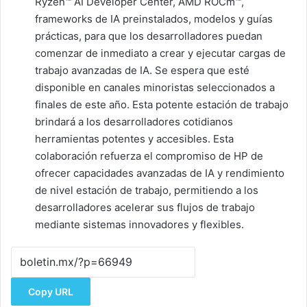
Ryzen™ AI Developer Center, AMD ROCm™,
frameworks de IA preinstalados, modelos y guías
prácticas, para que los desarrolladores puedan
comenzar de inmediato a crear y ejecutar cargas de
trabajo avanzadas de IA. Se espera que esté
disponible en canales minoristas seleccionados a
finales de este año. Esta potente estación de trabajo
brindará a los desarrolladores cotidianos
herramientas potentes y accesibles. Esta
colaboración refuerza el compromiso de HP de
ofrecer capacidades avanzadas de IA y rendimiento
de nivel estación de trabajo, permitiendo a los
desarrolladores acelerar sus flujos de trabajo
mediante sistemas innovadores y flexibles.
Copy URL