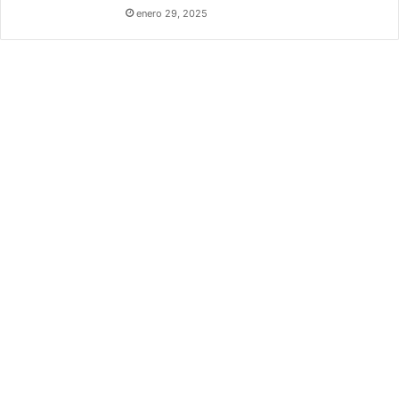
enero 29, 2025