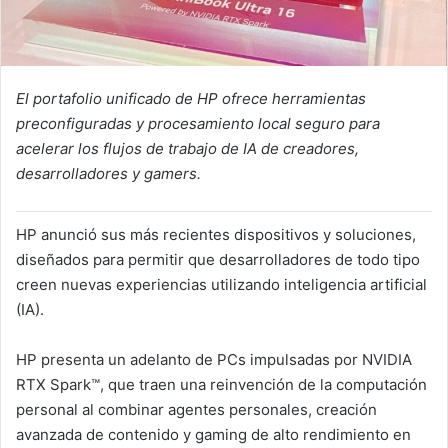
El portafolio unificado de HP ofrece herramientas
preconfiguradas y procesamiento local seguro para
acelerar los flujos de trabajo de IA de creadores,
desarrolladores y gamers.
HP anunció sus más recientes dispositivos y soluciones,
diseñados para permitir que desarrolladores de todo tipo
creen nuevas experiencias utilizando inteligencia artificial
(IA).
HP presenta un adelanto de PCs impulsadas por NVIDIA
RTX Spark™, que traen una reinvención de la computación
personal al combinar agentes personales, creación
avanzada de contenido y gaming de alto rendimiento en