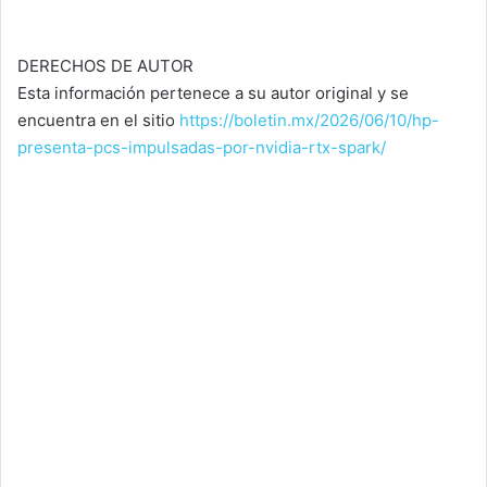
DERECHOS DE AUTOR
Esta información pertenece a su autor original y se
encuentra en el sitio
https://boletin.mx/2026/06/10/hp-
presenta-pcs-impulsadas-por-nvidia-rtx-spark/