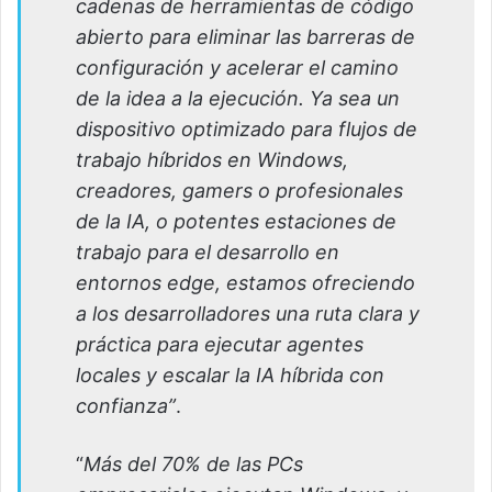
cadenas de herramientas de código
abierto para eliminar las barreras de
configuración y acelerar el camino
de la idea a la ejecución. Ya sea un
dispositivo optimizado para flujos de
trabajo híbridos en Windows,
creadores, gamers o profesionales
de la IA, o potentes estaciones de
trabajo para el desarrollo en
entornos edge, estamos ofreciendo
a los desarrolladores una ruta clara y
práctica para
ejecutar agentes
locales y escalar la IA híbrida con
confianza”
.
“
Más del 70% de las PCs