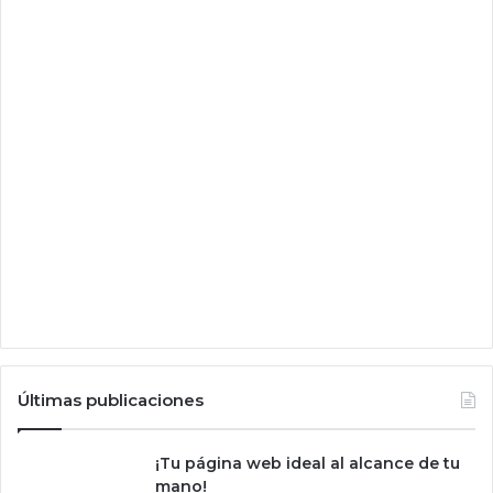
Últimas publicaciones
¡Tu página web ideal al alcance de tu
mano!