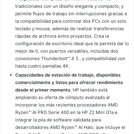
tradicionales con un diseño elegante y compacto, y
permite flujos de trabajo sin interrupciones gracias a
la compatibilidad para controlar dos PCs con un solo
teclado y mouse, además de realizar transferencias
rápidas de archivos entre proyectos. Crea la
configuración de escritorio ideal que te permita dar lo
mejor de ti, con puertos versátiles, incluidas dos
conexiones Thunderbolt™ 4 3 , y compatibilidad con
hasta cuatro pantallas 4K.
Capacidades de estación de trabajo, disponibles
comercialmente y listas para ofrecer rendimiento
desde el primer momento
. HP también está
ampliando su oferta de cómputo avanzado al
incorporar los más recientes procesadores AMD
Ryzen™ AI PRO Serie 400 en la HP Z2 Mini G1a e
integrar la pila de software validada para
desarrolladores AMD Ryzen™ AI Halo, que incluye el