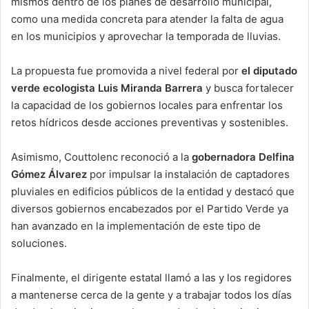
mismos dentro de los planes de desarrollo municipal,
como una medida concreta para atender la falta de agua
en los municipios y aprovechar la temporada de lluvias.
La propuesta fue promovida a nivel federal por
el diputado
verde ecologista Luis Miranda Barrera
y busca fortalecer
la capacidad de los gobiernos locales para enfrentar los
retos hídricos desde acciones preventivas y sostenibles.
Asimismo, Couttolenc reconoció a la
gobernadora Delfina
Gómez Álvarez
por impulsar la instalación de captadores
pluviales en edificios públicos de la entidad y destacó que
diversos gobiernos encabezados por el Partido Verde ya
han avanzado en la implementación de este tipo de
soluciones.
Finalmente, el dirigente estatal llamó a las y los regidores
a mantenerse cerca de la gente y a trabajar todos los días