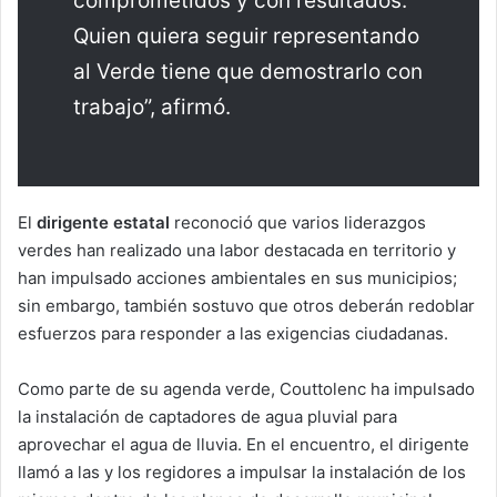
comprometidos y con resultados.
Quien quiera seguir representando
al Verde tiene que demostrarlo con
trabajo”, afirmó.
El
dirigente estatal
reconoció que varios liderazgos
verdes han realizado una labor destacada en territorio y
han impulsado acciones ambientales en sus municipios;
sin embargo, también sostuvo que otros deberán redoblar
esfuerzos para responder a las exigencias ciudadanas.
Como parte de su agenda verde, Couttolenc ha impulsado
la instalación de captadores de agua pluvial para
aprovechar el agua de lluvia. En el encuentro, el dirigente
llamó a las y los regidores a impulsar la instalación de los