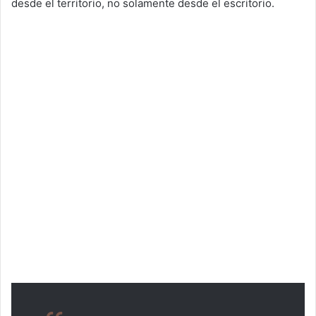
desde el territorio, no solamente desde el escritorio.