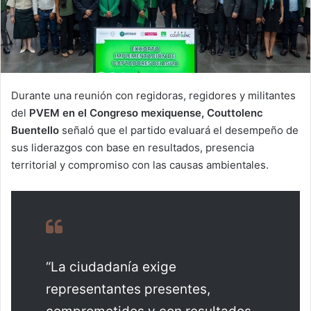
Durante una reunión con regidoras, regidores y militantes
del
PVEM en el Congreso mexiquense, Couttolenc
Buentello
señaló que el partido evaluará el desempeño de
sus liderazgos con base en resultados, presencia
territorial y compromiso con las causas ambientales.
“La ciudadanía exige
representantes presentes,