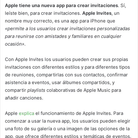
Apple tiene una nueva app para crear invitaciones
. Sí,
leíste bien, para crear invitaciones.
Apple Invites
, un
nombre muy correcto, es una app para iPhone que
«permite a los usuarios crear invitaciones personalizadas
para reunirse con amistades y familiares en cualquier
ocasión»
.
Con Apple Invites los usuarios pueden crear sus propias
invitaciones con diferentes estilos y para diferentes tipos
de reuniones, compartirlas con sus contactos, confirmar
asistencia a eventos, usar álbumes compartidos, y
compartir
playlists
colaborativas de Apple Music para
añadir canciones.
Apple
explica
el funcionamiento de Apple Invites. Para
comenzar a usar la nueva app, los usuarios pueden elegir
una foto de su galería o una imagen de las opciones de la
app, que ofrece diferentes estilos y temáticas de eventos.