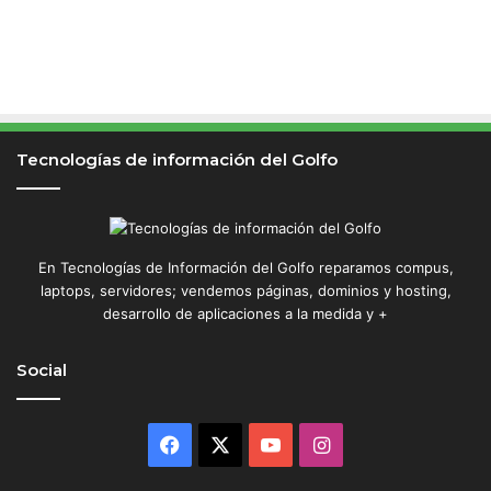
Tecnologías de información del Golfo
En Tecnologías de Información del Golfo reparamos compus,
laptops, servidores; vendemos páginas, dominios y hosting,
desarrollo de aplicaciones a la medida y +
Social
Facebook
X
YouTube
Instagram