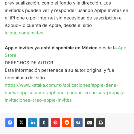
previsualización, como el fondo y la dirección. Los
invitados pueden ver y responder usando Aplpe Invites en
el iPhone o por internet sin necesidad de suscripción a
iCloud+ o cuenta de Apple, desde el sitio
icloud.com/invites
.
Apple Invites ya está disponible en México
desde la
App
Store
.
DERECHOS DE AUTOR
Esta información pertenece a su autor original y fue
recopilada del sitio
https://www.xataka.com.mx/aplicaciones/apple-tiene-
nueva-app-usuarios-iphone-puedan-crear-sus-propias-
invitaciones-creo-apple-invites