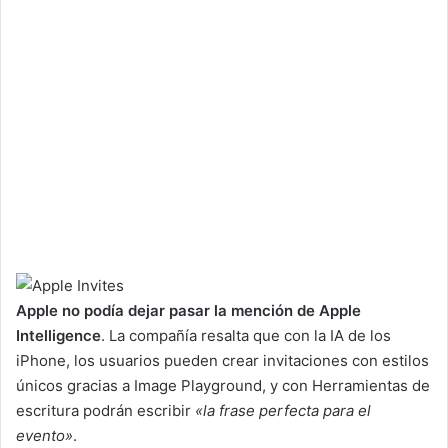
Apple no podía dejar pasar la mención de Apple
Intelligence
. La compañía resalta que con la IA de los
iPhone, los usuarios pueden crear invitaciones con estilos
únicos gracias a Image Playground, y con Herramientas de
escritura podrán escribir
«la frase perfecta para el
evento»
.