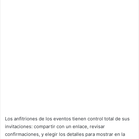
Los anfitriones de los eventos tienen control total de sus
invitaciones: compartir con un enlace, revisar
confirmaciones, y elegir los detalles para mostrar en la