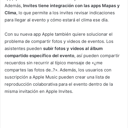
Además,
Invites tiene integración con las apps Mapas y
Clima
, lo que permite a los invites revisar indicaciones
para llegar al evento y cómo estará el clima ese día.
Con su nueva app Apple también quiere solucionar el
problema de compartir fotos y videos de eventos. Los
asistentes pueden
subir fotos y videos al álbum
compartido específico del evento
, así pueden compartir
recuerdos sin recurrir al típico mensaje de «¿me
compartes las fotos de..?». Además, los usuarios con
suscripción a Apple Music pueden crear una lista de
reproducción colaborativa para el evento dentro de la
misma invitación en Apple Invites.