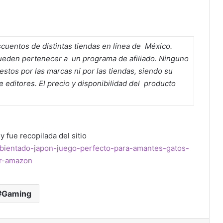
cuentos de distintas tiendas en línea de México.
pueden pertenecer a un programa de afiliado. Ninguno
stos por las marcas ni por las tiendas, siendo su
 editores. El precio y disponibilidad del producto
y fue recopilada del sitio
mbientado-japon-juego-perfecto-para-amantes-gatos-
ar-amazon
Gaming