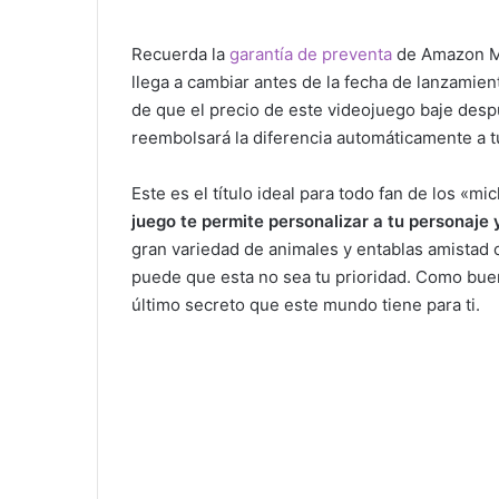
Recuerda la
garantía de preventa
de Amazon 
llega a cambiar antes de la fecha de lanzamient
de que el precio de este videojuego baje desp
reembolsará la diferencia automáticamente a t
Este es el título ideal para todo fan de los «mic
juego te permite personalizar a tu personaje y
gran variedad de animales y entablas amistad co
puede que esta no sea tu prioridad. Como buen 
último secreto que este mundo tiene para ti.