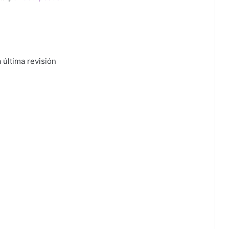
última revisión