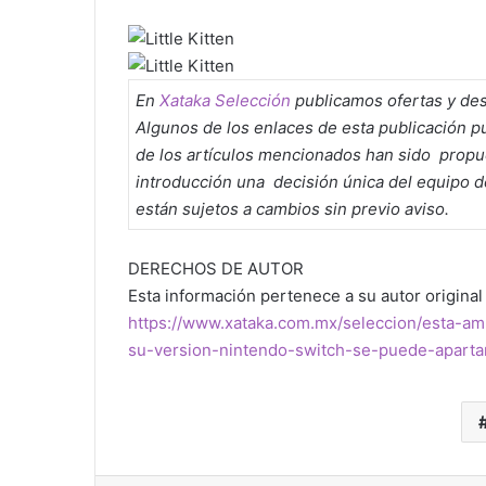
En
Xataka Selección
publicamos ofertas y des
Algunos de los enlaces de esta publicación 
de los artículos mencionados han sido propue
introducción una decisión única del equipo de
están sujetos a cambios sin previo aviso.
DERECHOS DE AUTOR
Esta información pertenece a su autor original 
https://www.xataka.com.mx/seleccion/esta-a
su-version-nintendo-switch-se-puede-apart