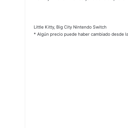
Little Kitty, Big City Nintendo Switch
* Algún precio puede haber cambiado desde la 