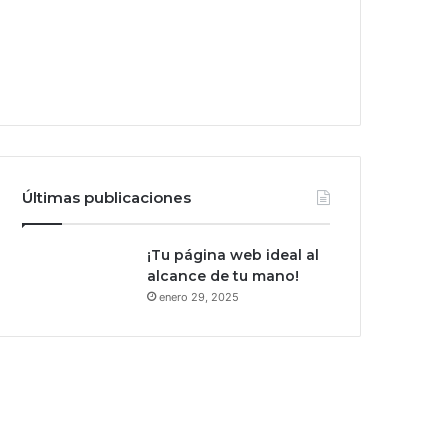
Últimas publicaciones
¡Tu página web ideal al
alcance de tu mano!
enero 29, 2025