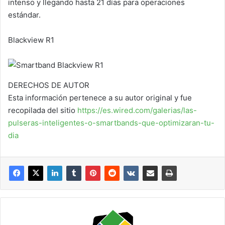
intenso y llegando hasta 21 días para operaciones
estándar.
Blackview R1
DERECHOS DE AUTOR
Esta información pertenece a su autor original y fue
recopilada del sitio
https://es.wired.com/galerias/las-
pulseras-inteligentes-o-smartbands-que-optimizaran-tu-
dia