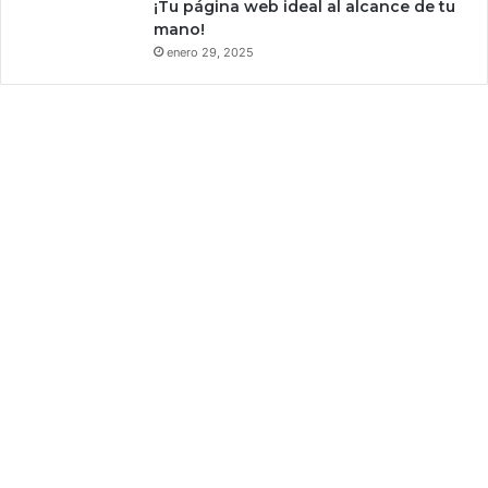
¡Tu página web ideal al alcance de tu
mano!
enero 29, 2025