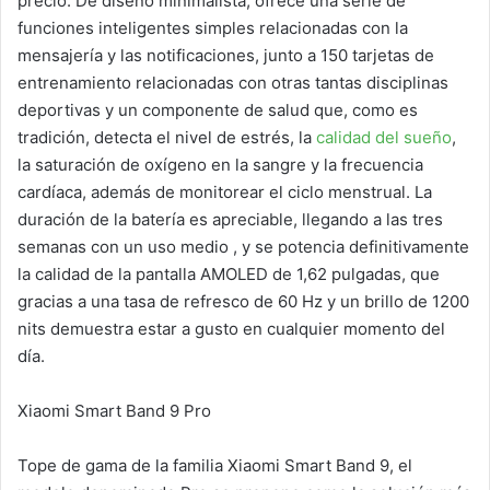
precio. De diseño minimalista, ofrece una serie de
funciones inteligentes simples relacionadas con la
mensajería y las notificaciones, junto a 150 tarjetas de
entrenamiento relacionadas con otras tantas disciplinas
deportivas y un componente de salud que, como es
tradición, detecta el nivel de estrés, la
calidad del sueño
,
la saturación de oxígeno en la sangre y la frecuencia
cardíaca, además de monitorear el ciclo menstrual. La
duración de la batería es apreciable, llegando a las tres
semanas con un uso medio , y se potencia definitivamente
la calidad de la pantalla AMOLED de 1,62 pulgadas, que
gracias a una tasa de refresco de 60 Hz y un brillo de 1200
nits demuestra estar a gusto en cualquier momento del
día.
Xiaomi Smart Band 9 Pro
Tope de gama de la familia Xiaomi Smart Band 9, el