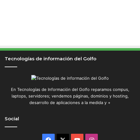
Tecnologías de información del Golfo
En Tecnologías de Información del Golfo reparamos compus,
laptops, servidores; vendemos páginas, dominios y hosting,
desarrollo de aplicaciones a la medida y +
Social
Facebook
X
YouTube
Instagram