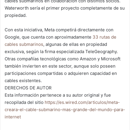
cables submarinos en colaboración con distintos socios.
Waterworth sería el primer proyecto completamente de su
propiedad.
Con esta iniciativa, Meta competirá directamente con
Google, que cuenta con aproximadamente
33 rutas de
cables submarinos
, algunas de ellas en propiedad
exclusiva, según la firma especializada TeleGeography.
Otras compañías tecnológicas como Amazon y Microsoft
también invierten en este sector, aunque solo poseen
participaciones compartidas o adquieren capacidad en
cables existentes.
DERECHOS DE AUTOR
Esta información pertenece a su autor original y fue
recopilada del sitio
https://es.wired.com/articulos/meta-
creara-el-cable-submarino-mas-grande-del-mundo-para-
internet