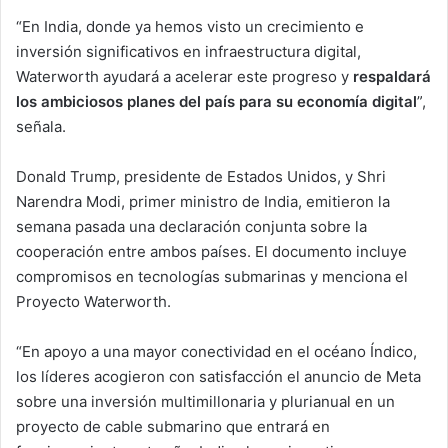
“En India, donde ya hemos visto un crecimiento e
inversión significativos en infraestructura digital,
Waterworth ayudará a acelerar este progreso y
respaldará
los ambiciosos planes del país para su economía digital
”,
señala.
Donald Trump, presidente de Estados Unidos, y Shri
Narendra Modi, primer ministro de India, emitieron la
semana pasada una declaración conjunta sobre la
cooperación entre ambos países. El documento incluye
compromisos en tecnologías submarinas y menciona el
Proyecto Waterworth.
“En apoyo a una mayor conectividad en el océano Índico,
los líderes acogieron con satisfacción el anuncio de Meta
sobre una inversión multimillonaria y plurianual en un
proyecto de cable submarino que entrará en