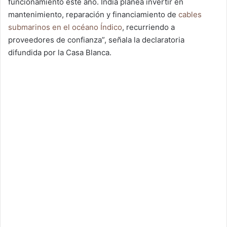
funcionamiento este año. India planea invertir en
mantenimiento, reparación y financiamiento de
cables
submarinos en el océano Índico
, recurriendo a
proveedores de confianza”, señala la declaratoria
difundida por la Casa Blanca.