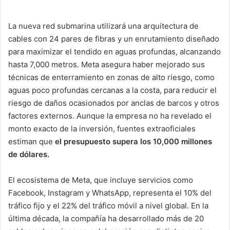
La nueva red submarina utilizará una arquitectura de
cables con 24 pares de fibras y un enrutamiento diseñado
para maximizar el tendido en aguas profundas, alcanzando
hasta 7,000 metros. Meta asegura haber mejorado sus
técnicas de enterramiento en zonas de alto riesgo, como
aguas poco profundas cercanas a la costa, para reducir el
riesgo de daños ocasionados por anclas de barcos y otros
factores externos. Aunque la empresa no ha revelado el
monto exacto de la inversión, fuentes extraoficiales
estiman que
el presupuesto supera los 10,000 millones
de dólares.
El ecosistema de Meta, que incluye servicios como
Facebook, Instagram y WhatsApp, representa el 10% del
tráfico fijo y el 22% del tráfico móvil a nivel global. En la
última década, la compañía ha desarrollado más de 20