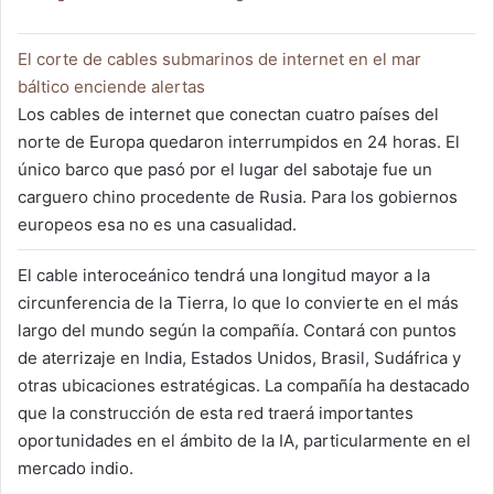
El corte de cables submarinos de internet en el mar
báltico enciende alertas
Los cables de internet que conectan cuatro países del
norte de Europa quedaron interrumpidos en 24 horas. El
único barco que pasó por el lugar del sabotaje fue un
carguero chino procedente de Rusia. Para los gobiernos
europeos esa no es una casualidad.
El cable interoceánico tendrá una longitud mayor a la
circunferencia de la Tierra, lo que lo convierte en el más
largo del mundo según la compañía. Contará con puntos
de aterrizaje en India, Estados Unidos, Brasil, Sudáfrica y
otras ubicaciones estratégicas. La compañía ha destacado
que la construcción de esta red traerá importantes
oportunidades en el ámbito de la IA, particularmente en el
mercado indio.