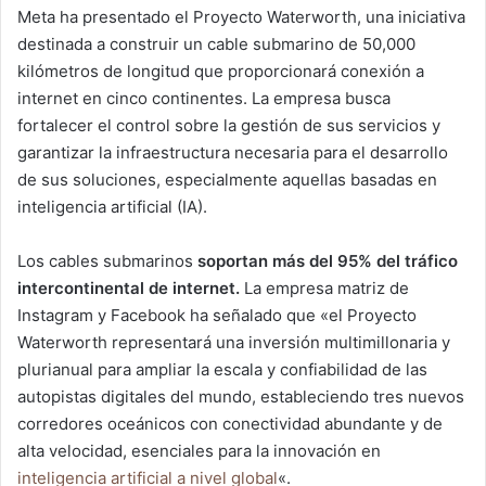
Meta ha presentado el Proyecto Waterworth, una iniciativa
destinada a construir un cable submarino de 50,000
kilómetros de longitud que proporcionará conexión a
internet en cinco continentes. La empresa busca
fortalecer el control sobre la gestión de sus servicios y
garantizar la infraestructura necesaria para el desarrollo
de sus soluciones, especialmente aquellas basadas en
inteligencia artificial (IA).
Los cables submarinos
soportan más del 95% del tráfico
intercontinental de internet.
La empresa matriz de
Instagram y Facebook ha señalado que «el Proyecto
Waterworth representará una inversión multimillonaria y
plurianual para ampliar la escala y confiabilidad de las
autopistas digitales del mundo, estableciendo tres nuevos
corredores oceánicos con conectividad abundante y de
alta velocidad, esenciales para la innovación en
inteligencia artificial a nivel global
«.