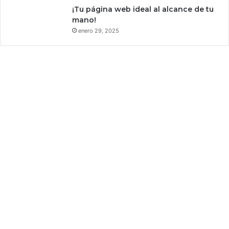
¡Tu página web ideal al alcance de tu
mano!
enero 29, 2025