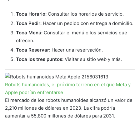
Toca Horario:
Consultar los horarios de servicio.
Toca Pedir:
Hacer un pedido con entrega a domicilio.
Toca Menú:
Consultar el menú o los servicios que
ofrecen.
Toca Reservar:
Hacer una reservación.
Toca los tres puntos:
Visitar su sitio web y más.
Robots humanoides, el próximo terreno en el que Meta y
Apple podrían enfrentarse
El mercado de los robots humanoides alcanzó un valor de
2,210 millones de dólares en 2023. La cifra podría
aumentar a 55,800 millones de dólares para 2031.