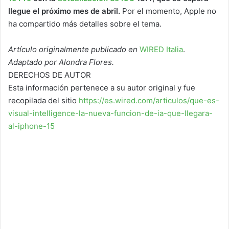
llegue el próximo mes de abril.
Por el momento, Apple no
ha compartido más detalles sobre el tema.
Artículo originalmente publicado en
WIRED Italia
.
Adaptado por Alondra Flores.
DERECHOS DE AUTOR
Esta información pertenece a su autor original y fue
recopilada del sitio
https://es.wired.com/articulos/que-es-
visual-intelligence-la-nueva-funcion-de-ia-que-llegara-
al-iphone-15