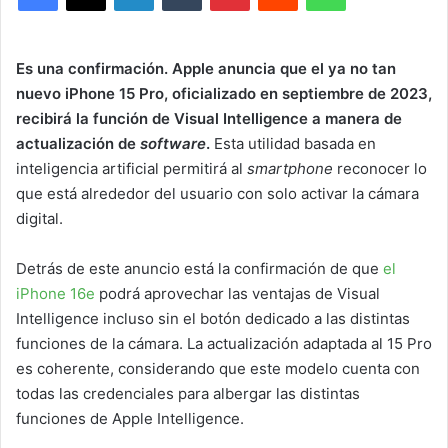
Es una confirmación. Apple anuncia que el ya no tan
nuevo iPhone 15 Pro, oficializado en septiembre de 2023,
recibirá la función de Visual Intelligence a manera de
actualización de
software
.
Esta utilidad basada en
inteligencia artificial permitirá al
smartphone
reconocer lo
que está alrededor del usuario con solo activar la cámara
digital.
Detrás de este anuncio está la confirmación de que
el
iPhone 16e
podrá aprovechar las ventajas de Visual
Intelligence incluso sin el botón dedicado a las distintas
funciones de la cámara. La actualización adaptada al 15 Pro
es coherente, considerando que este modelo cuenta con
todas las credenciales para albergar las distintas
funciones de Apple Intelligence.