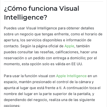
¿Cómo funciona Visual
Intelligence?
Puedes usar Visual Intelligence para obtener detalles
sobre un negocio que tengas enfrente, como el horario de
apertura, los servicios disponibles e información de
contacto. Según la página oficial de
Apple
, también
puedes consultar las reseñas, calificaciones, hacer una
reservación o un pedido con entrega a domicilio; por el
momento, esta opción solo es válida en EE UU.
Para usar la función visual con
Apple Intelligence
en un
espacio, mantén presionado el control de la cámara y
apunta al lugar que está frente a ti. A continuación toca el
nombre del lugar en la parte superior de la pantalla, y
dependiendo del negocio, realiza una de las siguiente
opciones: