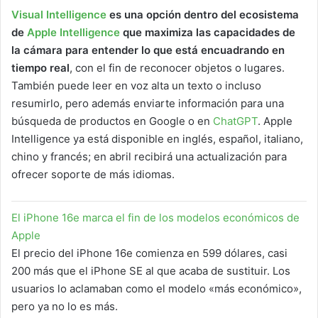
Visual Intelligence
es una opción dentro del ecosistema
de
Apple Intelligence
que maximiza las capacidades de
la cámara para entender lo que está encuadrando en
tiempo real
, con el fin de reconocer objetos o lugares.
También puede leer en voz alta un texto o incluso
resumirlo, pero además enviarte información para una
búsqueda de productos en Google o en
ChatGPT
. Apple
Intelligence ya está disponible en inglés, español, italiano,
chino y francés; en abril recibirá una actualización para
ofrecer soporte de más idiomas.
El iPhone 16e marca el fin de los modelos económicos de
Apple
El precio del iPhone 16e comienza en 599 dólares, casi
200 más que el iPhone SE al que acaba de sustituir. Los
usuarios lo aclamaban como el modelo «más económico»,
pero ya no lo es más.