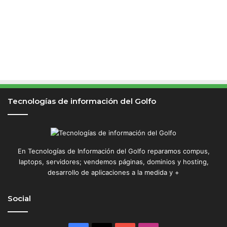
Tecnologías de información del Golfo
En Tecnologías de Información del Golfo reparamos compus,
laptops, servidores; vendemos páginas, dominios y hosting,
desarrollo de aplicaciones a la medida y +
Social