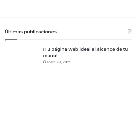
Últimas publicaciones
¡Tu página web ideal al alcance de tu
mano!
enero 29, 2025