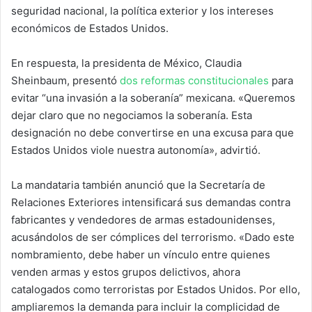
seguridad nacional, la política exterior y los intereses
económicos de Estados Unidos.
En respuesta, la presidenta de México, Claudia
Sheinbaum, presentó
dos reformas constitucionales
para
evitar “una invasión a la soberanía” mexicana. «Queremos
dejar claro que no negociamos la soberanía. Esta
designación no debe convertirse en una excusa para que
Estados Unidos viole nuestra autonomía», advirtió.
La mandataria también anunció que la Secretaría de
Relaciones Exteriores intensificará sus demandas contra
fabricantes y vendedores de armas estadounidenses,
acusándolos de ser cómplices del terrorismo. «Dado este
nombramiento, debe haber un vínculo entre quienes
venden armas y estos grupos delictivos, ahora
catalogados como terroristas por Estados Unidos. Por ello,
ampliaremos la demanda para incluir la complicidad de