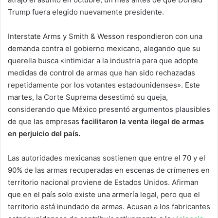
Trump fuera elegido nuevamente presidente.
Interstate Arms y Smith & Wesson respondieron con una
demanda contra el gobierno mexicano, alegando que su
querella busca «intimidar a la industria para que adopte
medidas de control de armas que han sido rechazadas
repetidamente por los votantes estadounidenses». Este
martes, la Corte Suprema desestimó su queja,
considerando que México presentó argumentos plausibles
de que las empresas
facilitaron la venta ilegal de armas
en perjuicio del país.
Las autoridades mexicanas sostienen que entre el 70 y el
90% de las armas recuperadas en escenas de crímenes en
territorio nacional proviene de Estados Unidos. Afirman
que en el país solo existe una armería legal, pero que el
territorio está inundado de armas. Acusan a los fabricantes