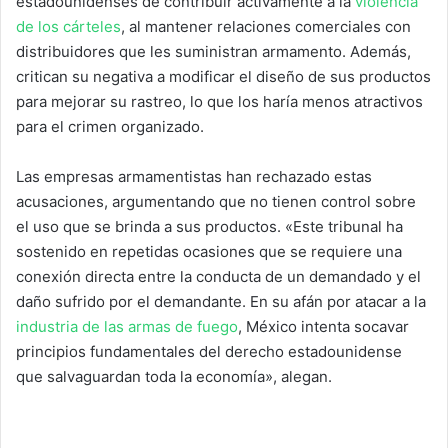
estadounidenses de contribuir activamente a la
violencia
de los cárteles
, al mantener relaciones comerciales con
distribuidores que les suministran armamento. Además,
critican su negativa a modificar el diseño de sus productos
para mejorar su rastreo, lo que los haría menos atractivos
para el crimen organizado.
Las empresas armamentistas han rechazado estas
acusaciones, argumentando que no tienen control sobre
el uso que se brinda a sus productos. «Este tribunal ha
sostenido en repetidas ocasiones que se requiere una
conexión directa entre la conducta de un demandado y el
daño sufrido por el demandante. En su afán por atacar a la
industria de las armas de fuego
, México intenta socavar
principios fundamentales del derecho estadounidense
que salvaguardan toda la economía», alegan.