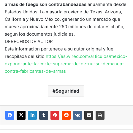
armas de fuego son contrabandeadas
anualmente desde
Estados Unidos. La mayoría proviene de Texas, Arizona,
California y Nuevo México, generando un mercado que
mueve aproximadamente 250 millones de dólares al año,
según los documentos judiciales.
DERECHOS DE AUTOR
Esta información pertenece a su autor original y fue
recopilada del sitio
https://es.wired.com/articulos/mexico-
expone-ante-la-corte-suprema-de-ee-uu-su-demanda-
contra-fabricantes-de-armas
Seguridad