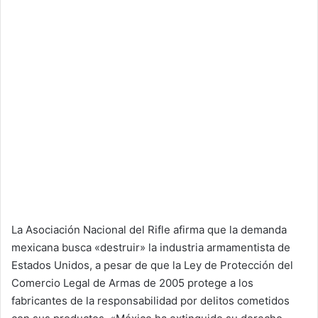
La Asociación Nacional del Rifle afirma que la demanda
mexicana busca «destruir» la industria armamentista de
Estados Unidos, a pesar de que la Ley de Protección del
Comercio Legal de Armas de 2005 protege a los
fabricantes de la responsabilidad por delitos cometidos