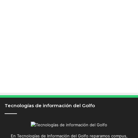
Tecnologías de información del Golfo
En Tecnologías de Información del Golfo reparamos compus,