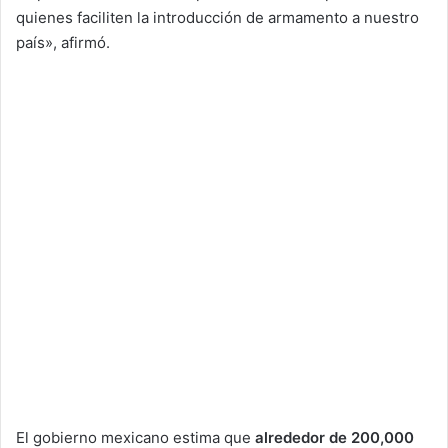
quienes faciliten la introducción de armamento a nuestro
país», afirmó.
El gobierno mexicano estima que
alrededor de 200,000