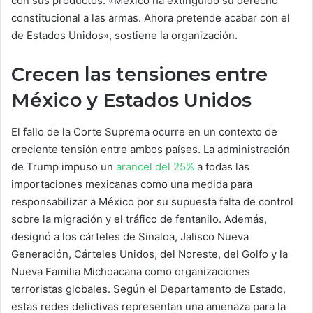
con sus productos. «México ha extinguido su derecho
constitucional a las armas. Ahora pretende acabar con el
de Estados Unidos», sostiene la organización.
Crecen las tensiones entre
México y Estados Unidos
El fallo de la Corte Suprema ocurre en un contexto de
creciente tensión entre ambos países. La administración
de Trump impuso un
arancel del 25%
a todas las
importaciones mexicanas como una medida para
responsabilizar a México por su supuesta falta de control
sobre la migración y el tráfico de fentanilo. Además,
designó a los cárteles de Sinaloa, Jalisco Nueva
Generación, Cárteles Unidos, del Noreste, del Golfo y la
Nueva Familia Michoacana como organizaciones
terroristas globales. Según el Departamento de Estado,
estas redes delictivas representan una amenaza para la