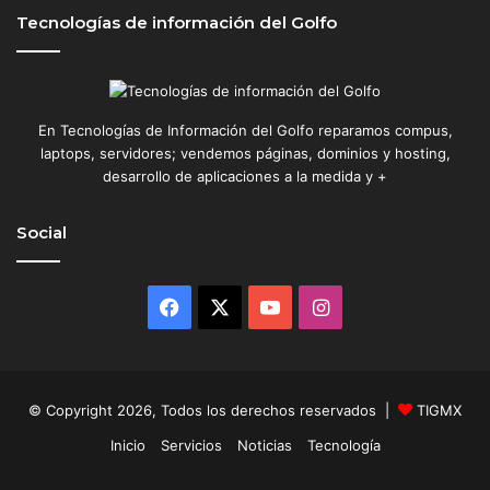
Tecnologías de información del Golfo
En Tecnologías de Información del Golfo reparamos compus,
laptops, servidores; vendemos páginas, dominios y hosting,
desarrollo de aplicaciones a la medida y +
Social
Facebook
X
YouTube
Instagram
© Copyright 2026, Todos los derechos reservados |
TIGMX
Inicio
Servicios
Noticias
Tecnología