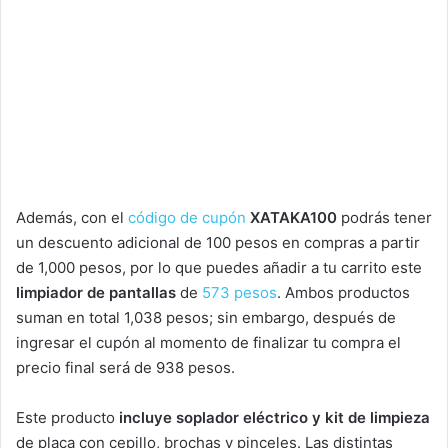
Además, con el
código de cupón
XATAKA100
podrás tener
un descuento adicional de 100 pesos en compras a partir
de 1,000 pesos, por lo que puedes añadir a tu carrito este
limpiador de pantallas
de
573 pesos
. Ambos productos
suman en total 1,038 pesos; sin embargo, después de
ingresar el cupón al momento de finalizar tu compra el
precio final será de 938 pesos.
Este producto
incluye soplador eléctrico y kit de limpieza
de placa con cepillo, brochas y pinceles. Las distintas