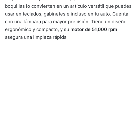
boquillas lo convierten en un artículo versátil que puedes
usar en teclados, gabinetes e incluso en tu auto. Cuenta
con una lámpara para mayor precisión. Tiene un diseño
ergonómico y compacto, y su
motor de 51,000 rpm
asegura una limpieza rápida.