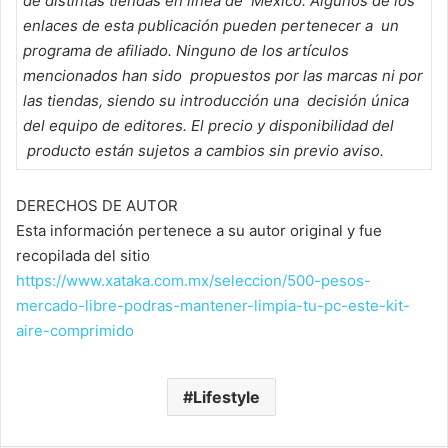
de distintas tiendas en línea de México. Algunos de los
enlaces de esta publicación pueden pertenecer a un
programa de afiliado. Ninguno de los artículos
mencionados han sido propuestos por las marcas ni por
las tiendas, siendo su introducción una decisión única
del equipo de editores. El precio y disponibilidad del
producto están sujetos a cambios sin previo aviso.
DERECHOS DE AUTOR
Esta información pertenece a su autor original y fue
recopilada del sitio
https://www.xataka.com.mx/seleccion/500-pesos-
mercado-libre-podras-mantener-limpia-tu-pc-este-kit-
aire-comprimido
Lifestyle