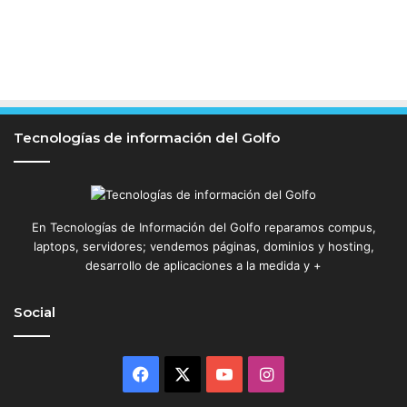
Tecnologías de información del Golfo
En Tecnologías de Información del Golfo reparamos compus,
laptops, servidores; vendemos páginas, dominios y hosting,
desarrollo de aplicaciones a la medida y +
Social
Facebook
X
YouTube
Instagram