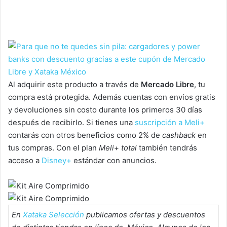
Al adquirir este producto a través de
Mercado Libre
, tu
compra está protegida. Además cuentas con envíos gratis
y devoluciones sin costo durante los primeros 30 días
después de recibirlo. Si tienes una
suscripción a Meli+
contarás con otros beneficios como 2% de
cashback
en
tus compras. Con el plan
Meli+ total
también tendrás
acceso a
Disney+
estándar con anuncios.
En
Xataka Selección
publicamos ofertas y descuentos