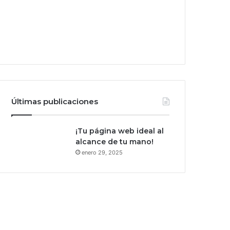
Últimas publicaciones
¡Tu página web ideal al
alcance de tu mano!
enero 29, 2025