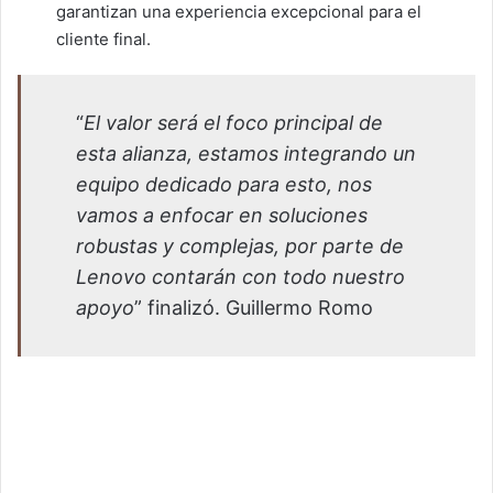
garantizan una experiencia excepcional para el
cliente final.
“
El valor será el foco principal de
esta alianza, estamos integrando un
equipo dedicado para esto, nos
vamos a enfocar en soluciones
robustas y complejas, por parte de
Lenovo contarán con todo nuestro
apoyo
” finalizó. Guillermo Romo