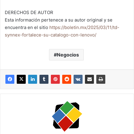
DERECHOS DE AUTOR
Esta información pertenece a su autor original y se
encuentra en el sitio
https://boletin.mx/2025/03/11/td-
synnex-fortalece-su-catalogo-con-lenovo/
Negocios