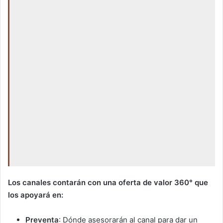
Los canales contarán con una oferta de valor 360° que
los apoyará en:
Preventa
: Dónde asesorarán al canal para dar un