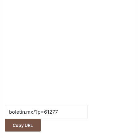
Copy URL