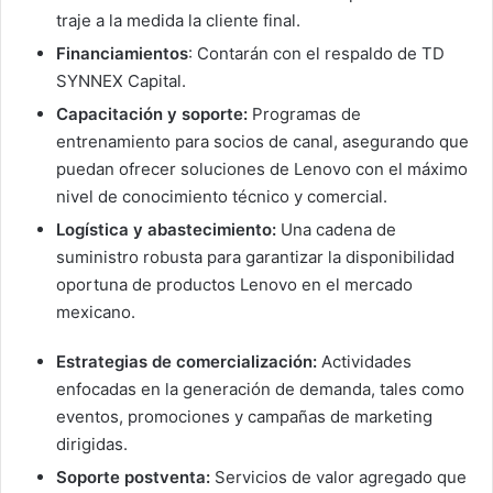
traje a la medida la cliente final.
Financiamientos
: Contarán con el respaldo de TD
SYNNEX Capital.
Capacitación y soporte:
Programas de
entrenamiento para socios de canal, asegurando que
puedan ofrecer soluciones de Lenovo con el máximo
nivel de conocimiento técnico y comercial.
Logística y abastecimiento:
Una cadena de
suministro robusta para garantizar la disponibilidad
oportuna de productos Lenovo en el mercado
mexicano.
Estrategias de comercialización:
Actividades
enfocadas en la generación de demanda, tales como
eventos, promociones y campañas de marketing
dirigidas.
Soporte postventa:
Servicios de valor agregado que