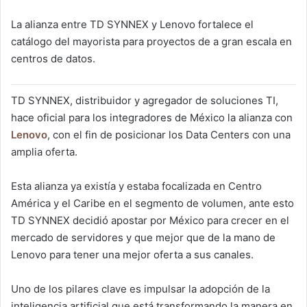
La alianza entre TD SYNNEX y Lenovo fortalece el
catálogo del mayorista para proyectos de a gran escala en
centros de datos.
TD SYNNEX, distribuidor y agregador de soluciones TI,
hace oficial para los integradores de México la alianza con
Lenovo
, con el fin de posicionar los Data Centers con una
amplia oferta.
Esta alianza ya existía y estaba focalizada en Centro
América y el Caribe en el segmento de volumen, ante esto
TD SYNNEX decidió apostar por México para crecer en el
mercado de servidores y que mejor que de la mano de
Lenovo para tener una mejor oferta a sus canales.
Uno de los pilares clave es impulsar la adopción de la
inteligencia artificial que está transformando la manera en