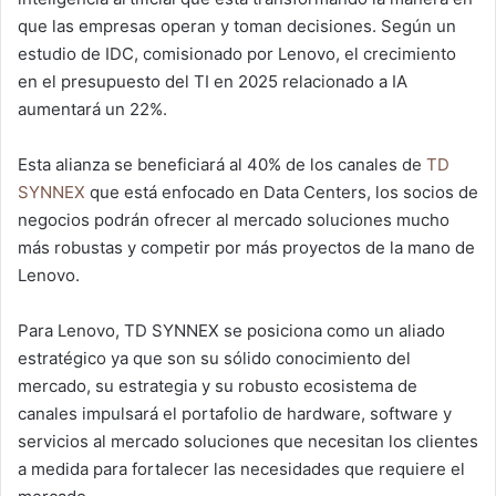
que las empresas operan y toman decisiones. Según un
estudio de IDC, comisionado por Lenovo, el crecimiento
en el presupuesto del TI en 2025 relacionado a IA
aumentará un 22%.
Esta alianza se beneficiará al 40% de los canales de
TD
SYNNEX
que está enfocado en Data Centers, los socios de
negocios podrán ofrecer al mercado soluciones mucho
más robustas y competir por más proyectos de la mano de
Lenovo.
Para Lenovo, TD SYNNEX se posiciona como un aliado
estratégico ya que son su sólido conocimiento del
mercado, su estrategia y su robusto ecosistema de
canales impulsará el portafolio de hardware, software y
servicios al mercado soluciones que necesitan los clientes
a medida para fortalecer las necesidades que requiere el