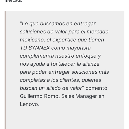
mercado.
“
Lo que buscamos en entregar
soluciones de valor para el mercado
mexicano, el expertice que tienen
TD SYNNEX como mayorista
complementa nuestro enfoque y
nos ayuda a fortalecer la alianza
para poder entregar soluciones más
completas a los clientes, quienes
buscan un aliado de valor
” comentó
Guillermo Romo, Sales Manager en
Lenovo.