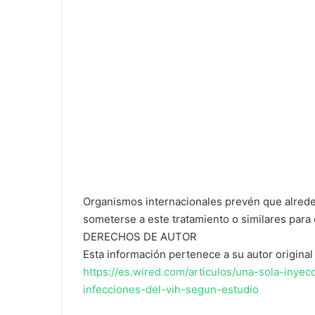
Organismos internacionales prevén que alred
someterse a este tratamiento o similares para 
DERECHOS DE AUTOR
Esta información pertenece a su autor original 
https://es.wired.com/articulos/una-sola-inyec
infecciones-del-vih-segun-estudio