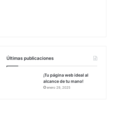
Últimas publicaciones
¡Tu página web ideal al
alcance de tu mano!
enero 29, 2025