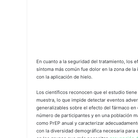
En cuanto a la seguridad del tratamiento, los 
síntoma más común fue dolor en la zona de la
con la aplicación de hielo.
Los científicos reconocen que el estudio tiene 
muestra, lo que impide detectar eventos adv
generalizables sobre el efecto del fármaco en
número de participantes y en una población má
como PrEP anual y caracterizar adecuadamente
con la diversidad demográfica necesaria para