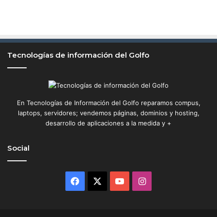
Tecnologías de información del Golfo
En Tecnologías de Información del Golfo reparamos compus,
laptops, servidores; vendemos páginas, dominios y hosting,
desarrollo de aplicaciones a la medida y +
Social
Facebook
X
YouTube
Instagram