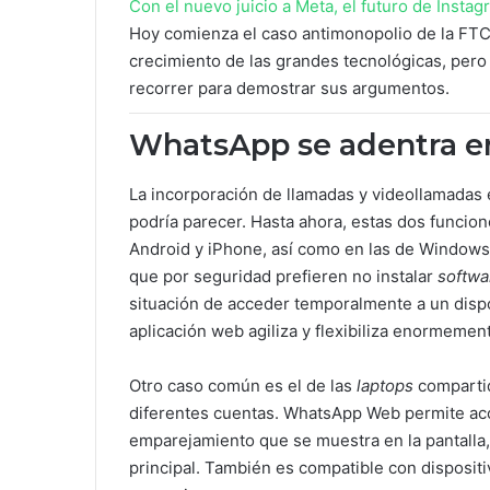
Con el nuevo juicio a Meta, el futuro de Inst
Hoy comienza el caso antimonopolio de la FTC c
crecimiento de las grandes tecnológicas, pero
recorrer para demostrar sus argumentos.
WhatsApp se adentra 
La incorporación de llamadas y videollamadas
podría parecer. Hasta ahora, estas dos funcion
Android y iPhone, así como en las de Windows
que por seguridad prefieren no instalar
softwa
situación de acceder temporalmente a un dispos
aplicación web agiliza y flexibiliza enormemen
Otro caso común es el de las
laptops
compartid
diferentes cuentas. WhatsApp Web permite a
emparejamiento que se muestra en la pantalla,
principal. También es compatible con dispositi