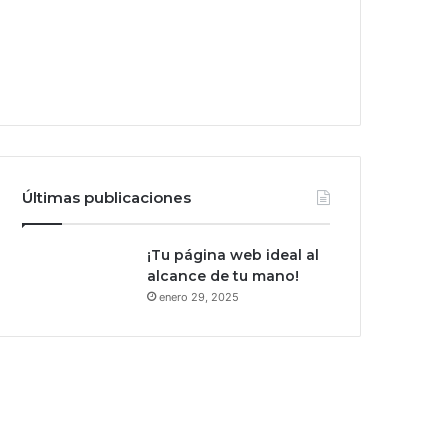
Últimas publicaciones
¡Tu página web ideal al
alcance de tu mano!
enero 29, 2025