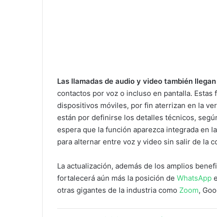
Las llamadas de audio y video también lleg
contactos por voz o incluso en pantalla. Estas
dispositivos móviles, por fin aterrizan en la 
están por definirse los detalles técnicos, seg
espera que la función aparezca integrada en la
para alternar entre voz y video sin salir de la 
La actualización, además de los amplios benefi
fortalecerá aún más la posición de
WhatsApp
e
otras gigantes de la industria como
Zoom
, Go