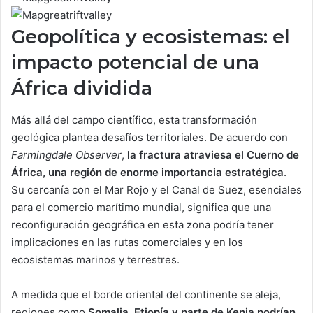
Geopolítica y ecosistemas: el
impacto potencial de una
África dividida
Más allá del campo científico, esta transformación
geológica plantea desafíos territoriales. De acuerdo con
Farmingdale Observer
,
la fractura atraviesa el Cuerno de
África, una región de enorme importancia estratégica
.
Su cercanía con el Mar Rojo y el Canal de Suez, esenciales
para el comercio marítimo mundial, significa que una
reconfiguración geográfica en esta zona podría tener
implicaciones en las rutas comerciales y en los
ecosistemas marinos y terrestres.
A medida que el borde oriental del continente se aleja,
regiones como
Somalia, Etiopía y parte de Kenia podrían