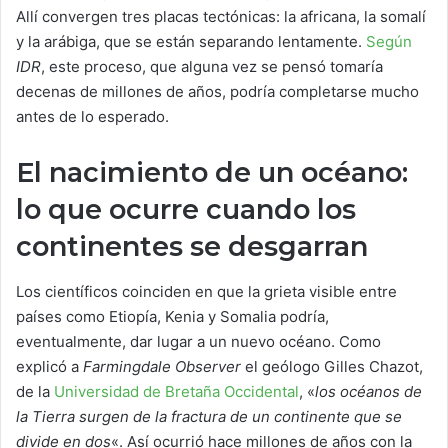
Allí convergen tres placas tectónicas: la africana, la somalí
y la arábiga, que se están separando lentamente.
Según
IDR
, este proceso, que alguna vez se pensó tomaría
decenas de millones de años, podría completarse mucho
antes de lo esperado.
El nacimiento de un océano:
lo que ocurre cuando los
continentes se desgarran
Los científicos coinciden en que la grieta visible entre
países como Etiopía, Kenia y Somalia podría,
eventualmente, dar lugar a un nuevo océano. Como
explicó a
Farmingdale Observer
el geólogo Gilles Chazot,
de la
Universidad de Bretaña Occidental
, «
los océanos de
la Tierra surgen de la fractura de un continente que se
divide en dos
«. Así ocurrió hace millones de años con la