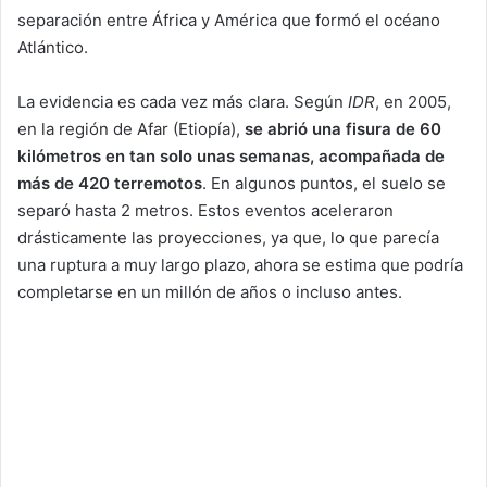
separación entre África y América que formó el océano
Atlántico.
La evidencia es cada vez más clara. Según
IDR
, en 2005,
en la región de Afar (Etiopía),
se abrió una fisura de 60
kilómetros en tan solo unas semanas, acompañada de
más de 420 terremotos
. En algunos puntos, el suelo se
separó hasta 2 metros. Estos eventos aceleraron
drásticamente las proyecciones, ya que, lo que parecía
una ruptura a muy largo plazo, ahora se estima que podría
completarse en un millón de años o incluso antes.