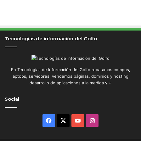
Tecnologías de información del Golfo
En Tecnologías de Información del Golfo reparamos compus,
laptops, servidores; vendemos páginas, dominios y hosting,
desarrollo de aplicaciones a la medida y +
Social
Facebook
X
YouTube
Instagram