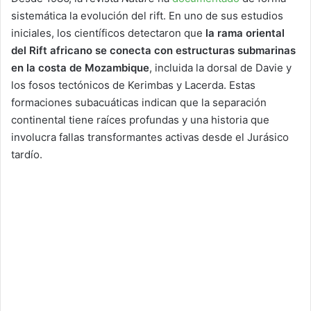
sistemática la evolución del rift. En uno de sus estudios
iniciales, los científicos detectaron que
la rama oriental
del Rift africano se conecta con estructuras submarinas
en la costa de Mozambique
, incluida la dorsal de Davie y
los fosos tectónicos de Kerimbas y Lacerda. Estas
formaciones subacuáticas indican que la separación
continental tiene raíces profundas y una historia que
involucra fallas transformantes activas desde el Jurásico
tardío.