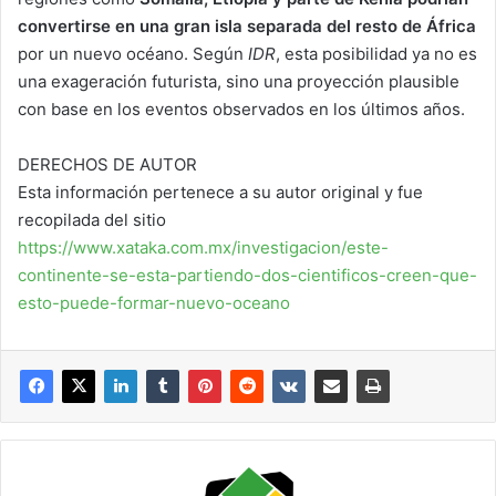
convertirse en una gran isla separada del resto de África
por un nuevo océano. Según
IDR
, esta posibilidad ya no es
una exageración futurista, sino una proyección plausible
con base en los eventos observados en los últimos años.
DERECHOS DE AUTOR
Esta información pertenece a su autor original y fue
recopilada del sitio
https://www.xataka.com.mx/investigacion/este-
continente-se-esta-partiendo-dos-cientificos-creen-que-
esto-puede-formar-nuevo-oceano