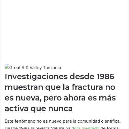
Investigaciones desde 1986
muestran que la fractura no
es nueva, pero ahora es más
activa que nunca
Este fenómeno no es nuevo para la comunidad científica.
Desde 1986, la revista
Nature
ha
documentado
de forma