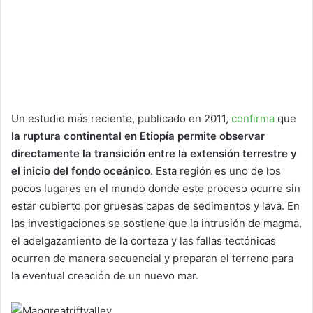
Un estudio más reciente, publicado en 2011,
confirma
que
la ruptura continental en Etiopía permite observar
directamente la transición entre la extensión terrestre y
el inicio del fondo oceánico
. Esta región es uno de los
pocos lugares en el mundo donde este proceso ocurre sin
estar cubierto por gruesas capas de sedimentos y lava. En
las investigaciones se
sostiene que la intrusión de magma,
el adelgazamiento de la corteza y las fallas tectónicas
ocurren de manera secuencial y preparan el terreno para
la eventual creación de un nuevo mar.