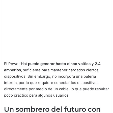
El Power Hat
puede generar hasta cinco voltios y 2.4
amperios
, suficiente para mantener cargados ciertos
dispositivos. Sin embargo, no incorpora una batería
interna, por lo que requiere conectar los dispositivos
directamente por medio de un cable, lo que puede resultar
poco práctico para algunos usuarios.
Un sombrero del futuro con