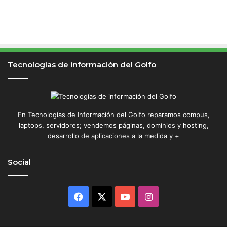
Tecnologías de información del Golfo
En Tecnologías de Información del Golfo reparamos compus,
laptops, servidores; vendemos páginas, dominios y hosting,
desarrollo de aplicaciones a la medida y +
Social
Facebook
X
YouTube
Instagram