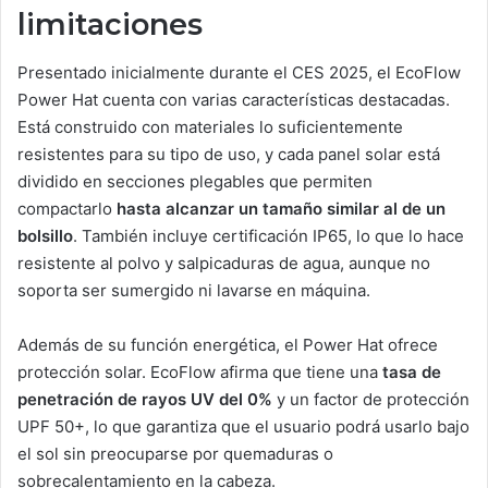
limitaciones
Presentado inicialmente durante el CES 2025, el EcoFlow
Power Hat cuenta con varias características destacadas.
Está construido con materiales lo suficientemente
resistentes para su tipo de uso, y cada panel solar está
dividido en secciones plegables que permiten
compactarlo
hasta alcanzar un tamaño similar al de un
bolsillo
. También incluye certificación IP65, lo que lo hace
resistente al polvo y salpicaduras de agua, aunque no
soporta ser sumergido ni lavarse en máquina.
Además de su función energética, el Power Hat ofrece
protección solar. EcoFlow afirma que tiene una
tasa de
penetración de rayos UV del 0%
y un factor de protección
UPF 50+, lo que garantiza que el usuario podrá usarlo bajo
el sol sin preocuparse por quemaduras o
sobrecalentamiento en la cabeza.