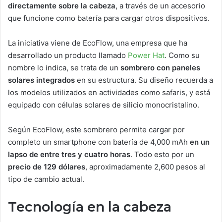
directamente sobre la cabeza
, a través de un accesorio
que funcione como batería para cargar otros dispositivos.
La iniciativa viene de EcoFlow, una empresa que ha
desarrollado un producto llamado
Power Hat
. Como su
nombre lo indica, se trata de un
sombrero con paneles
solares integrados
en su estructura. Su diseño recuerda a
los modelos utilizados en actividades como safaris, y está
equipado con células solares de silicio monocristalino.
Según EcoFlow, este sombrero permite cargar por
completo un smartphone con batería de 4,000 mAh
en un
lapso de entre tres y cuatro horas
. Todo esto por un
precio de 129 dólares
, aproximadamente 2,600 pesos al
tipo de cambio actual.
Tecnología en la cabeza