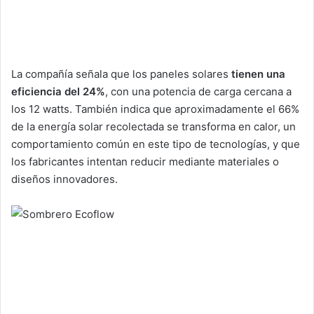
La compañía señala que los paneles solares
tienen una
eficiencia del 24%
, con una potencia de carga cercana a
los 12 watts. También indica que aproximadamente el 66%
de la energía solar recolectada se transforma en calor, un
comportamiento común en este tipo de tecnologías, y que
los fabricantes intentan reducir mediante materiales o
diseños innovadores.