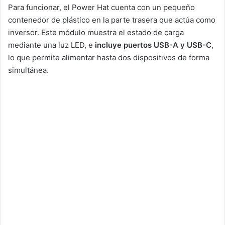
Para funcionar, el Power Hat cuenta con un pequeño
contenedor de plástico en la parte trasera que actúa como
inversor. Este módulo muestra el estado de carga
mediante una luz LED, e
incluye puertos USB-A y USB-C
,
lo que permite alimentar hasta dos dispositivos de forma
simultánea.