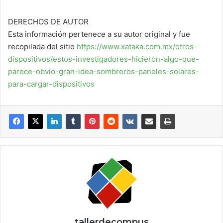
DERECHOS DE AUTOR
Esta información pertenece a su autor original y fue
recopilada del sitio
https://www.xataka.com.mx/otros-
dispositivos/estos-investigadores-hicieron-algo-que-
parece-obvio-gran-idea-sombreros-paneles-solares-
para-cargar-dispositivos
tallerdecompus