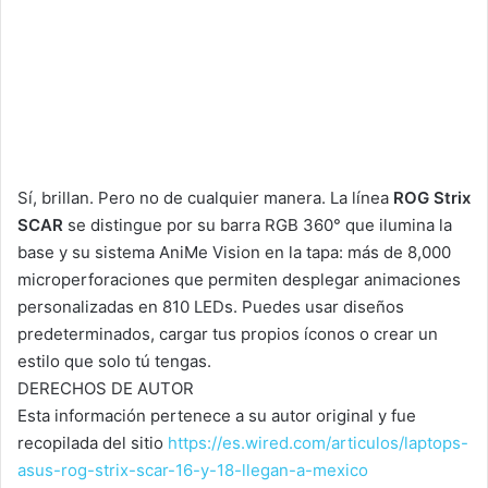
Sí, brillan. Pero no de cualquier manera. La línea
ROG Strix
SCAR
se distingue por su barra RGB 360° que ilumina la
base y su sistema AniMe Vision en la tapa: más de 8,000
microperforaciones que permiten desplegar animaciones
personalizadas en 810 LEDs. Puedes usar diseños
predeterminados, cargar tus propios íconos o crear un
estilo que solo tú tengas.
DERECHOS DE AUTOR
Esta información pertenece a su autor original y fue
recopilada del sitio
https://es.wired.com/articulos/laptops-
asus-rog-strix-scar-16-y-18-llegan-a-mexico