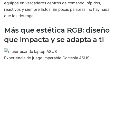
equipos en verdaderos centros de comando: rápidos,
reactivos y siempre listos. En pocas palabras, no hay nada
que los detenga.
Más que estética RGB: diseño
que impacta y se adapta a ti
Experiencia de juego imparable.
Cortesía ASUS