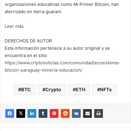
organizaciones educativas como Mi Primer Bitcoin, han
aterrizado en tierra guaraní.
Leer más
DERECHOS DE AUTOR
Esta información pertenece a su autor original y se
encuentra en el sitio
https://www.criptonoticias.com/comunidad/ecosistema-
bitcoin-paraguay-mineria-educacion/
BTC
Crypto
ETH
NFTs