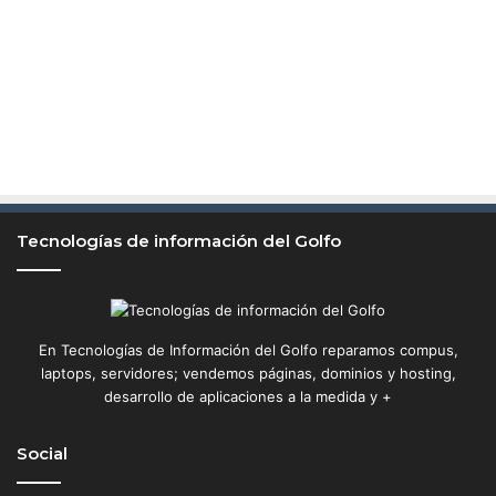
Tecnologías de información del Golfo
En Tecnologías de Información del Golfo reparamos compus,
laptops, servidores; vendemos páginas, dominios y hosting,
desarrollo de aplicaciones a la medida y +
Social