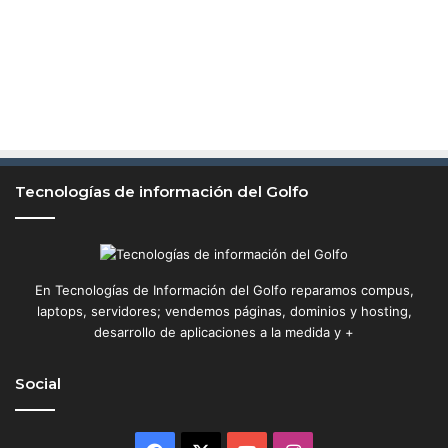
Tecnologías de información del Golfo
En Tecnologías de Información del Golfo reparamos compus,
laptops, servidores; vendemos páginas, dominios y hosting,
desarrollo de aplicaciones a la medida y +
Social