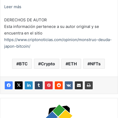
Leer más
DERECHOS DE AUTOR
Esta información pertenece a su autor original y se
encuentra en el sitio
https://www.criptonoticias.com/opinion/monstruo-deuda-
japon-bitcoin/
BTC
Crypto
ETH
NFTs