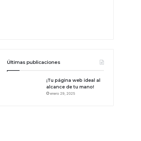
Últimas publicaciones
¡Tu página web ideal al
alcance de tu mano!
enero 29, 2025