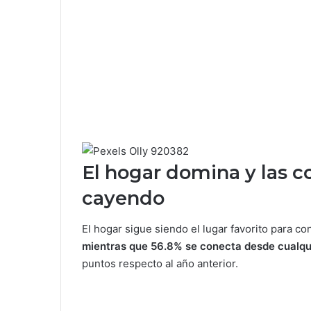
El hogar domina y las 
cayendo
El hogar sigue siendo el lugar favorito para c
mientras que 56.8% se conecta desde cualqui
puntos respecto al año anterior.