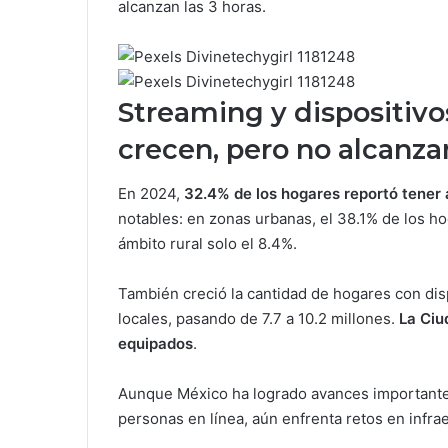
alcanzan las 3 horas.
Streaming y dispositivo
crecen, pero no alcanza
En 2024,
32.4% de los hogares reportó tener 
notables: en zonas urbanas, el 38.1% de los ho
ámbito rural solo el 8.4%.
También creció la cantidad de hogares con dis
locales, pasando de 7.7 a 10.2 millones.
La Ciu
equipados
.
Aunque México ha logrado avances importante
personas en línea, aún enfrenta retos en infra