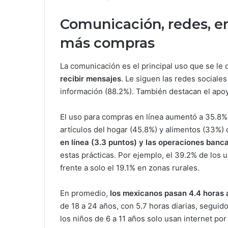
Comunicación, redes, e
más compras
La comunicación es el principal uso que se le 
recibir mensajes
. Le siguen las redes sociale
información (88.2%). También destacan el apoyo
El uso para compras en línea aumentó a 35.8%
artículos del hogar (45.8%) y alimentos (33%
en línea (3.3 puntos) y las operaciones banca
estas prácticas. Por ejemplo, el 39.2% de los 
frente a solo el 19.1% en zonas rurales.
En promedio,
los mexicanos pasan 4.4 horas a
de 18 a 24 años, con 5.7 horas diarias, seguido
los niños de 6 a 11 años solo usan internet por