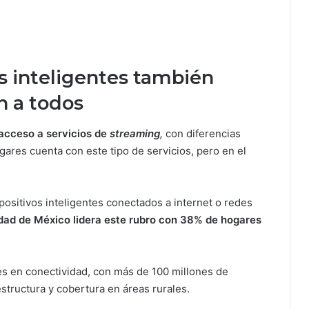
s inteligentes también
n a todos
acceso a servicios de
streaming
,
con diferencias
gares cuenta con este tipo de servicios, pero en el
positivos inteligentes conectados a internet o redes
dad de México lidera este rubro con 38% de hogares
s en conectividad, con más de 100 millones de
estructura y cobertura en áreas rurales.